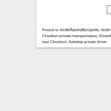
Posted in
รถเช่พร้อมคนขับกรุงเทพ
,
รถเช่
Chonburi private transportation
,
Driver
tour Chonburi
,
Sattahip private driver