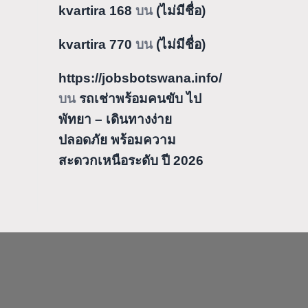
kvartira 168
บน
(ไม่มีชื่อ)
kvartira 770
บน
(ไม่มีชื่อ)
https://jobsbotswana.info/
บน
รถเช่าพร้อมคนขับ ไป
พัทยา – เดินทางง่าย
ปลอดภัย พร้อมความ
สะดวกเหนือระดับ ปี 2026