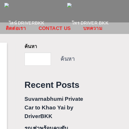
ติดต่อเรา
CONTACT US
บทความ
ค้นหา
ค้นหา
Recent Posts
Suvarnabhumi Private
Car to Khao Yai by
DriverBKK
รถเช่าพร้อมคนขับ