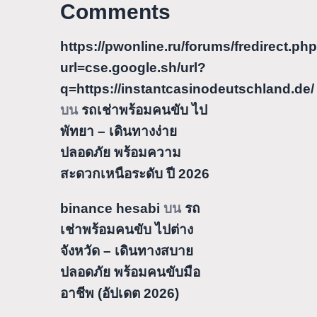
Comments
https://pwonline.ru/forums/fredirect.ph
url=cse.google.sh/url?
q=https://instantcasinodeutschland.de/
บน
รถเช่าพร้อมคนขับ ไป
พัทยา – เดินทางง่าย
ปลอดภัย พร้อมความ
สะดวกเหนือระดับ ปี 2026
binance hesabi
บน
รถ
เช่าพร้อมคนขับ ไปต่าง
จังหวัด – เดินทางสบาย
ปลอดภัย พร้อมคนขับมือ
อาชีพ (อัปเดต 2026)