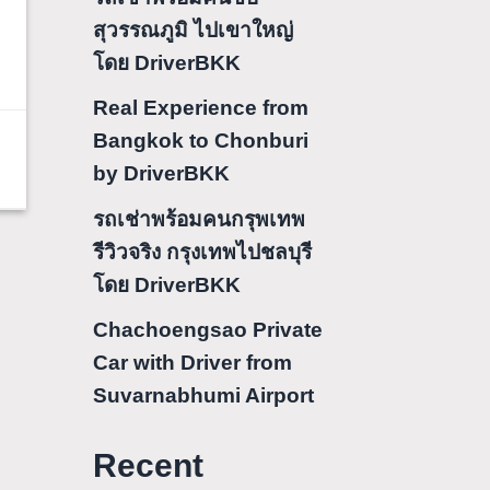
สุวรรณภูมิ ไปเขาใหญ่
โดย DriverBKK
Real Experience from
Bangkok to Chonburi
by DriverBKK
รถเช่าพร้อมคนกรุพเทพ
รีวิวจริง กรุงเทพไปชลบุรี
โดย DriverBKK
Chachoengsao Private
Car with Driver from
Suvarnabhumi Airport
Recent