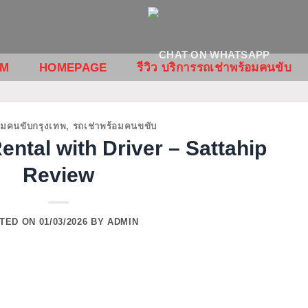
OM
HOMEPAGE
รีวิว บริการรถเช่าพร้อมคนขับ
อมคนขับกรุงเทพ
,
รถเช่าพร้อมคนขขับ
ntal with Driver – Sattahip
Review
TED ON
01/03/2026
BY
ADMIN