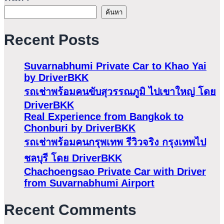
ค้นหา
Recent Posts
Suvarnabhumi Private Car to Khao Yai
by DriverBKK
รถเช่าพร้อมคนขับสุวรรณภูมิ ไปเขาใหญ่ โดย
DriverBKK
Real Experience from Bangkok to
Chonburi by DriverBKK
รถเช่าพร้อมคนกรุพเทพ รีวิวจริง กรุงเทพไป
ชลบุรี โดย DriverBKK
Chachoengsao Private Car with Driver
from Suvarnabhumi Airport
Recent Comments