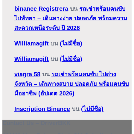
binance Registrera
บน
รถเช่าพร้อมคนขับ
ไปพัทยา – เดินทางง่าย ปลอดภัย พร้อมความ
สะดวกเหนือระดับ ปี 2026
Williamagift
บน
(ไม่มีชื่อ)
Williamagift
บน
(ไม่มีชื่อ)
viagra 58
บน
รถเช่าพร้อมคนขับ ไปต่าง
จังหวัด – เดินทางสบาย ปลอดภัย พร้อมคนขับ
มืออาชีพ (อัปเดต 2026)
Inscription Binance
บน
(ไม่มีชื่อ)
Contact Us – DriverBKK