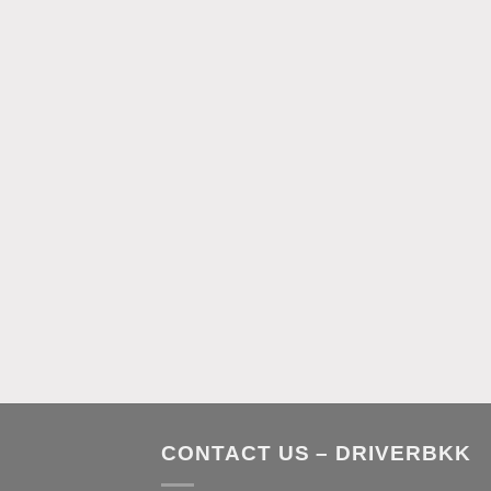
CONTACT US – DRIVERBKK