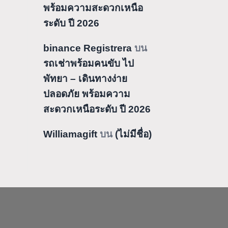
พร้อมความสะดวกเหนือ
ระดับ ปี 2026
binance Registrera
บน
รถเช่าพร้อมคนขับ ไป
พัทยา – เดินทางง่าย
ปลอดภัย พร้อมความ
สะดวกเหนือระดับ ปี 2026
Williamagift
บน
(ไม่มีชื่อ)