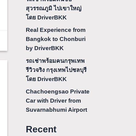
สุวรรณภูมิ ไปเขาใหญ่
โดย DriverBKK
Real Experience from
Bangkok to Chonburi
by DriverBKK
รถเช่าพร้อมคนกรุพเทพ
รีวิวจริง กรุงเทพไปชลบุรี
โดย DriverBKK
Chachoengsao Private
Car with Driver from
Suvarnabhumi Airport
Recent