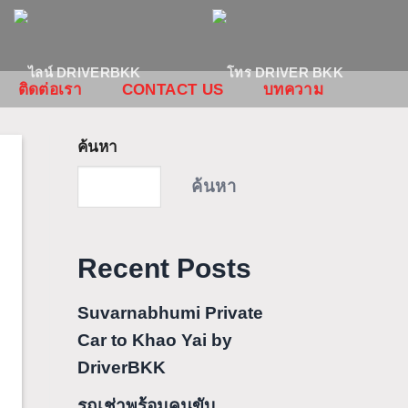
ติดต่อเรา
CONTACT US
บทความ
ค้นหา
ค้นหา
Recent Posts
Suvarnabhumi Private
Car to Khao Yai by
DriverBKK
รถเช่าพร้อมคนขับ