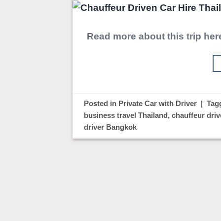
Read more about this trip her
Posted in
Private Car with Driver
|
Tag
business travel Thailand
,
chauffeur driv
driver Bangkok