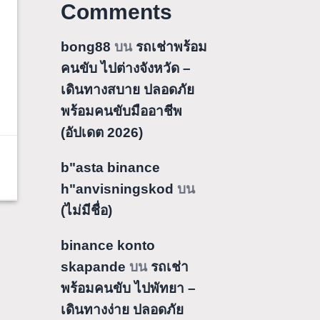
Comments
bong88
บน
รถเช่าพร้อม
คนขับ ไปต่างจังหวัด –
เดินทางสบาย ปลอดภัย
พร้อมคนขับมืออาชีพ
(อัปเดต 2026)
b"asta binance
h"anvisningskod
บน
(ไม่มีชื่อ)
binance konto
skapande
บน
รถเช่า
พร้อมคนขับ ไปพัทยา –
เดินทางง่าย ปลอดภัย