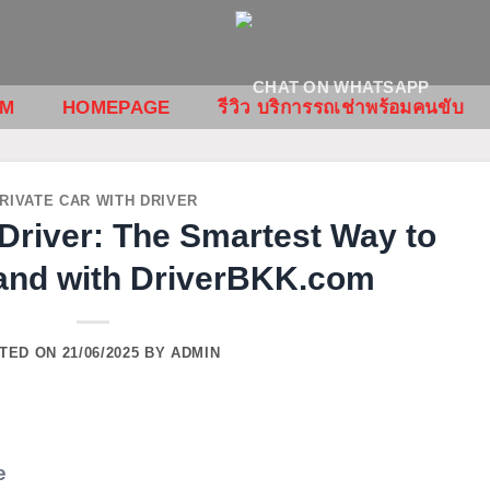
OM
HOMEPAGE
รีวิว บริการรถเช่าพร้อมคนขับ
RIVATE CAR WITH DRIVER
 Driver: The Smartest Way to
land with DriverBKK.com
TED ON
21/06/2025
BY
ADMIN
e