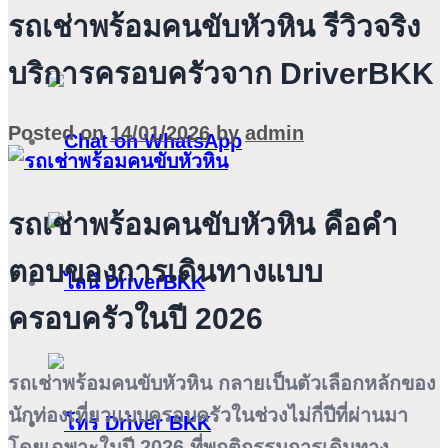
รถเช่าพร้อมคนขับหัวหิน รีวิวจริง
บริการครอบครัวจาก DriverBKK
Posted on
14/01/2026
by
admin
รถเช่าพร้อมคนขับหัวหิน คือคำ
ตอบของการเดินทางแบบ
ครอบครัวในปี 2026
รถเช่าพร้อมคนขับหัวหิน กลายเป็นตัวเลือกหลักของ
นักท่องเที่ยวแบบครอบครัวในช่วงไม่กี่ปีที่ผ่านมา
โดยเฉพาะในปี 2026 ที่พฤติกรรมการเดินทาง