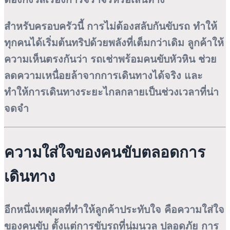
สำหรับครอบครัวนี้ การไม่ต้องสลับกันขับรถ ทำให้
ทุกคนได้เริ่มต้นทริปด้วยพลังที่เต็มกว่าเดิม ลูกค้าให้
ความเห็นตรงกันว่า รถเช่าพร้อมคนขับหัวหิน ช่วย
ลดความเหนื่อยล้าจากการเดินทางได้จริง และ
ทำให้การเดินทางระยะไกลกลายเป็นช่วงเวลาที่น่า
จดจำ
ความใส่ใจของคนขับตลอดการ
เดินทาง
อีกหนึ่งเหตุผลที่ทำให้ลูกค้าประทับใจ คือความใส่ใจ
ของคนขับ ตั้งแต่การขับรถที่นุ่มนวล ปลอดภัย การ