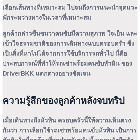
เลือกเส้นทางที่เหมาะสม ไปจนถึงการแนะนำจุดแวะ
พักระหว่างทางในเวลาที่เหมาะสม
ลูกค้ากล่าวชื่นชมว่าคนขับมีความสุภาพ ใจเย็น และ
เข้าใจธรรมชาติของการเดินทางแบบครอบครัว ซึ่ง
เป็นสิ่งที่หาไม่ได้จากการใช้บริการรถทั่วไป นี่คือ
ประสบการณ์ที่ทำให้รถเช่าพร้อมคนขับหัวหิน ของ
DriverBKK แตกต่างอย่างชัดเจน
ความรู้สึกของลูกค้าหลังจบทริป
เมื่อเดินทางถึงหัวหิน ครอบครัวนี้ให้ความเห็นตรง
กันว่า การเลือกใช้รถเช่าพร้อมคนขับหัวหิน เป็นการ