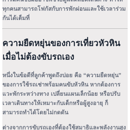
ทุกคนสามารถโฟกัสกับการพักผ่อนและใช้เวลาร่วม
กันได้เต็มที่
ความยืดหยุ่นของการเที่ยวหัวหิน
เมื่อไม่ต้องขับรถเอง
หนึ่งในข้อดีที่ลูกค้าพูดถึงบ่อย คือ “ความยืดหยุ่น”
ของการใช้รถเช่าพร้อมคนขับหัวหิน หากต้องการ
แวะพักระหว่างทาง เปลี่ยนแผนเล็กน้อย หรือปรับ
เวลาเดินทางให้เหมาะกับเด็กหรือผู้สูงอายุ ก็
สามารถทำได้โดยไม่กดดัน
ต่างจากการขับรถเองที่ต้องใช้สมาธิและพลังงานสูง