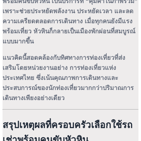
พร้อมคนขับหัวหิน เป็นบริการที่ “คุ้มค่าในภาพรวม”
เพราะช่วยประหยัดพลังงาน ประหยัดเวลา และลด
ความเครียดตลอดการเดินทาง เมื่อทุกคนยังมีแรง
พร้อมเที่ยว หัวหินก็กลายเป็นเมืองพักผ่อนที่สมบูรณ์
แบบมากขึ้น
แนวคิดนี้สอดคล้องกับทิศทางการท่องเที่ยวที่ส่ง
เสริมโดยหน่วยงานอย่าง
การท่องเที่ยวแห่ง
ประเทศไทย
ซึ่งเน้นคุณภาพการเดินทางและ
ประสบการณ์ของนักท่องเที่ยวมากกว่าปริมาณการ
เดินทางเพียงอย่างเดียว
สรุปเหตุผลที่ครอบครัวเลือกใช้รถ
เช่าพร้อมคนขับหัวหิน