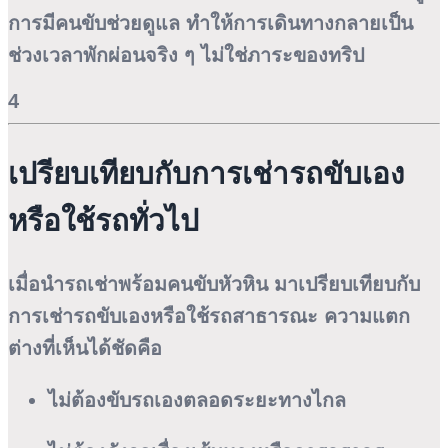
การมีคนขับช่วยดูแล ทำให้การเดินทางกลายเป็น
ช่วงเวลาพักผ่อนจริง ๆ ไม่ใช่ภาระของทริป
4
เปรียบเทียบกับการเช่ารถขับเอง
หรือใช้รถทั่วไป
เมื่อนำรถเช่าพร้อมคนขับหัวหิน มาเปรียบเทียบกับ
การเช่ารถขับเองหรือใช้รถสาธารณะ ความแตก
ต่างที่เห็นได้ชัดคือ
ไม่ต้องขับรถเองตลอดระยะทางไกล