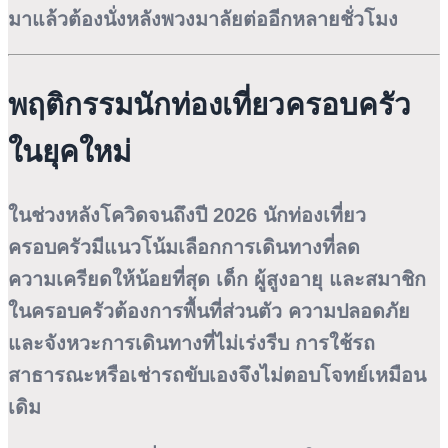
มาแล้วต้องนั่งหลังพวงมาลัยต่ออีกหลายชั่วโมง
พฤติกรรมนักท่องเที่ยวครอบครัว
ในยุคใหม่
ในช่วงหลังโควิดจนถึงปี 2026 นักท่องเที่ยว
ครอบครัวมีแนวโน้มเลือกการเดินทางที่ลด
ความเครียดให้น้อยที่สุด เด็ก ผู้สูงอายุ และสมาชิก
ในครอบครัวต้องการพื้นที่ส่วนตัว ความปลอดภัย
และจังหวะการเดินทางที่ไม่เร่งรีบ การใช้รถ
สาธารณะหรือเช่ารถขับเองจึงไม่ตอบโจทย์เหมือน
เดิม