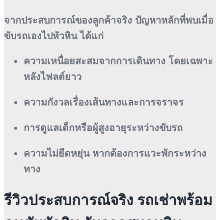
จากประสบการณ์ของลูกค้าจริง ปัญหาหลักที่พบเมื่อ
ขับรถเองไปหัวหิน ได้แก่
ความเหนื่อยสะสมจากการเดินทาง โดยเฉพาะ
หลังไฟลต์ยาว
ความกังวลเรื่องเส้นทางและการจราจร
การดูแลเด็กหรือผู้สูงอายุระหว่างขับรถ
ความไม่ยืดหยุ่น หากต้องการแวะพักระหว่าง
ทาง
รีวิวประสบการณ์จริง รถเช่าพร้อม