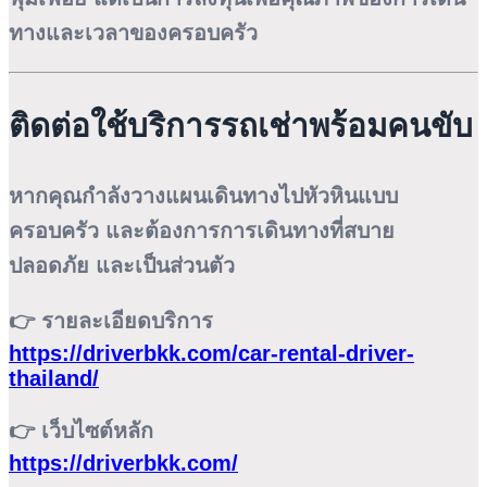
ทางและเวลาของครอบครัว
ติดต่อใช้บริการรถเช่าพร้อมคนขับ
หากคุณกำลังวางแผนเดินทางไปหัวหินแบบ
ครอบครัว และต้องการการเดินทางที่สบาย
ปลอดภัย และเป็นส่วนตัว
👉 รายละเอียดบริการ
https://driverbkk.com/car-rental-driver-
thailand/
👉 เว็บไซต์หลัก
https://driverbkk.com/