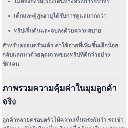
ไม่ต้องกังวลเรื่องเส้นทางหรือการจราจร
เด็กและผู้สูงอายุได้รับการดูแลมากกว่า
ทริปเริ่มต้นและจบลงด้วยความสบาย
สำหรับครอบครัวแล้ว ค่าใช้จ่ายที่เพิ่มขึ้นเล็กน้อย
กลับแลกมาด้วยคุณภาพของทริปที่ดีกว่าอย่าง
ชัดเจน
ภาพรวมความคุ้มค่าในมุมลูกค้า
จริง
ลูกค้าหลายครอบครัวให้ความเห็นตรงกันว่า รถเช่า