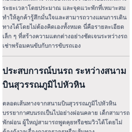
ระยะเวลาโดยประมาณ และจุดแวะพักที่เหมาะสม
ทำให้ลูกค้ารู้สึกมั่นใจและสามารถวางแผนการเดิน
ทางได้โดยไม่ต้องคิดเองทั้งหมด นี่คือรายละเอียด
เล็ก ๆ ที่สร้างความแตกต่างอย่างชัดเจนระหว่างรถ
เช่าพร้อมคนขับกับการขับรถเอง
ประสบการณ์บนรถ ระหว่างสนาม
บินสุวรรณภูมิไปหัวหิน
ตลอดเส้นทางจากสนามบินสุวรรณภูมิไปหัวหิน
บรรยากาศบนรถเป็นไปอย่างผ่อนคลาย เด็กสามารถ
พักผ่อน ผู้ใหญ่สามารถพูดคุยหรือชมวิวได้โดยไม่
ต้องกังวลเรื่องการจราจรหรือเส้นทาง