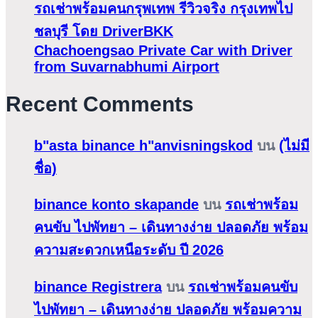
รถเช่าพร้อมคนกรุพเทพ รีวิวจริง กรุงเทพไป
ชลบุรี โดย DriverBKK
Chachoengsao Private Car with Driver
from Suvarnabhumi Airport
Recent Comments
b"asta binance h"anvisningskod
บน
(ไม่มี
ชื่อ)
binance konto skapande
บน
รถเช่าพร้อม
คนขับ ไปพัทยา – เดินทางง่าย ปลอดภัย พร้อม
ความสะดวกเหนือระดับ ปี 2026
binance Registrera
บน
รถเช่าพร้อมคนขับ
ไปพัทยา – เดินทางง่าย ปลอดภัย พร้อมความ