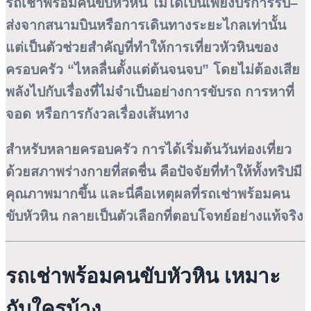
รถเช่าพร้อมคนขับหัวหิน ไม่ได้เป็นเพียงบริการรับ–
ส่งจากสนามบินหรือการเดินทางระยะไกลเท่านั้น
แต่เป็นตัวช่วยสำคัญที่ทำให้การเที่ยวหัวหินของ
ครอบครัว “ไหลลื่นตั้งแต่ต้นจนจบ” โดยไม่ต้องเสีย
พลังไปกับเรื่องที่ไม่จำเป็นอย่างการขับรถ การหาที่
จอด หรือการกังวลเรื่องเส้นทาง
สำหรับหลายครอบครัว การได้เริ่มต้นวันท่องเที่ยว
ด้วยสภาพร่างกายที่สดชื่น คือปัจจัยที่ทำให้ทั้งทริปมี
คุณภาพมากขึ้น และนี่คือเหตุผลที่รถเช่าพร้อมคน
ขับหัวหิน กลายเป็นตัวเลือกที่ตอบโจทย์อย่างแท้จริง
รถเช่าพร้อมคนขับหัวหิน เหมาะ
กับใครบ้าง