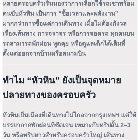
หลายครอบครัวเริ่มมองว่าการเลือกใช้รถเช่าพร้อม
คนขับหัวหิน เป็นการ “ซื้อเวลาและพลังงาน”
มากกว่าการซื้อแค่การเดินทาง เมื่อไม่ต้องกังวล
เรื่องเส้นทาง การจราจร หรือการจอดรถ ทุกคนบน
รถสามารถพักผ่อน พูดคุย หรือดูแลเด็กได้เต็มที่
ตั้งแต่ออกจากบ้านหรือสนามบิน
ทำไม “หัวหิน” ยังเป็นจุดหมาย
ปลายทางของครอบครัว
หัวหินเป็นเมืองที่เดินทางไม่ไกลจากกรุงเทพฯ แต่ให้
บรรยากาศพักผ่อนที่ชัดเจน เหมาะกับทริปสั้น 2–3
วัน หรือทริปยาวสำหรับครอบครัวใหญ่ เส้นทาง