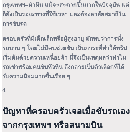
กรุงเทพฯ–หัวหิน แม้จะสะดวกขึ้นมากในปัจจุบัน แต่
ก็ยังเป็นระยะทางที่ใช้เวลา และต้องอาศัยสมาธิใน
การขับรถ
ครอบครัวที่มีเด็กเล็กหรือผู้สูงอายุ มักพบว่าการนั่ง
รถนาน ๆ โดยไม่มีคนช่วยขับ เป็นภาระที่ทำให้ทริป
เริ่มต้นด้วยความเหนื่อยล้า นี่จึงเป็นเหตุผลว่าทำไม
รถเช่าพร้อมคนขับหัวหิน ถึงกลายเป็นตัวเลือกที่ได้
รับความนิยมมากขึ้นเรื่อย ๆ
4
ปัญหาที่ครอบครัวเจอเมื่อขับรถเอง
จากกรุงเทพฯ หรือสนามบิน