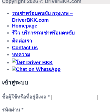
Copyright 2026 ©
DriverBKK.com
รถเช่าพร้อมคนขับ กรุงเทพ –
DriverBKK.com
Homepage
รีวิว บริการรถเช่าพร้อมคนขับ
ติดต่อเรา
Contact us
บทความ
เข้าสู่ระบบ
ต้องการ
ชื่อผู้ใช้หรือที่อยู่อีเมล
*
ต้องการ
รหัสผ่าน
*