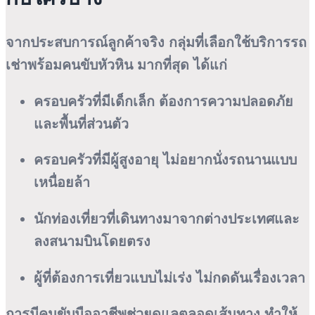
จากประสบการณ์ลูกค้าจริง กลุ่มที่เลือกใช้บริการรถ
เช่าพร้อมคนขับหัวหิน มากที่สุด ได้แก่
ครอบครัวที่มีเด็กเล็ก ต้องการความปลอดภัย
และพื้นที่ส่วนตัว
ครอบครัวที่มีผู้สูงอายุ ไม่อยากนั่งรถนานแบบ
เหนื่อยล้า
นักท่องเที่ยวที่เดินทางมาจากต่างประเทศและ
ลงสนามบินโดยตรง
ผู้ที่ต้องการเที่ยวแบบไม่เร่ง ไม่กดดันเรื่องเวลา
การมีคนขับมืออาชีพช่วยดูแลตลอดเส้นทาง ทำให้