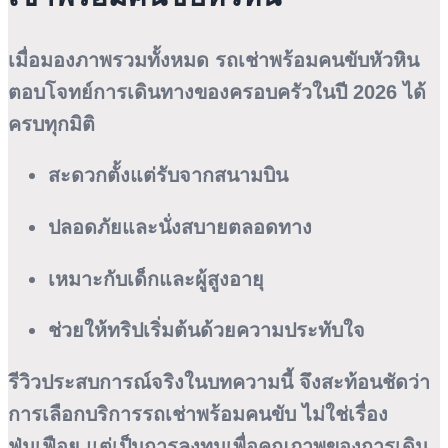
เมื่อมองภาพรวมทั้งหมด รถเช่าพร้อมคนขับหัวหิน
ตอบโจทย์การเดินทางของครอบครัวในปี 2026 ได้
ครบทุกมิติ
สะดวกตั้งแต่รับจากสนามบิน
ปลอดภัยและนั่งสบายตลอดทาง
เหมาะกับเด็กและผู้สูงอายุ
ช่วยให้ทริปเริ่มต้นด้วยความประทับใจ
รีวิวประสบการณ์จริงในบทความนี้ จึงสะท้อนชัดว่า
การเลือกบริการรถเช่าพร้อมคนขับ ไม่ใช่เรื่อง
ฟุ่มเฟือย แต่เป็นการลงทุนเพื่อคุณภาพของการเดิน