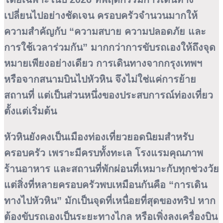
เปลี่ยนไปอย่างชัดเจน ครอบครัวจำนวนมากให้
ความสำคัญกับ “ความสบาย ความปลอดภัย และ
การใช้เวลาร่วมกัน” มากกว่าการขับรถเองให้ถึงจุด
หมายเพียงอย่างเดียว การเดินทางจากกรุงเทพฯ
หรือจากสนามบินไปหัวหิน จึงไม่ใช่แค่การย้าย
สถานที่ แต่เป็นส่วนหนึ่งของประสบการณ์ท่องเที่ยว
ตั้งแต่เริ่มต้น
หัวหินยังคงเป็นเมืองท่องเที่ยวยอดนิยมสำหรับ
ครอบครัว เพราะมีครบทั้งทะเล โรงแรมคุณภาพ
ร้านอาหาร และสถานที่พักผ่อนที่เหมาะกับทุกช่วงวัย
แต่สิ่งที่หลายครอบครัวพบเหมือนกันคือ “การเดิน
ทางไปหัวหิน” มักเป็นจุดที่เหนื่อยที่สุดของทริป หาก
ต้องขับรถเองเป็นระยะทางไกล หรือเพิ่งลงเครื่องบิน