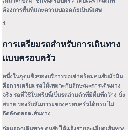
เหมาะกับสมาชิกในครอบครัว โดยเฉพาะเด็กที่
ต้องการพื้นที่และความปลอดภัยเป็นพิเศษ
4
การเตรียมรถสำหรับการเดินทาง
แบบครอบครัว
หนึ่งในจุดแข็งของบริการรถเช่าพร้อมคนขับหัวหิน
คือการเตรียมรถให้เหมาะกับลักษณะการเดินทาง
จริง รถที่ใช้ในทริปนี้เป็นรถส่วนตัวที่มีพื้นที่กว้าง นั่ง
สบาย รองรับสัมภาระของครอบครัวได้ครบ ไม่
อึดอัดตลอดเส้นทาง
ก่อนออกเดินทาง คนขับได้แจ้งรายละเอียดเส้นทาง