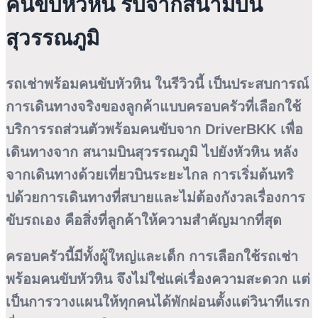
คนขับหัวหิน รับจากสนามบิน
สุวรรณภูมิ
รถเช่าพร้อมคนขับหัวหิน ในรีวิวนี้ เป็นประสบการณ์
การเดินทางจริงของลูกค้าแบบครอบครัวที่เลือกใช้
บริการรถส่วนตัวพร้อมคนขับจาก
DriverBKK
เพื่อ
เดินทางจาก
สนามบินสุวรรณภูมิ
ไปยังหัวหิน หลัง
จากเดินทางด้วยเที่ยวบินระยะไกล การเริ่มต้นทริ
ปด้วยการเดินทางที่สบายและไม่ต้องกังวลเรื่องการ
ขับรถเอง คือสิ่งที่ลูกค้าให้ความสำคัญมากที่สุด
ครอบครัวนี้มีทั้งผู้ใหญ่และเด็ก การเลือกใช้รถเช่า
พร้อมคนขับหัวหิน จึงไม่ใช่แค่เรื่องความสะดวก แต่
เป็นการวางแผนให้ทุกคนได้พักผ่อนตั้งแต่วินาทีแรก