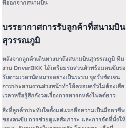
ที่ออกจากสนามบิน
บรรยากาศการรับลูกค้าที่สนามบิน
สุวรรณภูมิ
หลังจากลูกค้าเดินทางมาถึงสนามบินสุวรรณภูมิ ทีม
งาน DriverBKK ได้เตรียมรถส่วนตัวพร้อมคนขับรอ
รับตามเวลานัดหมายอย่างเป็นระบบ จุดรับชัดเจน
การประสานงานล่วงหน้าทำให้ครอบครัวไม่ต้องเสีย
เวลาหรือรู้สึกกังวลเรื่องการหารถหลังไฟลต์ยาว
สิ่งที่ลูกค้าประทับใจตั้งแต่แรกคือความเป็นมืออาชีพ
ของคนขับ การช่วยดูแลสัมภาระ และการจัดที่นั่งให้