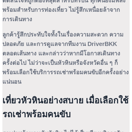
ตัดสินใจที่ถูกต้องที่สุดสำหรับทริปนี้ ทุกคนยังมีพลัง
พร้อมสำหรับการท่องเที่ยว ไม่รู้สึกเหนื่อยล้าจาก
การเดินทาง
ลูกค้ารู้สึกประทับใจทั้งในเรื่องความสะดวก ความ
ปลอดภัย และการดูแลจากทีมงาน DriverBKK
ตลอดเส้นทาง และกล่าวว่าหากมีโอกาสเดินทาง
ครั้งต่อไป ไม่ว่าจะเป็นหัวหินหรือจังหวัดอื่น ๆ ก็
พร้อมเลือกใช้บริการรถเช่าพร้อมคนขับอีกครั้งอย่าง
แน่นอน
เที่ยวหัวหินอย่างสบาย เมื่อเลือกใช้
รถเช่าพร้อมคนขับ