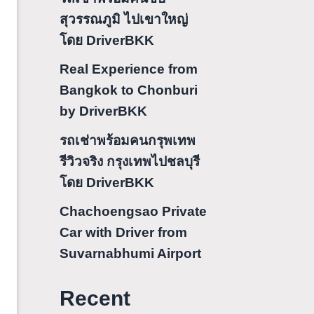
สุวรรณภูมิ ไปเขาใหญ่
โดย DriverBKK
Real Experience from
Bangkok to Chonburi
by DriverBKK
รถเช่าพร้อมคนกรุพเทพ
รีวิวจริง กรุงเทพไปชลบุรี
โดย DriverBKK
Chachoengsao Private
Car with Driver from
Suvarnabhumi Airport
Recent