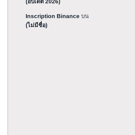
(อัปเดต 2026)
Inscription Binance
บน
(ไม่มีชื่อ)