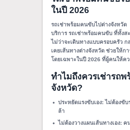
ในปี 2026
รถเช่าพร้อมคนขับไปต่างจังหวัด 
บริการ
รถเช่าพร้อมคนขับ
ที่ทั้
ไม่ว่าจะเดินทางแบบครอบครัว กลุ่
เคยเส้นทางต่างจังหวัด ช่วยให้กา
โดยเฉพาะในปี 2026 ที่ผู้คนให้ค
ทำไมถึงควรเช่ารถพร
จังหวัด?
ประหยัดแรงขับเอง:
ไม่ต้องขับ
ล้า
ไม่ต้องวางแผนเส้นทางเอง:
คนข