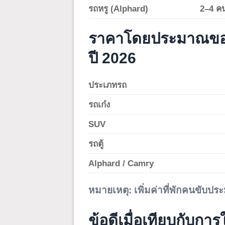
รถหรู (Alphard)
2–4 ค
ราคาโดยประมาณของร
ปี 2026
ประเภทรถ
รถเก๋ง
SUV
รถตู้
Alphard / Camry
หมายเหตุ:
เพิ่มค่าที่พักคนขับป
ข้อดีเมื่อเทียบกับการ