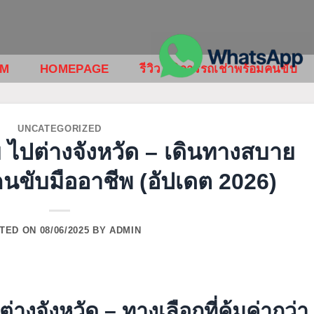
OM
HOMEPAGE
รีวิว บริการรถเช่าพร้อมคนขับ
UNCATEGORIZED
 ไปต่างจังหวัด – เดินทางสบาย
นขับมืออาชีพ (อัปเดต 2026)
TED ON
08/06/2025
BY
ADMIN
างจังหวัด – ทางเลือกที่คุ้มค่ากว่า