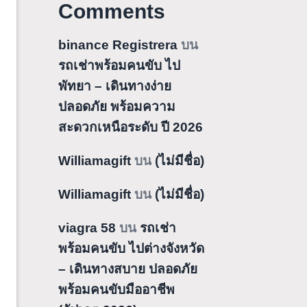
Comments
binance Registrera
บน
รถเช่าพร้อมคนขับ ไป
พัทยา – เดินทางง่าย
ปลอดภัย พร้อมความ
สะดวกเหนือระดับ ปี 2026
Williamagift
บน
(ไม่มีชื่อ)
Williamagift
บน
(ไม่มีชื่อ)
viagra 58
บน
รถเช่า
พร้อมคนขับ ไปต่างจังหวัด
– เดินทางสบาย ปลอดภัย
พร้อมคนขับมืออาชีพ