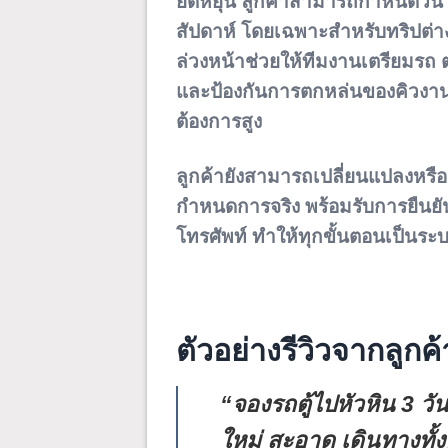
ยืดหยุ่น ลูกค้าสามารถกำหนดวัน
สัปดาห์ โดยเฉพาะสำหรับทริปต่า
ล่วงหน้าช่วยให้ทีมงานเตรียมรถ
และป้องกันการตกหล่นของคิวงาน
ต้องการสูง
ลูกค้ายังสามารถเปลี่ยนแปลงหรือ
กำหนดการจริง พร้อมรับการยืนย
โทรศัพท์ ทำให้ทุกขั้นตอนเป็นระบบ
ตัวอย่างรีวิวจากลูกค
“จองรถตู้ไปหัวหิน 3 วั
ใหม่ สะอาด เดินทางทั