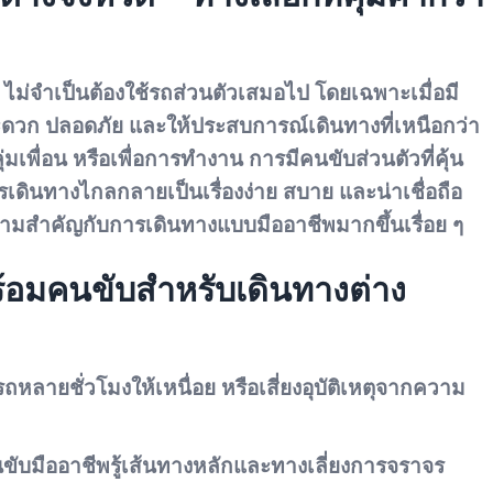
ไม่จำเป็นต้องใช้รถส่วนตัวเสมอไป โดยเฉพาะเมื่อมี
งสะดวก ปลอดภัย และให้ประสบการณ์เดินทางที่เหนือกว่า
มเพื่อน หรือเพื่อการทำงาน การมีคนขับส่วนตัวที่คุ้น
รเดินทางไกลกลายเป็นเรื่องง่าย สบาย และน่าเชื่อถือ
วามสำคัญกับการเดินทางแบบมืออาชีพมากขึ้นเรื่อย ๆ
้อมคนขับสำหรับเดินทางต่าง
รถหลายชั่วโมงให้เหนื่อย หรือเสี่ยงอุบัติเหตุจากความ
ับมืออาชีพรู้เส้นทางหลักและทางเลี่ยงการจราจร