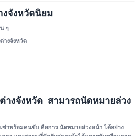
่างจังหวัดนิยม
้น ๆ
่างจังหวัด
ต่างจังหวัด สามารถนัดหมายล่วง
เช่าพร้อมคนขับ คือการ
นัดหมายล่วงหน้า
ได้อย่าง