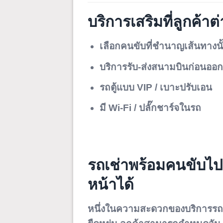
บริการเสริมที่ลูกค้าต
เลือกคนขับที่ชำนาญเส้นทางนั
บริการรับ-ส่งสนามบินก่อนออกต
รถตู้แบบ VIP / เบาะปรับเอน
มี Wi-Fi / ปลั๊กชาร์จในรถ
รถเช่าพร้อมคนขับไป
หน้าได้
หนึ่งในความสะดวกของบริการรถ