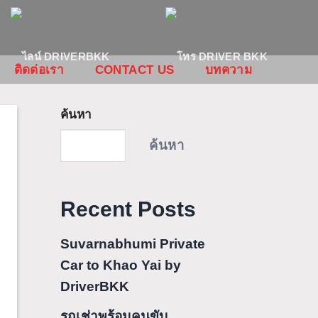
ติดต่อเรา
CONTACT US
บทความ
ค้นหา
ค้นหา
Recent Posts
Suvarnabhumi Private
Car to Khao Yai by
DriverBKK
รถเช่าพร้อมคนขับ