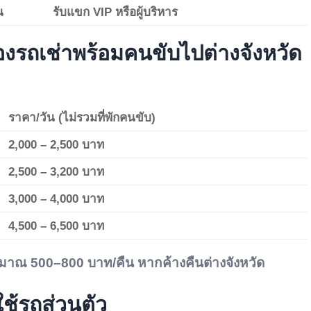
น
รับแขก VIP หรือผู้บริหาร
ถเช่าพร้อมคนขับไปต่างจังหวัด
ราคา/วัน (ไม่รวมที่พักคนขับ)
2,000 – 2,500 บาท
2,500 – 3,200 บาท
3,000 – 4,000 บาท
4,500 – 6,500 บาท
ระมาณ 500–800 บาท/คืน หากค้างคืนต่างจังหวัด
ใช้รถส่วนตัว