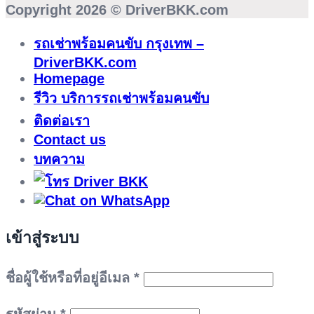
Copyright 2026 ©
DriverBKK.com
รถเช่าพร้อมคนขับ กรุงเทพ –
DriverBKK.com
Homepage
รีวิว บริการรถเช่าพร้อมคนขับ
ติดต่อเรา
Contact us
บทความ
เข้าสู่ระบบ
ต้องการ
ชื่อผู้ใช้หรือที่อยู่อีเมล
*
ต้องการ
รหัสผ่าน
*