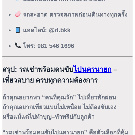
รถสะอาด ตรวจสภาพก่อนเดินทางทุกครั้ง
แอดไลน์:
@d.bkk
โทร: 081 546 1696
สรุป: รถเช่าพร้อมคนขับ
ไปนครนายก
–
เที่ยวสบาย ครบทุกความต้องการ
ถ้าคุณอยากพา “คนที่คุณรัก” ไปเที่ยวพักผ่อน
ถ้าคุณอยากเที่ยวแบบไม่เหนื่อย ไม่ต้องขับเอง
หรือแม้แต่ไปทำบุญ–ทำทริปกับลูกค้า
“
รถเช่าพร้อมคนขับไปนครนายก
” คือตัวเลือกที่คุ้ม