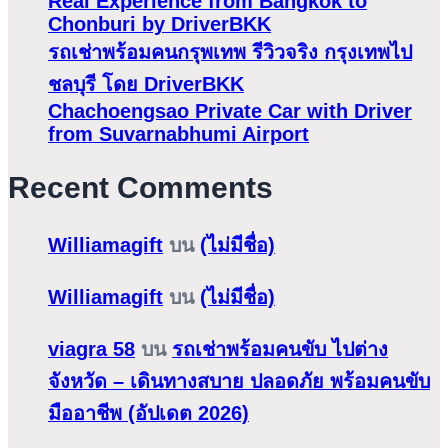
Real Experience from Bangkok to
Chonburi by DriverBKK
รถเช่าพร้อมคนกรุพเทพ รีวิวจริง กรุงเทพไป
ชลบุรี โดย DriverBKK
Chachoengsao Private Car with Driver
from Suvarnabhumi Airport
Recent Comments
Williamagift
บน
(ไม่มีชื่อ)
Williamagift
บน
(ไม่มีชื่อ)
viagra 58
บน
รถเช่าพร้อมคนขับ ไปต่าง
จังหวัด – เดินทางสบาย ปลอดภัย พร้อมคนขับ
มืออาชีพ (อัปเดต 2026)