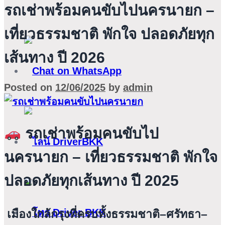
รถเช่าพร้อมคนขับไปนครนายก –
เที่ยวธรรมชาติ พักใจ ปลอดภัยทุก
เส้นทาง ปี 2026
Posted on
12/06/2025
by
admin
รถเช่าพร้อมคนขับไป
นครนายก – เที่ยวธรรมชาติ พักใจ
ปลอดภัยทุกเส้นทาง ปี 2025
เมืองใกล้กรุงที่ครบทั้งธรรมชาติ–ศรัทธา–