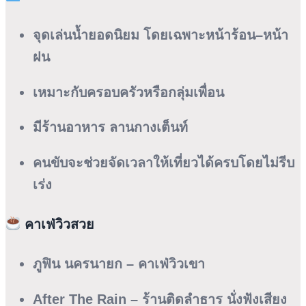
จุดเล่นน้ำยอดนิยม โดยเฉพาะหน้าร้อน–หน้า
ฝน
เหมาะกับครอบครัวหรือกลุ่มเพื่อน
มีร้านอาหาร ลานกางเต็นท์
คนขับจะช่วยจัดเวลาให้เที่ยวได้ครบโดยไม่รีบ
เร่ง
คาเฟ่วิวสวย
ภูฟิน นครนายก
– คาเฟ่วิวเขา
After The Rain
– ร้านติดลำธาร นั่งฟังเสียง