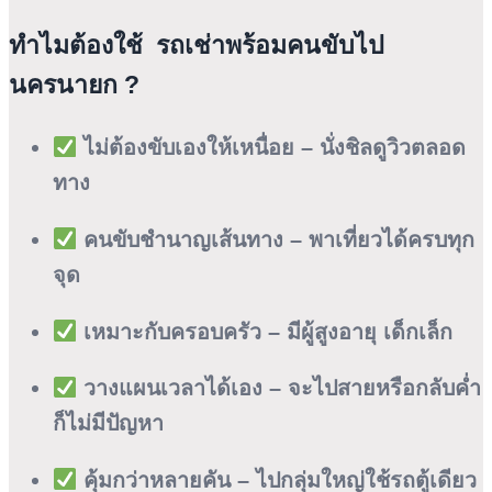
ทำไมต้องใช้ รถเช่าพร้อมคนขับไป
นครนายก ?
ไม่ต้องขับเองให้เหนื่อย – นั่งชิลดูวิวตลอด
ทาง
คนขับชำนาญเส้นทาง – พาเที่ยวได้ครบทุก
จุด
เหมาะกับครอบครัว – มีผู้สูงอายุ เด็กเล็ก
วางแผนเวลาได้เอง – จะไปสายหรือกลับค่ำ
ก็ไม่มีปัญหา
คุ้มกว่าหลายคัน – ไปกลุ่มใหญ่ใช้รถตู้เดียว