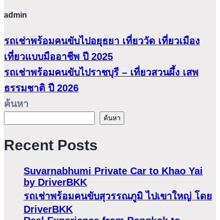
admin
รถเช่าพร้อมคนขับไปอยุธยา เที่ยววัด เที่ยวเมือง
เที่ยวแบบมืออาชีพ ปี 2025
รถเช่าพร้อมคนขับไปราชบุรี – เที่ยวสวนผึ้ง เสพ
ธรรมชาติ ปี 2026
ค้นหา
ค้นหา
Recent Posts
Suvarnabhumi Private Car to Khao Yai
by DriverBKK
รถเช่าพร้อมคนขับสุวรรณภูมิ ไปเขาใหญ่ โดย
DriverBKK