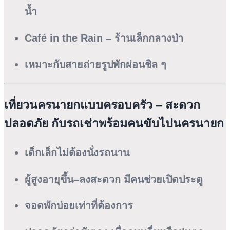
น้ำ
Café in the Rain
– ร้านเล็กกลางป่า
เหมาะกับสายถ่ายรูปพักผ่อนชิล ๆ
เที่ยวนครนายกแบบครอบครัว – สะดวก
ปลอดภัย กับรถเช่าพร้อมคนขับไปนครนายก
เด็กเล็กไม่ต้องนั่งรถนาน
ผู้สูงอายุขึ้น–ลงสะดวก มีคนช่วยเปิดประตู
จอดพักบ่อยเท่าที่ต้องการ