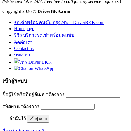
(We’re available 24/7. Feel free to call for any service inquiries.)
Copyright 2026 ©
DriverBKK.com
รถเช่าพร้อมคนขับ กรุงเทพ – DriverBKK.com
Homepage
รีวิว บริการรถเช่าพร้อมคนขับ
ติดต่อเรา
Contact us
บทความ
เข้าสู่ระบบ
ชื่อผู้ใช้หรือที่อยู่อีเมล
*
ต้องการ
รหัสผ่าน
*
ต้องการ
จำฉันไว้
เข้าสู่ระบบ
ลืมรหัสผ่านของคุณ?