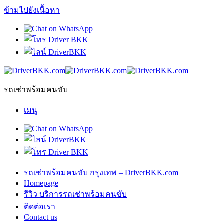
ข้ามไปยังเนื้อหา
รถเช่าพร้อมคนขับ
เมนู
รถเช่าพร้อมคนขับ กรุงเทพ – DriverBKK.com
Homepage
รีวิว บริการรถเช่าพร้อมคนขับ
ติดต่อเรา
Contact us