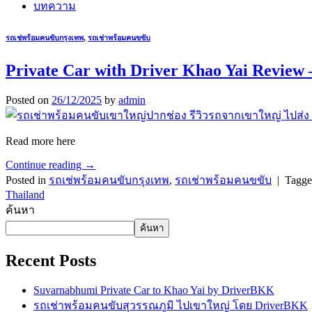
บทความ
รถเช่พร้อมคนขับกรุงเทพ
,
รถเช่าพร้อมคนขขับ
Private Car with Driver Khao Yai Review
Posted on
26/12/2025
by
admin
Read more here
Continue reading
→
Posted in
รถเช่พร้อมคนขับกรุงเทพ
,
รถเช่าพร้อมคนขขับ
|
Tagg
Thailand
ค้นหา
ค้นหา
Recent Posts
Suvarnabhumi Private Car to Khao Yai by DriverBKK
รถเช่าพร้อมคนขับสุวรรณภูมิ ไปเขาใหญ่ โดย DriverBKK