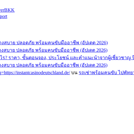
iverBKK
port
ทางสบาย ปลอดภัย พร้อมคนขับมืออาชีพ (อัปเดต 2026)
ทางสบาย ปลอดภัย พร้อมคนขับมืออาชีพ (อัปเดต 2026)
ไร? ราคา, ขั้นตอนจอง, ประโยชน์ และคำแนะนำจากผู้เชี่ยวชาญ ป
ทางสบาย ปลอดภัย พร้อมคนขับมืออาชีพ (อัปเดต 2026)
q=https://instantcasinodeutschland.de/
บน
รถเช่าพร้อมคนขับ ไปพัทยา