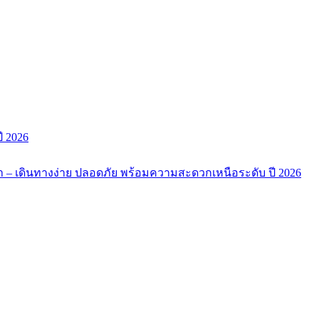
ี 2026
 – เดินทางง่าย ปลอดภัย พร้อมความสะดวกเหนือระดับ ปี 2026