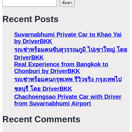
ค้นหา
Recent Posts
Suvarnabhumi Private Car to Khao Yai
by DriverBKK
รถเช่าพร้อมคนขับสุวรรณภูมิ ไปเขาใหญ่ โดย
DriverBKK
Real Experience from Bangkok to
Chonburi by DriverBKK
รถเช่าพร้อมคนกรุพเทพ รีวิวจริง กรุงเทพไป
ชลบุรี โดย DriverBKK
Chachoengsao Private Car with Driver
from Suvarnabhumi Airport
Recent Comments