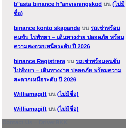
b"asta binance h"anvisningskod
บน
(ไม่มี
ชื่อ)
binance konto skapande
บน
รถเช่าพร้อม
คนขับ ไปพัทยา – เดินทางง่าย ปลอดภัย พร้อม
ความสะดวกเหนือระดับ ปี 2026
binance Registrera
บน
รถเช่าพร้อมคนขับ
ไปพัทยา – เดินทางง่าย ปลอดภัย พร้อมความ
สะดวกเหนือระดับ ปี 2026
Williamagift
บน
(ไม่มีชื่อ)
Williamagift
บน
(ไม่มีชื่อ)
Contact Us – DriverBKK