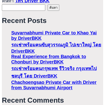
ค้นหา
ค้นหา
Recent Posts
Suvarnabhumi Private Car to Khao Yai
by DriverBKK
รถเช่าพร้อมคนขับสุวรรณภูมิ ไปเขาใหญ่ โดย
DriverBKK
Real Experience from Bangkok to
Chonburi by DriverBKK
รถเช่าพร้อมคนกรุพเทพ รีวิวจริง กรุงเทพไป
ชลบุรี โดย DriverBKK
Chachoengsao Private Car with Driver
from Suvarnabhumi Airport
Recent Comments