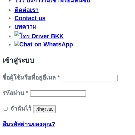
รีวิว บริการรถเช่าพร้อมคนขับ
ติดต่อเรา
Contact us
บทความ
เข้าสู่ระบบ
ต้องการ
ชื่อผู้ใช้หรือที่อยู่อีเมล
*
ต้องการ
รหัสผ่าน
*
จำฉันไว้
เข้าสู่ระบบ
ลืมรหัสผ่านของคุณ?