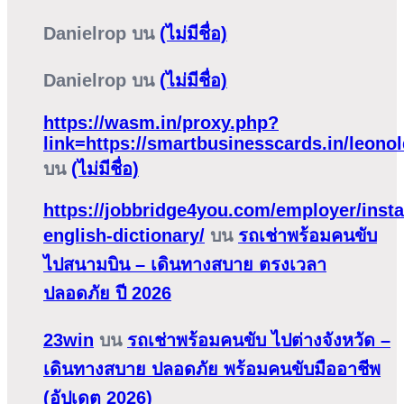
Danielrop
บน
(ไม่มีชื่อ)
Danielrop
บน
(ไม่มีชื่อ)
https://wasm.in/proxy.php?
link=https://smartbusinesscards.in/leono
บน
(ไม่มีชื่อ)
https://jobbridge4you.com/employer/insta
english-dictionary/
บน
รถเช่าพร้อมคนขับ
ไปสนามบิน – เดินทางสบาย ตรงเวลา
ปลอดภัย ปี 2026
23win
บน
รถเช่าพร้อมคนขับ ไปต่างจังหวัด –
เดินทางสบาย ปลอดภัย พร้อมคนขับมืออาชีพ
(อัปเดต 2026)