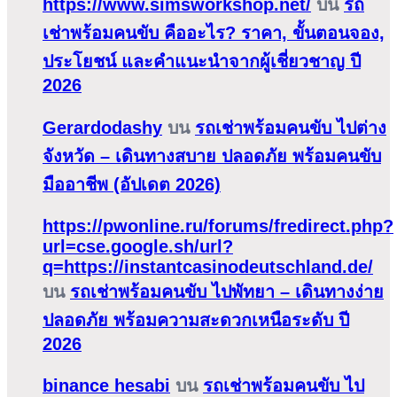
https://www.simsworkshop.net/
บน
รถ
เช่าพร้อมคนขับ คืออะไร? ราคา, ขั้นตอนจอง,
ประโยชน์ และคำแนะนำจากผู้เชี่ยวชาญ ปี
2026
Gerardodashy
บน
รถเช่าพร้อมคนขับ ไปต่าง
จังหวัด – เดินทางสบาย ปลอดภัย พร้อมคนขับ
มืออาชีพ (อัปเดต 2026)
https://pwonline.ru/forums/fredirect.php?
url=cse.google.sh/url?
q=https://instantcasinodeutschland.de/
บน
รถเช่าพร้อมคนขับ ไปพัทยา – เดินทางง่าย
ปลอดภัย พร้อมความสะดวกเหนือระดับ ปี
2026
binance hesabi
บน
รถเช่าพร้อมคนขับ ไป