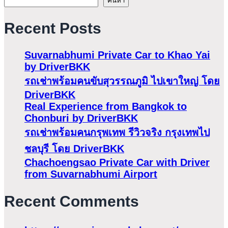
ค้นหา
Recent Posts
Suvarnabhumi Private Car to Khao Yai
by DriverBKK
รถเช่าพร้อมคนขับสุวรรณภูมิ ไปเขาใหญ่ โดย
DriverBKK
Real Experience from Bangkok to
Chonburi by DriverBKK
รถเช่าพร้อมคนกรุพเทพ รีวิวจริง กรุงเทพไป
ชลบุรี โดย DriverBKK
Chachoengsao Private Car with Driver
from Suvarnabhumi Airport
Recent Comments