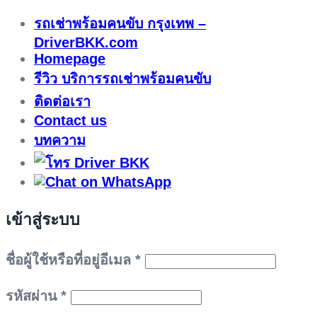
รถเช่าพร้อมคนขับ กรุงเทพ –
DriverBKK.com
Homepage
รีวิว บริการรถเช่าพร้อมคนขับ
ติดต่อเรา
Contact us
บทความ
เข้าสู่ระบบ
ต้องการ
ชื่อผู้ใช้หรือที่อยู่อีเมล
*
ต้องการ
รหัสผ่าน
*