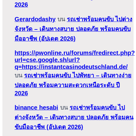
2026
Gerardodashy
บน
รถเช่าพร้อมคนขับ ไปต่าง
จังหวัด – เดินทางสบาย ปลอดภัย พร้อมคนขับ
มืออาชีพ (อัปเดต 2026)
https://pwonline.ru/forums/fredirect.php?
url=cse.google.sh/url?
q=https://instantcasinodeutschland.de/
บน
รถเช่าพร้อมคนขับ ไปพัทยา – เดินทางง่าย
ปลอดภัย พร้อมความสะดวกเหนือระดับ ปี
2026
binance hesabi
บน
รถเช่าพร้อมคนขับ ไป
ต่างจังหวัด – เดินทางสบาย ปลอดภัย พร้อมคน
ขับมืออาชีพ (อัปเดต 2026)