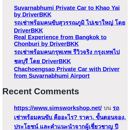
Suvarnabhumi Private Car to Khao Yai
by DriverBKK
รถเช่าพร้อมคนขับสุวรรณภูมิ ไปเขาใหญ่ โดย
DriverBKK
Real Experience from Bangkok to
Chonburi by DriverBKK
รถเช่าพร้อมคนกรุพเทพ รีวิวจริง กรุงเทพไป
ชลบุรี โดย DriverBKK
Chachoengsao Private Car with Driver
from Suvarnabhumi Airport
Recent Comments
https://www.simsworkshop.net/
บน
รถ
เช่าพร้อมคนขับ คืออะไร? ราคา, ขั้นตอนจอง,
ประโยชน์ และคำแนะนำจากผู้เชี่ยวชาญ ปี