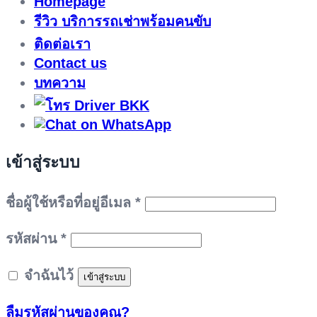
Homepage
รีวิว บริการรถเช่าพร้อมคนขับ
ติดต่อเรา
Contact us
บทความ
เข้าสู่ระบบ
ต้องการ
ชื่อผู้ใช้หรือที่อยู่อีเมล
*
ต้องการ
รหัสผ่าน
*
จำฉันไว้
เข้าสู่ระบบ
ลืมรหัสผ่านของคุณ?