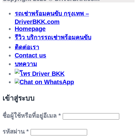
รถเช่าพร้อมคนขับ กรุงเทพ –
DriverBKK.com
Homepage
รีวิว บริการรถเช่าพร้อมคนขับ
ติดต่อเรา
Contact us
บทความ
เข้าสู่ระบบ
ต้องการ
ชื่อผู้ใช้หรือที่อยู่อีเมล
*
ต้องการ
รหัสผ่าน
*