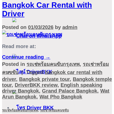
Bangkok Car Rental with
Driver
Posted on
01/03/2026
by
admin
Read more at:
Continue reading
→
Posted in
รถเช่พร้อมคนขับกรุงเทพ
,
รถเช่าพร้อม
คนขขับ
|
Tagged
bangkok car rental with
driver
,
Bangkok private tour
,
Bangkok temple
tour
,
DriverBKK review
,
English speaking
driver Bangkok
,
Grand Palace Bangkok
,
Wat
Arun Bangkok
,
Wat Pho Bangkok
รถเช่พร้อมคนขับกรุงเทพ
,
รถเช่าพร้อมคนขขับ