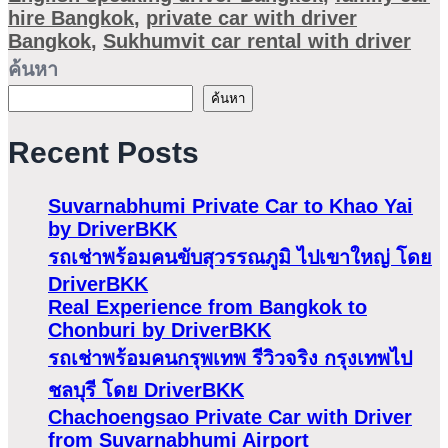
hire Bangkok
,
private car with driver
Bangkok
,
Sukhumvit car rental with driver
ค้นหา
ค้นหา
Recent Posts
Suvarnabhumi Private Car to Khao Yai
by DriverBKK
รถเช่าพร้อมคนขับสุวรรณภูมิ ไปเขาใหญ่ โดย
DriverBKK
Real Experience from Bangkok to
Chonburi by DriverBKK
รถเช่าพร้อมคนกรุพเทพ รีวิวจริง กรุงเทพไป
ชลบุรี โดย DriverBKK
Chachoengsao Private Car with Driver
from Suvarnabhumi Airport