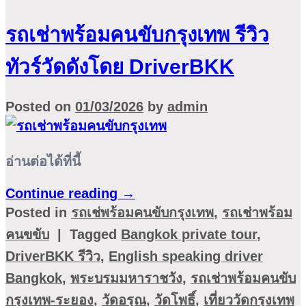
รถเช่าพร้อมคนขับกรุงเทพ รีวิว
ทัวร์วัดดังโดย DriverBKK
Posted on
01/03/2026
by
admin
อ่านต่อได้ที่นี้
Continue reading
→
Posted in
รถเช่พร้อมคนขับกรุงเทพ
,
รถเช่าพร้อม
คนขขับ
|
Tagged
Bangkok private tour
,
DriverBKK รีวิว
,
English speaking driver
Bangkok
,
พระบรมมหาราชวัง
,
รถเช่าพร้อมคนขับ
กรุงเทพ-ระยอง
,
วัดอรุณ
,
วัดโพธิ์
,
เที่ยววัดกรุงเทพ