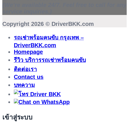
(We’re available 24/7. Feel free to call for any
service inquiries.)
Copyright 2026 ©
DriverBKK.com
รถเช่าพร้อมคนขับ กรุงเทพ –
DriverBKK.com
Homepage
รีวิว บริการรถเช่าพร้อมคนขับ
ติดต่อเรา
Contact us
บทความ
เข้าสู่ระบบ