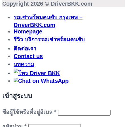
Copyright 2026 ©
DriverBKK.com
รถเช่าพร้อมคนขับ กรุงเทพ –
DriverBKK.com
Homepage
รีวิว บริการรถเช่าพร้อมคนขับ
ติดต่อเรา
Contact us
บทความ
เข้าสู่ระบบ
ต้องการ
ชื่อผู้ใช้หรือที่อยู่อีเมล
*
ต้องการ
รหัสผ่าน
*