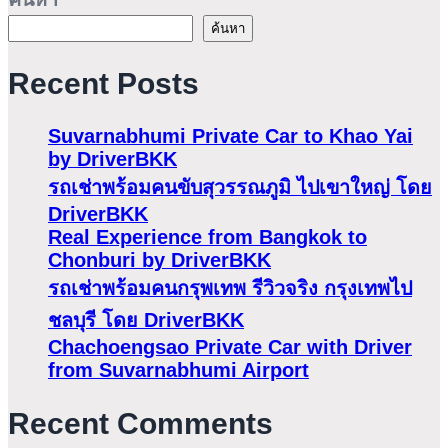
ค้นหา
Recent Posts
Suvarnabhumi Private Car to Khao Yai
by DriverBKK
รถเช่าพร้อมคนขับสุวรรณภูมิ ไปเขาใหญ่ โดย
DriverBKK
Real Experience from Bangkok to
Chonburi by DriverBKK
รถเช่าพร้อมคนกรุพเทพ รีวิวจริง กรุงเทพไป
ชลบุรี โดย DriverBKK
Chachoengsao Private Car with Driver
from Suvarnabhumi Airport
Recent Comments