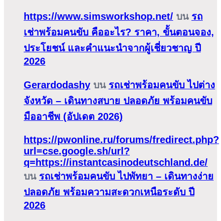
https://www.simsworkshop.net/
บน
รถ
เช่าพร้อมคนขับ คืออะไร? ราคา, ขั้นตอนจอง,
ประโยชน์ และคำแนะนำจากผู้เชี่ยวชาญ ปี
2026
Gerardodashy
บน
รถเช่าพร้อมคนขับ ไปต่าง
จังหวัด – เดินทางสบาย ปลอดภัย พร้อมคนขับ
มืออาชีพ (อัปเดต 2026)
https://pwonline.ru/forums/fredirect.php?
url=cse.google.sh/url?
q=https://instantcasinodeutschland.de/
บน
รถเช่าพร้อมคนขับ ไปพัทยา – เดินทางง่าย
ปลอดภัย พร้อมความสะดวกเหนือระดับ ปี
2026