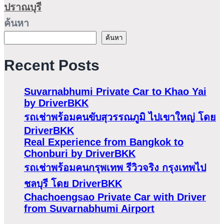
ปราณบุรี
ค้นหา
ค้นหา
Recent Posts
Suvarnabhumi Private Car to Khao Yai
by DriverBKK
รถเช่าพร้อมคนขับสุวรรณภูมิ ไปเขาใหญ่ โดย
DriverBKK
Real Experience from Bangkok to
Chonburi by DriverBKK
รถเช่าพร้อมคนกรุพเทพ รีวิวจริง กรุงเทพไป
ชลบุรี โดย DriverBKK
Chachoengsao Private Car with Driver
from Suvarnabhumi Airport