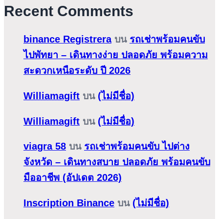
Recent Comments
binance Registrera
บน
รถเช่าพร้อมคนขับ
ไปพัทยา – เดินทางง่าย ปลอดภัย พร้อมความ
สะดวกเหนือระดับ ปี 2026
Williamagift
บน
(ไม่มีชื่อ)
Williamagift
บน
(ไม่มีชื่อ)
viagra 58
บน
รถเช่าพร้อมคนขับ ไปต่าง
จังหวัด – เดินทางสบาย ปลอดภัย พร้อมคนขับ
มืออาชีพ (อัปเดต 2026)
Inscription Binance
บน
(ไม่มีชื่อ)