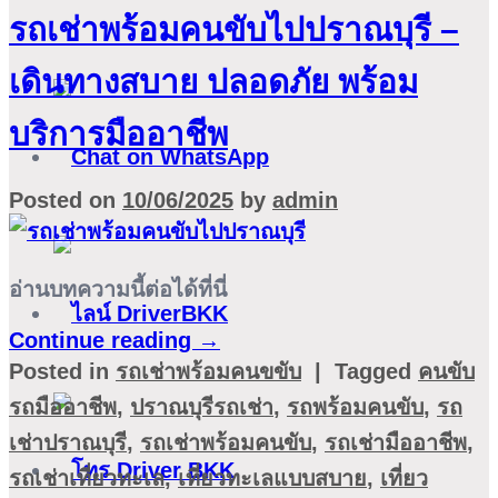
รถเช่าพร้อมคนขับไปปราณบุรี –
เดินทางสบาย ปลอดภัย พร้อม
บริการมืออาชีพ
Posted on
10/06/2025
by
admin
อ่านบทความนี้ต่อได้ที่นี่
Continue reading
→
Posted in
รถเช่าพร้อมคนขขับ
|
Tagged
คนขับ
รถมืออาชีพ
,
ปราณบุรีรถเช่า
,
รถพร้อมคนขับ
,
รถ
เช่าปราณบุรี
,
รถเช่าพร้อมคนขับ
,
รถเช่ามืออาชีพ
,
รถเช่าเที่ยวทะเล
,
เที่ยวทะเลแบบสบาย
,
เที่ยว