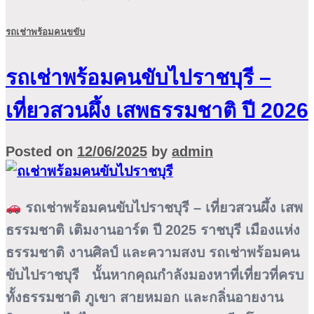
รถเช่าพร้อมคนขขับ
รถเช่าพร้อมคนขับไปราชบุรี –
เที่ยวสวนผึ้ง เสพธรรมชาติ ปี 2026
Posted on
12/06/2025
by
admin
รถเช่าพร้อมคนขับไปราชบุรี – เที่ยวสวนผึ้ง เสพ
ธรรมชาติ เติมงานอาร์ต ปี 2025 ราชบุรี เมืองแห่ง
ธรรมชาติ งานศิลป์ และความสงบ รถเช่าพร้อมคน
ขับไปราชบุรี นั้นหากคุณกำลังมองหาที่เที่ยวที่ครบ
ทั้งธรรมชาติ ภูเขา สายหมอก และกลิ่นอายงาน