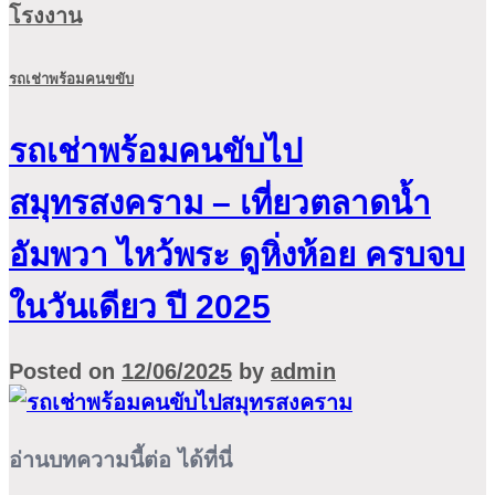
โรงงาน
รถเช่าพร้อมคนขขับ
รถเช่าพร้อมคนขับไป
สมุทรสงคราม – เที่ยวตลาดน้ำ
อัมพวา ไหว้พระ ดูหิ่งห้อย ครบจบ
ในวันเดียว ปี 2025
Posted on
12/06/2025
by
admin
อ่านบทความนี้ต่อ ได้ที่นี่