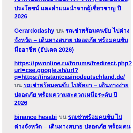
ประโยชน์ และคำแนะนำจากผู้เชี่ยวชาญ ปี
2026
Gerardodashy
บน
รถเช่าพร้อมคนขับ ไปต่าง
จังหวัด – เดินทางสบาย ปลอดภัย พร้อมคนขับ
มืออาชีพ (อัปเดต 2026)
https://pwonline.ru/forums/fredirect.php?
url=cse.google.sh/url?
q=https://instantcasinodeutschland.de/
บน
รถเช่าพร้อมคนขับ ไปพัทยา – เดินทางง่าย
ปลอดภัย พร้อมความสะดวกเหนือระดับ ปี
2026
binance hesabi
บน
รถเช่าพร้อมคนขับ ไป
ต่างจังหวัด – เดินทางสบาย ปลอดภัย พร้อมคน