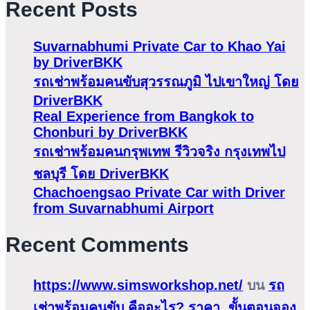
Recent Posts
Suvarnabhumi Private Car to Khao Yai
by DriverBKK
รถเช่าพร้อมคนขับสุวรรณภูมิ ไปเขาใหญ่ โดย
DriverBKK
Real Experience from Bangkok to
Chonburi by DriverBKK
รถเช่าพร้อมคนกรุพเทพ รีวิวจริง กรุงเทพไป
ชลบุรี โดย DriverBKK
Chachoengsao Private Car with Driver
from Suvarnabhumi Airport
Recent Comments
https://www.simsworkshop.net/
บน
รถ
เช่าพร้อมคนขับ คืออะไร? ราคา, ขั้นตอนจอง,