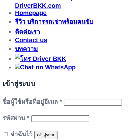
DriverBKK.com
Homepage
รีวิว บริการรถเช่าพร้อมคนขับ
ติดต่อเรา
Contact us
บทความ
เข้าสู่ระบบ
ต้องการ
ชื่อผู้ใช้หรือที่อยู่อีเมล
*
ต้องการ
รหัสผ่าน
*
จำฉันไว้
เข้าสู่ระบบ