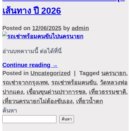
เส้นทาง ปี 2026
Posted on
12/06/2025
by
admin
อ่านบทความนี้ ต่อได้ที่นี่
Continue reading
→
Posted in
Uncategorized
|
Tagged
นครนายก
,
รถเช่าจากกรุงเทพ
,
รถเช่าพร้อมคนขับ
,
วัดหลวงพ่อ
ปากแดง
,
เขื่อนขุนด่านปราการชล
,
เที่ยวธรรมชาติ
,
เที่ยวนครนายกไม่ต้องขับเอง
,
เที่ยวน้ำตก
ค้นหา
ค้นหา