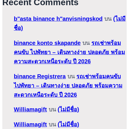
Recent Comments
b"asta binance h"anvisningskod
บน
(ไม่มี
ชื่อ)
binance konto skapande
บน
รถเช่าพร้อม
คนขับ ไปพัทยา – เดินทางง่าย ปลอดภัย พร้อม
ความสะดวกเหนือระดับ ปี 2026
binance Registrera
บน
รถเช่าพร้อมคนขับ
ไปพัทยา – เดินทางง่าย ปลอดภัย พร้อมความ
สะดวกเหนือระดับ ปี 2026
Williamagift
บน
(ไม่มีชื่อ)
Williamagift
บน
(ไม่มีชื่อ)