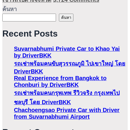
ค้นหา
ค้นหา
Recent Posts
Suvarnabhumi Private Car to Khao Yai
by DriverBKK
รถเช่าพร้อมคนขับสุวรรณภูมิ ไปเขาใหญ่ โดย
DriverBKK
Real Experience from Bangkok to
Chonburi by DriverBKK
รถเช่าพร้อมคนกรุพเทพ รีวิวจริง กรุงเทพไป
ชลบุรี โดย DriverBKK
Chachoengsao Private Car with Driver
from Suvarnabhumi Airport