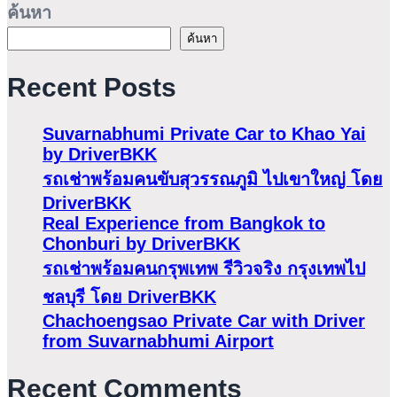
ค้นหา
ค้นหา
Recent Posts
Suvarnabhumi Private Car to Khao Yai
by DriverBKK
รถเช่าพร้อมคนขับสุวรรณภูมิ ไปเขาใหญ่ โดย
DriverBKK
Real Experience from Bangkok to
Chonburi by DriverBKK
รถเช่าพร้อมคนกรุพเทพ รีวิวจริง กรุงเทพไป
ชลบุรี โดย DriverBKK
Chachoengsao Private Car with Driver
from Suvarnabhumi Airport
Recent Comments