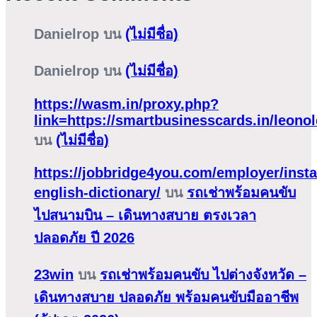
Danielrop
บน
(ไม่มีชื่อ)
Danielrop
บน
(ไม่มีชื่อ)
https://wasm.in/proxy.php?
link=https://smartbusinesscards.in/leono
บน
(ไม่มีชื่อ)
https://jobbridge4you.com/employer/insta
english-dictionary/
บน
รถเช่าพร้อมคนขับ
ไปสนามบิน – เดินทางสบาย ตรงเวลา
ปลอดภัย ปี 2026
23win
บน
รถเช่าพร้อมคนขับ ไปต่างจังหวัด –
เดินทางสบาย ปลอดภัย พร้อมคนขับมืออาชีพ