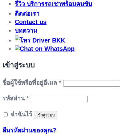
รีวิว บริการรถเช่าพร้อมคนขับ
ติดต่อเรา
Contact us
บทความ
เข้าสู่ระบบ
ต้องการ
ชื่อผู้ใช้หรือที่อยู่อีเมล
*
ต้องการ
รหัสผ่าน
*
จำฉันไว้
เข้าสู่ระบบ
ลืมรหัสผ่านของคุณ?