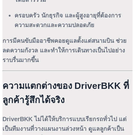
ครอบครัว นักธุรกิจ และผู้สูงอายุที่ต้องการ
ความสะดวกและความปลอดภัย
การมีคนขับมืออาชีพคอยดูแลตั้งแต่สนามบิน ช่วย
ลดความกังวล และทำให้การเดินทางเป็นไปอย่าง
ราบรื่นมากขึ้น
ความแตกต่างของ DriverBKK ที่
ลูกค้ารู้สึกได้จริง
DriverBKK ไม่ได้ให้บริการแบบเรียกรถทั่วไป แต่
เป็นทีมงานที่วางแผนงานล่วงหน้า ดูแลลูกค้าเป็น