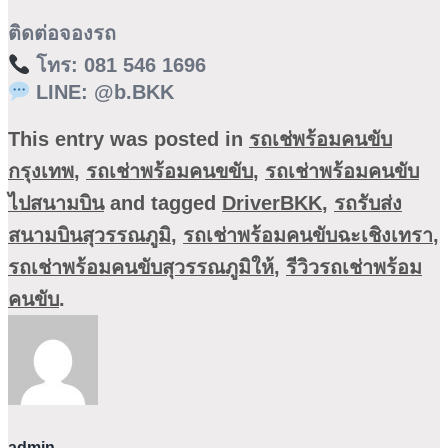
ติดต่อจองรถ
โทร:
081 546 1696
LINE:
@b.BKK
This entry was posted in
รถเช่พร้อมคนขับ
กรุงเทพ
,
รถเช่าพร้อมคนขขับ
,
รถเช่าพร้อมคนขับ
ไปสนามบิน
and tagged
DriverBKK
,
รถรับส่ง
สนามบินสุวรรณภูมิ
,
รถเช่าพร้อมคนขับฉะเชิงเทรา
,
รถเช่าพร้อมคนขับสุวรรณภูมิให้
,
รีวิวรถเช่าพร้อม
คนขับ
.
admin