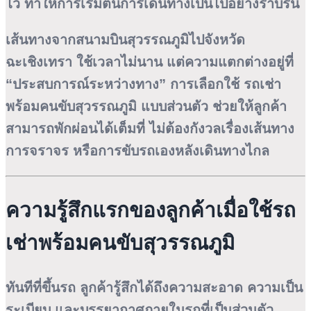
ไว้ ทำให้การเริ่มต้นการเดินทางเป็นไปอย่างราบรื่น
เส้นทางจากสนามบินสุวรรณภูมิไปจังหวัด
ฉะเชิงเทรา ใช้เวลาไม่นาน แต่ความแตกต่างอยู่ที่
“ประสบการณ์ระหว่างทาง” การเลือกใช้
รถเช่า
พร้อมคนขับสุวรรณภูมิ
แบบส่วนตัว ช่วยให้ลูกค้า
สามารถพักผ่อนได้เต็มที่ ไม่ต้องกังวลเรื่องเส้นทาง
การจราจร หรือการขับรถเองหลังเดินทางไกล
ความรู้สึกแรกของลูกค้าเมื่อใช้รถ
เช่าพร้อมคนขับสุวรรณภูมิ
ทันทีที่ขึ้นรถ ลูกค้ารู้สึกได้ถึงความสะอาด ความเป็น
ระเบียบ และบรรยากาศภายในรถที่เป็นส่วนตัว