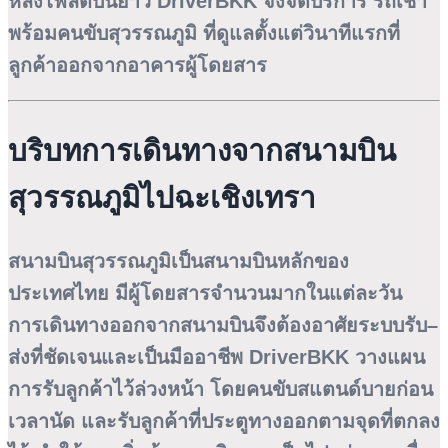
หลังไฟลต์บินยาว DriverBKK จึงจัดบริการ
รถเช่า
พร้อมคนขับสุวรรณภูมิ
ที่ดูแลตั้งแต่วินาทีแรกที่
ลูกค้าออกจากอาคารผู้โดยสาร
บริบทการเดินทางจากสนามบิน
สุวรรณภูมิไปฉะเชิงเทรา
สนามบินสุวรรณภูมิเป็นสนามบินหลักของ
ประเทศไทย มีผู้โดยสารจำนวนมากในแต่ละวัน
การเดินทางออกจากสนามบินจึงต้องอาศัยระบบรับ–
ส่งที่ชัดเจนและเป็นมืออาชีพ DriverBKK วางแผน
การรับลูกค้าไว้ล่วงหน้า โดยคนขับสแตนด์บายก่อน
เวลานัด และรับลูกค้าที่ประตูทางออกตามจุดที่ตกลง