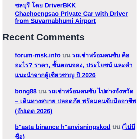
ชลบุรี โดย DriverBKK
Chachoengsao Private Car with Driver
from Suvarnabhumi Airport
Recent Comments
forum-msk.info
บน
รถเช่าพร้อมคนขับ คือ
อะไร? ราคา, ขั้นตอนจอง, ประโยชน์ และคำ
แนะนำจากผู้เชี่ยวชาญ ปี 2026
bong88
บน
รถเช่าพร้อมคนขับ ไปต่างจังหวัด
– เดินทางสบาย ปลอดภัย พร้อมคนขับมืออาชีพ
(อัปเดต 2026)
b"asta binance h"anvisningskod
บน
(ไม่มี
ชื่อ)