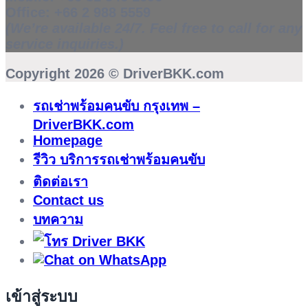
Office:
+66 2 988 5559
(We’re available 24/7. Feel free to call for any
service inquiries.)
Copyright 2026 ©
DriverBKK.com
รถเช่าพร้อมคนขับ กรุงเทพ –
DriverBKK.com
Homepage
รีวิว บริการรถเช่าพร้อมคนขับ
ติดต่อเรา
Contact us
บทความ
เข้าสู่ระบบ