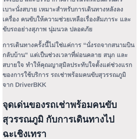
เบาะนั่งสบาย เหมาะสำหรับการเดินทางหลังลง
เครื่อง คนขับให้ความช่วยเหลือเรื่องสัมภาระ และ
ขับรถอย่างสุภาพ นุ่มนวล ปลอดภัย
การเดินทางครั้งนี้ไม่ใช่แค่การ “นั่งรถจากสนามบิน
กลับบ้าน” แต่เป็นช่วงเวลาที่ผ่อนคลาย สนุก และ
สบายใจ ทำให้คุณญาสุมิลประทับใจตั้งแต่ช่วงแรก
ของการใช้บริการ
รถเช่าพร้อมคนขับสุวรรณภูมิ
จาก DriverBKK
จุดเด่นของรถเช่าพร้อมคนขับ
สุวรรณภูมิ กับการเดินทางไป
ฉะเชิงเทรา