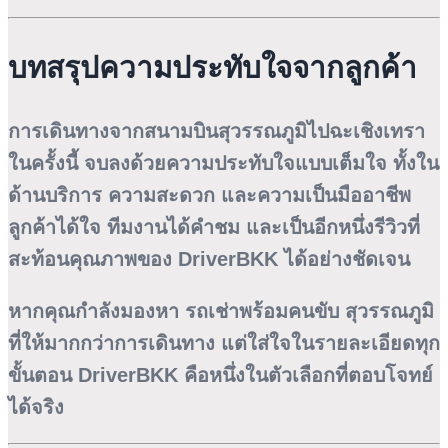
บทสรุปความประทับใจจากลูกค้า
การเดินทางจากสนามบินสุวรรณภูมิไปฉะเชิงเทรา
ในครั้งนี้ จบลงด้วยความประทับใจแบบเต็มใจ ทั้งใน
ด้านบริการ ความสะดวก และความเป็นมืออาชีพ
ลูกค้าได้ใจ ทีมงานได้คำชม และเป็นอีกหนึ่งรีวิวที่
สะท้อนคุณภาพของ DriverBKK ได้อย่างชัดเจน
หากคุณกำลังมองหา
รถเช่าพร้อมคนขับ สุวรรณภูมิ
ที่ให้มากกว่าการเดินทาง แต่ใส่ใจในรายละเอียดทุก
ขั้นตอน DriverBKK คือหนึ่งในตัวเลือกที่ตอบโจทย์
ได้จริง