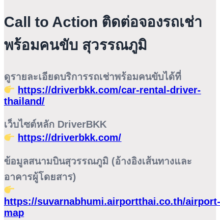
Call to Action ติดต่อจองรถเช่า
พร้อมคนขับ สุวรรณภูมิ
ดูรายละเอียดบริการรถเช่าพร้อมคนขับได้ที่
https://driverbkk.com/car-rental-driver-
thailand/
เว็บไซต์หลัก DriverBKK
https://driverbkk.com/
ข้อมูลสนามบินสุวรรณภูมิ (อ้างอิงเส้นทางและ
อาคารผู้โดยสาร)
https://suvarnabhumi.airportthai.co.th/airport
map