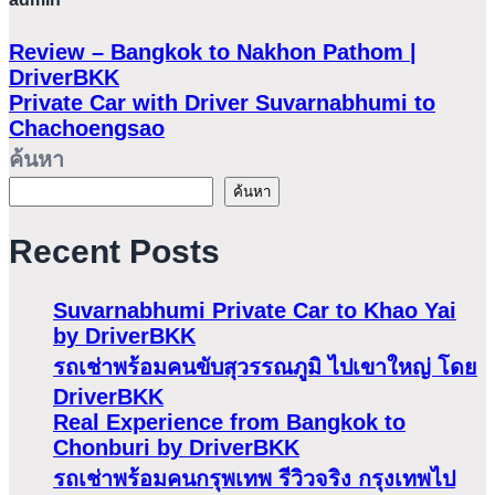
Review – Bangkok to Nakhon Pathom |
DriverBKK
Private Car with Driver Suvarnabhumi to
Chachoengsao
ค้นหา
ค้นหา
Recent Posts
Suvarnabhumi Private Car to Khao Yai
by DriverBKK
รถเช่าพร้อมคนขับสุวรรณภูมิ ไปเขาใหญ่ โดย
DriverBKK
Real Experience from Bangkok to
Chonburi by DriverBKK
รถเช่าพร้อมคนกรุพเทพ รีวิวจริง กรุงเทพไป