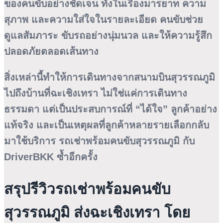
ของคนขับอย่างชัดเจน ทั้งในเรื่องมารยาท ความ
สุภาพ และความใส่ใจในรายละเอียด คนขับช่วย
ดูแลสัมภาระ ขับรถอย่างนุ่มนวล และให้ความรู้สึก
ปลอดภัยตลอดเส้นทาง
สิ่งเหล่านี้ทำให้การเดินทางจากสนามบินสุวรรณภูมิ
ไปถึงบ้านที่ฉะเชิงเทรา ไม่ใช่แค่การเดินทาง
ธรรมดา แต่เป็นประสบการณ์ที่ “ได้ใจ” ลูกค้าอย่าง
แท้จริง และเป็นเหตุผลที่ลูกค้าหลายรายเลือกกลับ
มาใช้บริการ
รถเช่าพร้อมคนขับสุวรรณภูมิ
กับ
DriverBKK ซ้ำอีกครั้ง
สรุปรีวิวรถเช่าพร้อมคนขับ
สุวรรณภูมิ ส่งฉะเชิงเทรา โดย