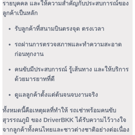
รายบุคคล และให้ความสำคัญกับประสบการณ์ของ
ลูกค้าเป็นหลัก
รับลูกค้าที่สนามบินตรงจุด ตรงเวลา
รถผ่านการตรวจสภาพและทำความสะอาด
ก่อนทุกงาน
คนขับมีประสบการณ์ รู้เส้นทาง และให้บริการ
ด้วยมารยาทที่ดี
ดูแลลูกค้าตั้งแต่ต้นจนจบงานจริง
ทั้งหมดนี้คือเหตุผลที่ทำให้
รถเช่าพร้อมคนขับ
สุวรรณภูมิ
ของ DriverBKK ได้รับความไว้วางใจ
จากลูกค้าทั้งคนไทยและชาวต่างชาติอย่างต่อเนื่อง