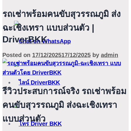
รถเช่าพร้อมคนขับสุวรรณภูมิ ส่ง
ฉะเชิงเทรา แบบส่วนตัว |
DriverBKK
Posted on
17/12/2025
17/12/2025
by
admin
รีวิวประสบการณ์จริง รถเช่าพร้อม
คนขับสุวรรณภูมิ ส่งฉะเชิงเทรา
แบบส่วนตัว