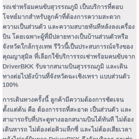
รถเช่าพร้อมคนขับสุวรรณภูมิ
เป็นบริการที่ตอบ
โจทย์มากสำหรับลูกค้าที่ต้องการความสะดวก
ความเป็นส่วนตัว และความสบายทันทีหลังลงเครื่อง
บิน โดยเฉพาะผู้ที่มีปลายทางเป็นบ้านส่วนตัวหรือ
จังหวัดใกล้กรุงเทพ รีวิวนี้เป็นประสบการณ์จริงของ
คุณญาสุมิล
ที่เลือกใช้บริการรถเช่าพร้อมคนขับจาก
DriverBKK รับจากสนามบินสุวรรณภูมิ และเดิน
ทางต่อไปยังบ้านที่จังหวัดฉะเชิงเทรา แบบส่วนตัว
100%
การเดินทางครั้งนี้ ลูกค้ามีความต้องการชัดเจน
ตั้งแต่ต้น คือ ต้องการรถที่สะอาด เป็นส่วนตัว และ
สามารถรับที่ประตูทางออกสนามบินได้ทันที ไม่ต้อง
เดินหารถ ไม่ต้องต่อคิวแท็กซี่ และไม่ต้องเสียเวลา