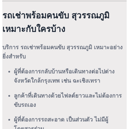
รถเช่าพร้อมคนขับ สุวรรณภูมิ
เหมาะกับใครบ้าง
บริการ
รถเช่าพร้อมคนขับ สุวรรณภูมิ
เหมาะอย่าง
ยิ่งสำหรับ
ผู้ที่ต้องการกลับบ้านหรือเดินทางต่อไปต่าง
จังหวัดใกล้กรุงเทพ เช่น ฉะเชิงเทรา
ลูกค้าที่เดินทางด้วยไฟลต์ยาวและไม่ต้องการ
ขับรถเอง
ผู้ที่ต้องการรถสะอาด เป็นส่วนตัว ไม่มีผู้
โดยสารร่วม