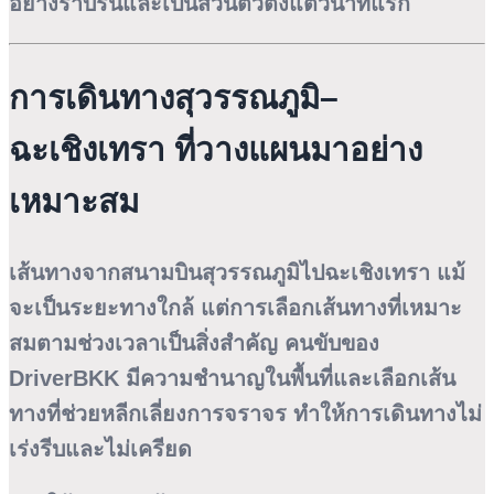
อย่างราบรื่นและเป็นส่วนตัวตั้งแต่วินาทีแรก
การเดินทางสุวรรณภูมิ–
ฉะเชิงเทรา ที่วางแผนมาอย่าง
เหมาะสม
เส้นทางจากสนามบินสุวรรณภูมิไปฉะเชิงเทรา แม้
จะเป็นระยะทางใกล้ แต่การเลือกเส้นทางที่เหมาะ
สมตามช่วงเวลาเป็นสิ่งสำคัญ คนขับของ
DriverBKK มีความชำนาญในพื้นที่และเลือกเส้น
ทางที่ช่วยหลีกเลี่ยงการจราจร ทำให้การเดินทางไม่
เร่งรีบและไม่เครียด