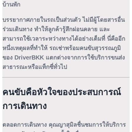
บ้านพัก
บรรยากาศภายในรถเป็นส่วนตัว ไม่มีผู้โดยสารอื่น
ร่วมเดินทาง ทำให้ลูกค้ารู้สึกผ่อนคลาย และ
สามารถใช้เวลาระหว่างทางได้อย่างเต็มที่ นี่คืออีก
หนึ่งเหตุผลที่ทำให้
รถเช่าพร้อมคนขับสุวรรณภูมิ
ของ DriverBKK แตกต่างจากการใช้บริการขนส่ง
สาธารณะหรือแท็กซี่ทั่วไป
คนขับคือหัวใจของประสบการณ์
การเดินทาง
ตลอดการเดินทาง คุณญาสุมิลชื่นชมการให้บริการ