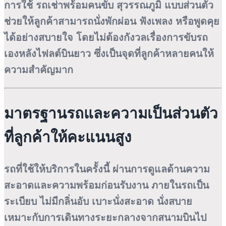
การใช้
รถเช่าพร้อมคนขับ สุวรรณภูมิ
แบบส่วนตัว
ช่วยให้ลูกค้าสามารถนั่งพักผ่อน ฟังเพลง หรือพูดคุย
ได้อย่างสบายใจ โดยไม่ต้องกังวลเรื่องการขับรถ
เองหลังไฟลต์บินยาว ซึ่งเป็นจุดที่ลูกค้าหลายคนให้
ความสำคัญมาก
มาตรฐานรถและความเป็นส่วนตัว
ที่ลูกค้าให้คะแนนสูง
รถที่ใช้ให้บริการในครั้งนี้ ผ่านการดูแลด้านความ
สะอาดและความพร้อมก่อนรับงาน ภายในรถเป็น
ระเบียบ ไม่มีกลิ่นอับ เบาะนั่งสะอาด นั่งสบาย
เหมาะกับการเดินทางระยะกลางจากสนามบินไป