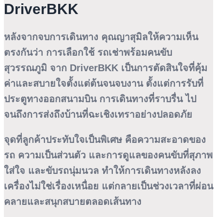
DriverBKK
หลังจากจบการเดินทาง คุณญาสุมิลให้ความเห็น
ตรงกันว่า การเลือกใช้
รถเช่าพร้อมคนขับ
สุวรรณภูมิ
จาก DriverBKK เป็นการตัดสินใจที่คุ้ม
ค่าและสบายใจตั้งแต่ต้นจนจบงาน ตั้งแต่การรับที่
ประตูทางออกสนามบิน การเดินทางที่ราบรื่น ไป
จนถึงการส่งถึงบ้านที่ฉะเชิงเทราอย่างปลอดภัย
จุดที่ลูกค้าประทับใจเป็นพิเศษ คือความสะอาดของ
รถ ความเป็นส่วนตัว และการดูแลของคนขับที่สุภาพ
ใส่ใจ และขับรถนุ่มนวล ทำให้การเดินทางหลังลง
เครื่องไม่ใช่เรื่องเหนื่อย แต่กลายเป็นช่วงเวลาที่ผ่อน
คลายและสนุกสบายตลอดเส้นทาง