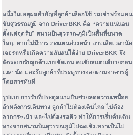
หนึ่งในเหตุผลสำคัญที่ลูกค้าเลือกใช้
รถเช่าพร้อมคน
ขับสุวรรณภูมิ
จาก DriverBKK คือ “ความแน่นอน
ตั้งแต่จุดรับ” สนามบินสุวรรณภูมิเป็นพื้นที่ขนาด
ใหญ่ หากไม่มีการวางแผนล่วงหน้า อาจเสียเวลานัด
เจอรถหรือเกิดความสับสนได้ง่าย DriverBKK จึง
จัดระบบรับลูกค้าแบบชัดเจน คนขับสแตนด์บายก่อน
เวลานัด และรับลูกค้าที่ประตูทางออกตามอาคารผู้
โดยสารทันที
รูปแบบการรับที่ประตูสนามบินช่วยลดความเหนื่อย
ล้าหลังการเดินทาง ลูกค้าไม่ต้องเดินไกล ไม่ต้อง
ลากกระเป๋า และไม่ต้องรอคิว ทำให้การเริ่มต้นเดิน
ทางจากสนามบินสุวรรณภูมิไปฉะเชิงเทราเป็นไป