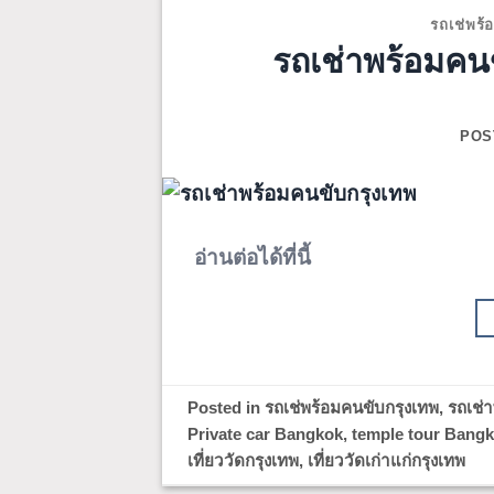
รถเช่พร้
รถเช่าพร้อมคนข
POS
อ่านต่อได้ที่นี้
Posted in
รถเช่พร้อมคนขับกรุงเทพ
,
รถเช่
Private car Bangkok
,
temple tour Bang
เที่ยววัดกรุงเทพ
,
เที่ยววัดเก่าแก่กรุงเทพ