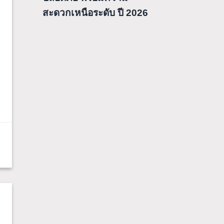
สะดวกเหนือระดับ ปี 2026