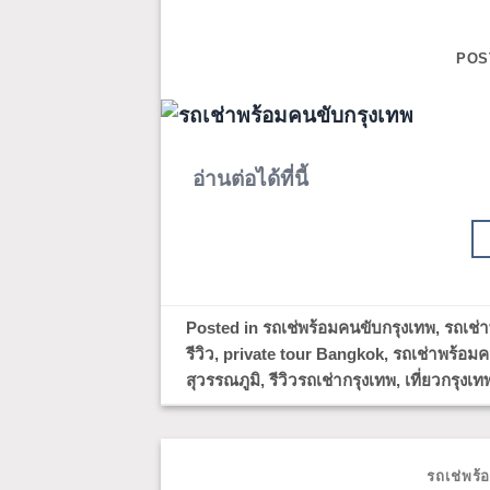
POS
อ่านต่อได้ที่นี้
Posted in
รถเช่พร้อมคนขับกรุงเทพ
,
รถเช่
รีวิว
,
private tour Bangkok
,
รถเช่าพร้อมค
สุวรรณภูมิ
,
รีวิวรถเช่ากรุงเทพ
,
เที่ยวกรุง
รถเช่พร้