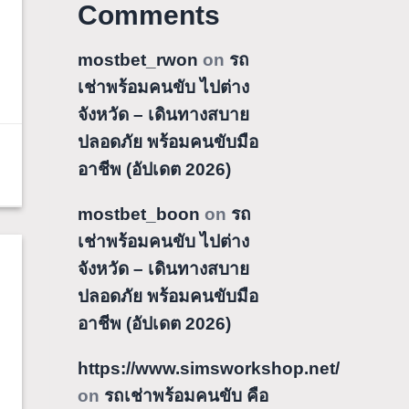
Comments
mostbet_rwon
on
รถ
เช่าพร้อมคนขับ ไปต่าง
จังหวัด – เดินทางสบาย
ปลอดภัย พร้อมคนขับมือ
อาชีพ (อัปเดต 2026)
mostbet_boon
on
รถ
เช่าพร้อมคนขับ ไปต่าง
จังหวัด – เดินทางสบาย
ปลอดภัย พร้อมคนขับมือ
อาชีพ (อัปเดต 2026)
https://www.simsworkshop.net/
on
รถเช่าพร้อมคนขับ คือ