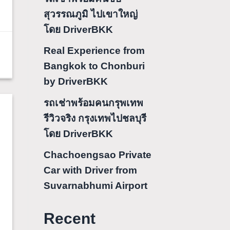
สุวรรณภูมิ ไปเขาใหญ่
โดย DriverBKK
Real Experience from
Bangkok to Chonburi
by DriverBKK
รถเช่าพร้อมคนกรุพเทพ
รีวิวจริง กรุงเทพไปชลบุรี
โดย DriverBKK
Chachoengsao Private
Car with Driver from
Suvarnabhumi Airport
Recent