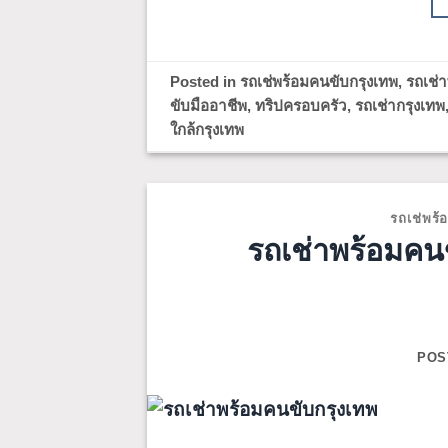
Posted in
รถเช่พร้อมคนขับกรุงเทพ
,
รถเช่
ขับมืออาชีพ
,
ทริปครอบครัว
,
รถเช่ากรุงเทพ
ใกล้กรุงเทพ
รถเช่พร้
รถเช่าพร้อมคนขั
POS