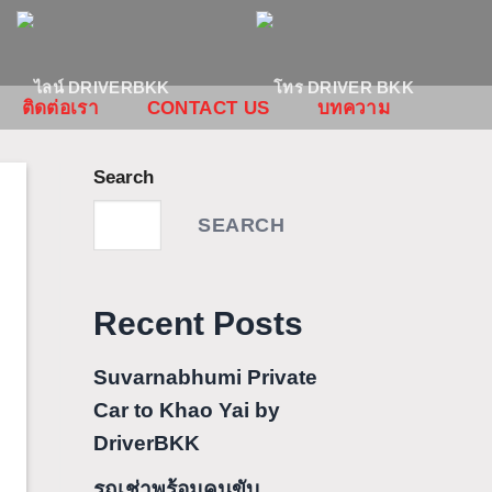
ติดต่อเรา
CONTACT US
บทความ
Search
SEARCH
Recent Posts
Suvarnabhumi Private
Car to Khao Yai by
DriverBKK
รถเช่าพร้อมคนขับ