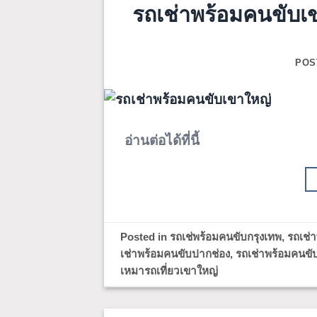
รถเช่าพร้อมคนขับเข
POS
อ่านต่อได้ที่นี้
Posted in
รถเช่พร้อมคนขับกรุงเทพ
,
รถเช่
เช่าพร้อมคนขับปากช่อง
,
รถเช่าพร้อมคนขั
เหมารถเที่ยวเขาใหญ่