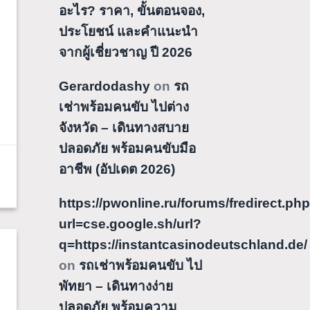
อะไร? ราคา, ขั้นตอนจอง,
ประโยชน์ และคำแนะนำ
จากผู้เชี่ยวชาญ ปี 2026
Gerardodashy
on
รถ
เช่าพร้อมคนขับ ไปต่าง
จังหวัด – เดินทางสบาย
ปลอดภัย พร้อมคนขับมือ
อาชีพ (อัปเดต 2026)
https://pwonline.ru/forums/fredirect.ph
url=cse.google.sh/url?
q=https://instantcasinodeutschland.de/
on
รถเช่าพร้อมคนขับ ไป
พัทยา – เดินทางง่าย
ปลอดภัย พร้อมความ