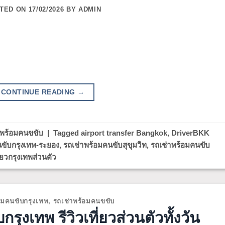
TED ON
17/02/2026
BY
ADMIN
CONTINUE READING
→
าพร้อมคนขขับ
|
Tagged
airport transfer Bangkok
,
DriverBKK
นขับกรุงเทพ-ระยอง
,
รถเช่าพร้อมคนขับสุขุมวิท
,
รถเช่าพร้อมคนขับ
ี่ยวกรุงเทพส่วนตัว
อมคนขับกรุงเทพ
,
รถเช่าพร้อมคนขขับ
รุงเทพ รีวิวเที่ยวส่วนตัวทั้งวัน