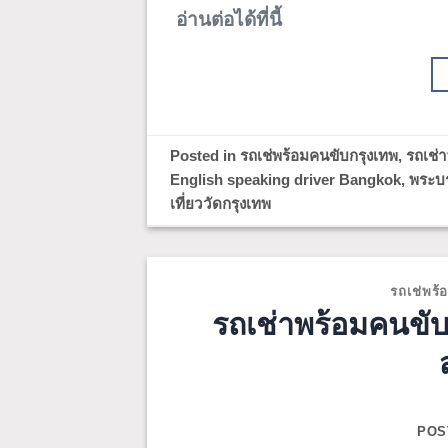
อ่านต่อได้ที่นี้
Posted in
รถเช่พร้อมคนขับกรุงเทพ
,
รถเช่
English speaking driver Bangkok
,
พระบ
เที่ยววัดกรุงเทพ
รถเช่พร้
รถเช่าพร้อมคนขับก
POS