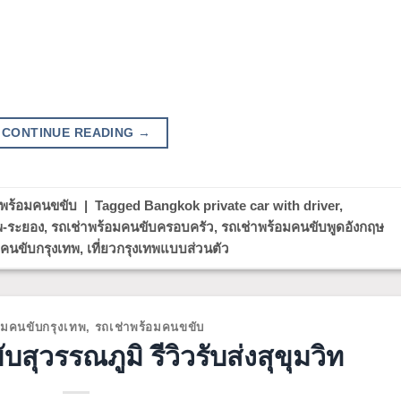
CONTINUE READING
→
าพร้อมคนขขับ
|
Tagged
Bangkok private car with driver
,
พ-ระยอง
,
รถเช่าพร้อมคนขับครอบครัว
,
รถเช่าพร้อมคนขับพูดอังกฤษ
มคนขับกรุงเทพ
,
เที่ยวกรุงเทพแบบส่วนตัว
อมคนขับกรุงเทพ
,
รถเช่าพร้อมคนขขับ
สุวรรณภูมิ รีวิวรับส่งสุขุมวิท