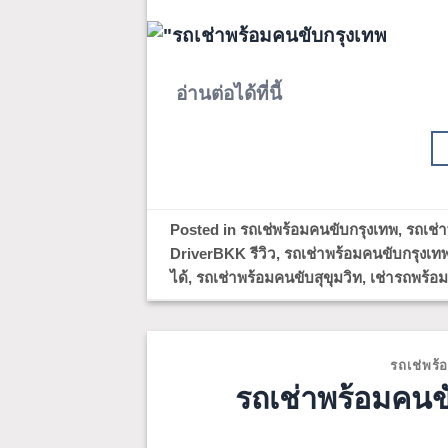
อ่านต่อได้ที่นี้
Posted in
รถเช่พร้อมคนขับกรุงเทพ
,
รถเช่
DriverBKK รีวิว
,
รถเช่าพร้อมคนขับกรุงเท
ได้
,
รถเช่าพร้อมคนขับสุขุมวิท
,
เช่ารถพร้อ
รถเช่พร้
รถเช่าพร้อมคนขับ