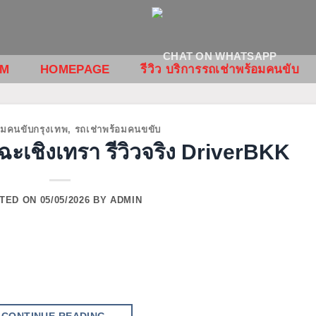
OM
HOMEPAGE
รีวิว บริการรถเช่าพร้อมคนขับ
อมคนขับกรุงเทพ
,
รถเช่าพร้อมคนขขับ
ฉะเชิงเทรา รีวิวจริง DriverBKK
TED ON
05/05/2026
BY
ADMIN
CONTINUE READING
→