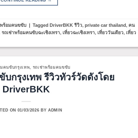
าพร้อมคนขขับ
|
Tagged
DriverBKK รีวิว
,
private car thailand
,
คน
,
รถเช่าพร้อมคนขับฉะเชิงเทรา
,
เที่ยวฉะเชิงเทรา
,
เที่ยววันเดียว
,
เที่ยว
อมคนขับกรุงเทพ
,
รถเช่าพร้อมคนขขับ
บกรุงเทพ รีวิวทัวร์วัดดังโดย
DriverBKK
TED ON
01/03/2026
BY
ADMIN