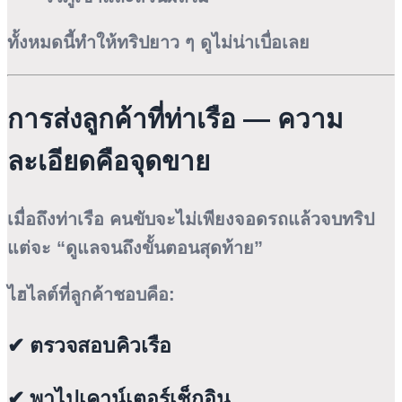
ทั้งหมดนี้ทำให้ทริปยาว ๆ ดูไม่น่าเบื่อเลย
การส่งลูกค้าที่ท่าเรือ — ความ
ละเอียดคือจุดขาย
เมื่อถึงท่าเรือ คนขับจะไม่เพียงจอดรถแล้วจบทริป
แต่จะ “ดูแลจนถึงขั้นตอนสุดท้าย”
ไฮไลต์ที่ลูกค้าชอบคือ:
✔ ตรวจสอบคิวเรือ
✔ พาไปเคาน์เตอร์เช็กอิน