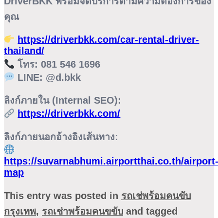
DriverBKK พร้อมจัดบริการตามความต้องการของ
คุณ
https://driverbkk.com/car-rental-driver-
thailand/
โทร:
081 546 1696
LINE:
@d.bkk
ลิงก์ภายใน (Internal SEO):
https://driverbkk.com/
ลิงก์ภายนอกอ้างอิงเส้นทาง:
https://suvarnabhumi.airportthai.co.th/airport
map
This entry was posted in
รถเช่พร้อมคนขับ
กรุงเทพ
,
รถเช่าพร้อมคนขขับ
and tagged