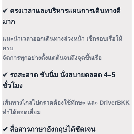
✔ ตรงเวลาและบริหารแผนการเดินทางดี
มาก
แนะนำเวลาออกเดินทางล่วงหน้า เช็กรอบเรือให้
ครบ
จัดการทุกอย่างตั้งแต่ต้นจนถึงจุดขึ้นเรือ
✔ รถสะอาด ขับนิ่ม นั่งสบายตลอด 4–5
ชั่วโมง
เส้นทางไกลไปตราดต้องใช้ทักษะ และ DriverBKK
ทำได้ยอดเยี่ยม
✔ สื่อสารภาษาอังกฤษได้ชัดเจน