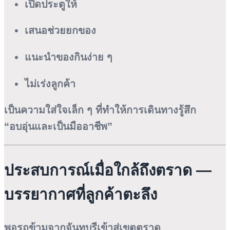
เปิดประตูให้
เสนอช่วยยกของ
แนะนำของกินง่าย ๆ
ไม่เร่งลูกค้า
เป็นความใส่ใจเล็ก ๆ ที่ทำให้การเดินทางรู้สึก
“อบอุ่นและเป็นมืออาชีพ”
ประสบการณ์เมื่อใกล้ถึงตราด —
บรรยากาศที่ลูกค้าตะลึง
พอรถข้ามจากจันทบุรีเข้าสู่เขตตราด