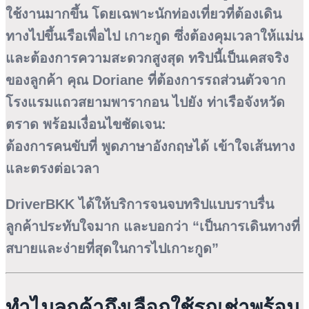
ใช้งานมากขึ้น โดยเฉพาะนักท่องเที่ยวที่ต้องเดิน
ทางไปขึ้นเรือเพื่อไป
เกาะกูด
ซึ่งต้องคุมเวลาให้แม่น
และต้องการความสะดวกสูงสุด ทริปนี้เป็นเคสจริง
ของลูกค้า
คุณ Doriane
ที่ต้องการรถส่วนตัวจาก
โรงแรมแถวสยามพารากอน
ไปยัง
ท่าเรือจังหวัด
ตราด
พร้อมเงื่อนไขชัดเจน:
ต้องการคนขับที่
พูดภาษาอังกฤษได้
เข้าใจเส้นทาง
และตรงต่อเวลา
DriverBKK ได้ให้บริการจนจบทริปแบบราบรื่น
ลูกค้าประทับใจมาก และบอกว่า “เป็นการเดินทางที่
สบายและง่ายที่สุดในการไปเกาะกูด”
ทำไมลูกค้าถึงเลือกใช้รถเช่าพร้อม