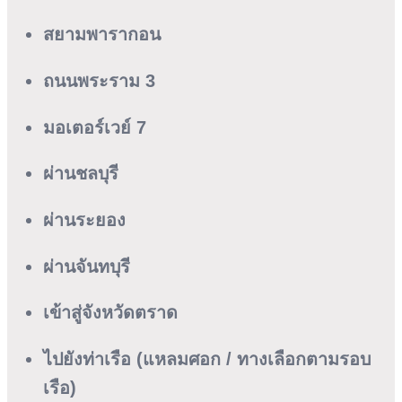
สยามพารากอน
ถนนพระราม 3
มอเตอร์เวย์ 7
ผ่านชลบุรี
ผ่านระยอง
ผ่านจันทบุรี
เข้าสู่จังหวัดตราด
ไปยังท่าเรือ (แหลมศอก / ทางเลือกตามรอบ
เรือ)