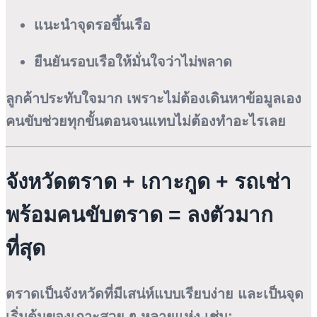
แนะนำจุดรอขึ้นเรือ
ยืนยันรอบเรือให้มั่นใจว่าไม่พลาด
ลูกค้าประทับใจมาก เพราะไม่ต้องเดินหาข้อมูลเอง
คนขับช่วยทุกขั้นตอนจนแทบไม่ต้องทำอะไรเลย
จังหวัดตราด + เกาะกูด + รถเช่า
พร้อมคนขับตราด = ลงตัวมาก
ที่สุด
ตราดเป็นจังหวัดที่มีเสน่ห์แบบเรียบง่าย และเป็นจุด
เริ่มต้นของเกาะสวย ๆ หลายแห่ง เช่น: