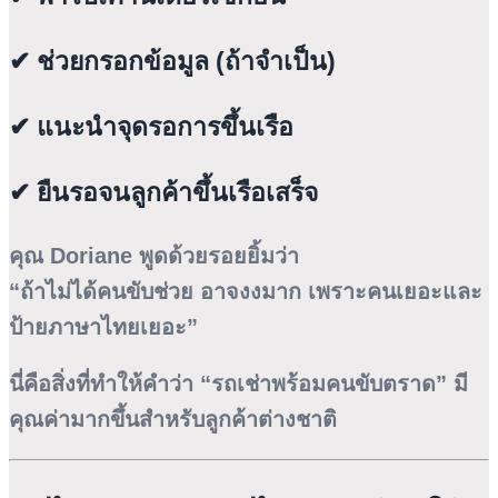
✔ ช่วยกรอกข้อมูล (ถ้าจำเป็น)
✔ แนะนำจุดรอการขึ้นเรือ
✔ ยืนรอจนลูกค้าขึ้นเรือเสร็จ
คุณ Doriane พูดด้วยรอยยิ้มว่า
“ถ้าไม่ได้คนขับช่วย อาจงงมาก เพราะคนเยอะและ
ป้ายภาษาไทยเยอะ”
นี่คือสิ่งที่ทำให้คำว่า “รถเช่าพร้อมคนขับตราด” มี
คุณค่ามากขึ้นสำหรับลูกค้าต่างชาติ