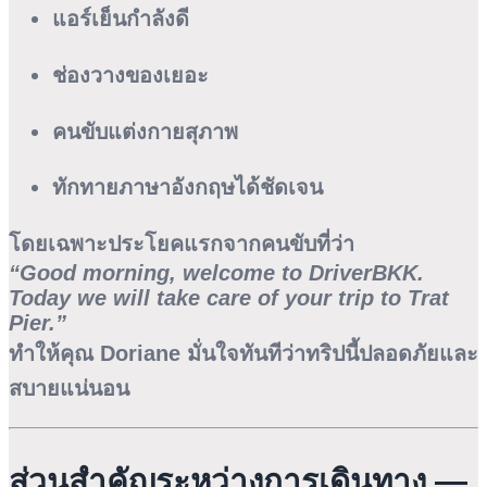
แอร์เย็นกำลังดี
ช่องวางของเยอะ
คนขับแต่งกายสุภาพ
ทักทายภาษาอังกฤษได้ชัดเจน
โดยเฉพาะประโยคแรกจากคนขับที่ว่า
“Good morning, welcome to DriverBKK.
Today we will take care of your trip to Trat
Pier.”
ทำให้คุณ Doriane มั่นใจทันทีว่าทริปนี้ปลอดภัยและ
สบายแน่นอน
ส่วนสำคัญระหว่างการเดินทาง —