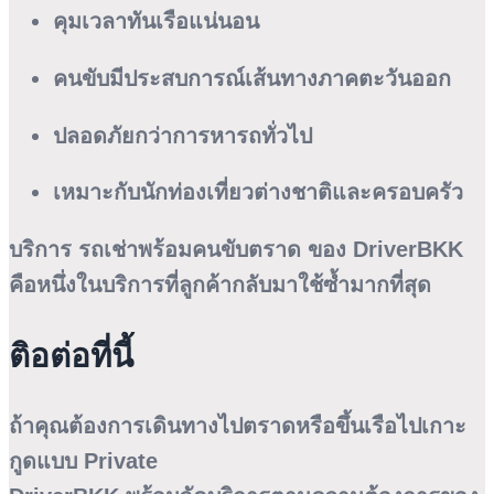
คุมเวลาทันเรือแน่นอน
คนขับมีประสบการณ์เส้นทางภาคตะวันออก
ปลอดภัยกว่าการหารถทั่วไป
เหมาะกับนักท่องเที่ยวต่างชาติและครอบครัว
บริการ
รถเช่าพร้อมคนขับตราด
ของ DriverBKK
คือหนึ่งในบริการที่ลูกค้ากลับมาใช้ซ้ำมากที่สุด
ติอต่อที่นี้
ถ้าคุณต้องการเดินทางไปตราดหรือขึ้นเรือไปเกาะ
กูดแบบ Private