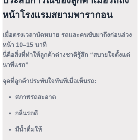
ประสบการณ์ของลูกค้าเมื่อรถถึง
หน้าโรงแรมสยามพารากอน
เมื่อตรงเวลานัดหมาย รถและคนขับมาถึงก่อนล่วง
หน้า 10–15 นาที
นี่คือสิ่งที่ทำให้ลูกค้าต่างชาติรู้สึก “สบายใจตั้งแต่
นาทีแรก”
จุดที่ลูกค้าประทับใจทันทีเมื่อเห็นรถ:
สภาพรถสะอาด
กลิ่นรถดี
มีน้ำดื่มให้