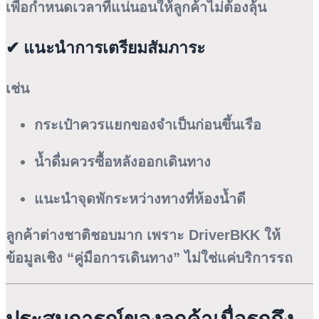
เพื่อกำหนดเวลาที่แน่นอนให้ลูกค้าไม่ต้องลุ้น
✔ แนะนำการเตรียมสัมภาระ
เช่น
กระเป๋าควรแยกของจำเป็นก่อนขึ้นเรือ
น้ำดื่มควรซื้อหลังออกเดินทาง
แนะนำจุดพักระหว่างทางที่ห้องน้ำดี
ลูกค้าต่างชาติชอบมาก เพราะ DriverBKK ให้
ข้อมูลเชิง “คู่มือการเดินทาง” ไม่ใช่แค่บริการรถ