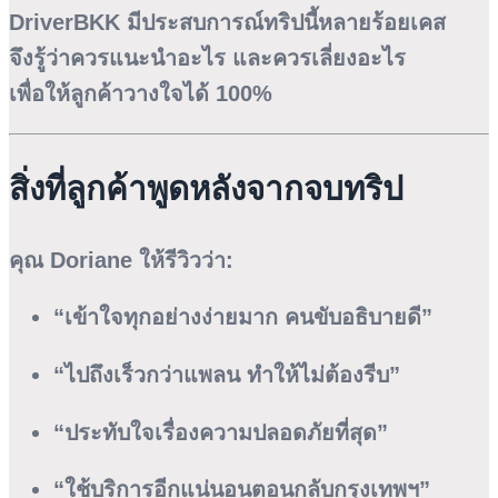
DriverBKK มีประสบการณ์ทริปนี้หลายร้อยเคส
จึงรู้ว่าควรแนะนำอะไร และควรเลี่ยงอะไร
เพื่อให้ลูกค้าวางใจได้ 100%
สิ่งที่ลูกค้าพูดหลังจากจบทริป
คุณ Doriane ให้รีวิวว่า:
“เข้าใจทุกอย่างง่ายมาก คนขับอธิบายดี”
“ไปถึงเร็วกว่าแพลน ทำให้ไม่ต้องรีบ”
“ประทับใจเรื่องความปลอดภัยที่สุด”
“ใช้บริการอีกแน่นอนตอนกลับกรุงเทพฯ”