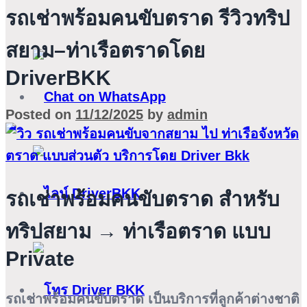
รถเช่าพร้อมคนขับตราด รีวิวทริป
สยาม–ท่าเรือตราดโดย
DriverBKK
Posted on
11/12/2025
by
admin
รถเช่าพร้อมคนขับตราด สำหรับ
ทริปสยาม → ท่าเรือตราด แบบ
Private
รถเช่าพร้อมคนขับตราด
เป็นบริการที่ลูกค้าต่างชาติ