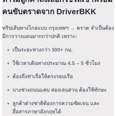
คนขับตราดจาก DriverBKK
ทริปเส้นทางไกลแบบ กรุงเทพฯ → ตราด จำเป็นต้อง
มีการวางแผนมากกว่าปกติ เพราะ:
เป็นระยะทางกว่า 300+ กม.
ใช้เวลาเดินทางประมาณ 4.5 – 5 ชั่วโมง
ต้องถึงท่าเรือให้ตรงรอบเรือ
บางช่วงถนนแคบ สองเลนสวน ต้องใช้ทักษะ
ลูกค้าต่างชาติต้องการความชัดเจน และ
สื่อสารภาษาอังกฤษได้