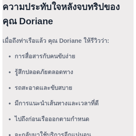
ความประทับใจหลังจบทริปของ
คุณ Doriane
เมื่อถึงท่าเรือแล้ว คุณ Doriane ให้รีวิวว่า:
การสื่อสารกับคนขับง่าย
รู้สึกปลอดภัยตลอดทาง
รถสะอาดและขับสบาย
มีการแนะนำเส้นทางและเวลาที่ดี
ไปถึงก่อนเรือออกตามกำหนด
จะกลับมาใช้บริการอีกแน่นอน