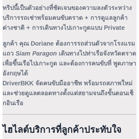
ทริปนี้เป็นตัวอย่างที่ชัดเจนของความลงตัวระหว่าง
บริการรถเช่าพร้อมคนขับตราด + การดูแลลูกค้า
ต่างชาติ + การเดินทางไปเกาะกูดแบบ Private
ลูกค้า
คุณ Doriane
ต้องการรถส่วนตัวจากโรงแรม
แถว
Siam Paragon
เดินทางไปท่าเรือจังหวัดตราด
เพื่อขึ้นเรือไปเกาะกูด และต้องการคนขับที่
พูดภาษา
อังกฤษได้
DriverBKK จัดคนขับมืออาชีพ พร้อมรถสภาพใหม่
และช่วยดูแลตลอดทางตั้งแต่สยามจนถึงขั้นตอนเช็
กอินเรือ
ไฮไลต์บริการที่ลูกค้าประทับใจ