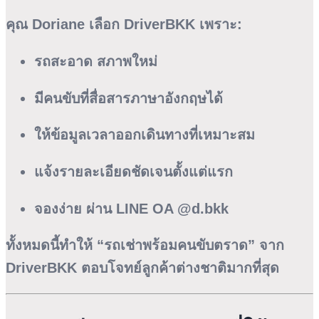
คุณ Doriane เลือก DriverBKK เพราะ:
รถสะอาด สภาพใหม่
มีคนขับที่สื่อสารภาษาอังกฤษได้
ให้ข้อมูลเวลาออกเดินทางที่เหมาะสม
แจ้งรายละเอียดชัดเจนตั้งแต่แรก
จองง่าย ผ่าน LINE OA @d.bkk
ทั้งหมดนี้ทำให้ “รถเช่าพร้อมคนขับตราด” จาก
DriverBKK ตอบโจทย์ลูกค้าต่างชาติมากที่สุด