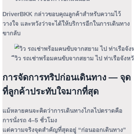
DriverBKK กล่าวขอบคุณลูกค้าสำหรับความไว้
วางใจ และหวังว่าจะได้ให้บริการอีกในการเดินทาง
ขากลับ
ีวิว รถเช่าพร้อมคนขับจากสยาม ไป ท่าเรือจัง
การจัดการทริปก่อนเดินทาง — จุด
ที่ลูกค้าประทับใจมากที่สุด
แม้หลายคนจะคิดว่าการเดินทางไกลไปตราดคือ
การนั่งรถ 4–5 ชั่วโมง
แต่ความจริงจุดสำคัญที่สุดอยู่ “ก่อนออกเดินทาง”