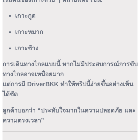
เกาะกูด
เกาะหมาก
เกาะช้าง
การเดินทางไกลแบบนี้ หากไม่มีประสบการณ์การขับ
ทางไกลอาจเหนื่อยมาก
แต่การมี
DriverBKK
ทำให้ทริปนี้ง่ายขึ้นอย่างเห็น
ได้ชัด
ลูกค้าบอกว่า “ประทับใจมากในความปลอดภัย และ
ความตรงเวลา”