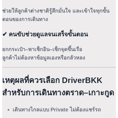
ช่วยให้ลูกค้าต่างชาติรู้สึกมั่นใจ และเข้าใจทุกขั้น
ตอนของการเดินทาง
✔ คนขับช่วยดูแลจนเสร็จขั้นตอน
ยกกระเป๋า–พาเช็กอิน–เช็กจุดขึ้นเรือ
ลูกค้าไม่ต้องหาข้อมูลเองหรือกลัวหลง
เหตุผลที่ควรเลือก DriverBKK
สำหรับการเดินทางตราด–เกาะกูด
เดินทางไกลแบบ Private ไม่ต้องแชร์รถ