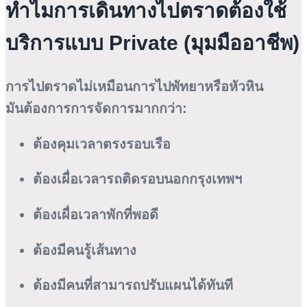
ทำไมการเดินทางไปตราดต้องใช้
บริการแบบ Private (มุมมืออาชีพ)
การไปตราดไม่เหมือนการไปพัทยาหรือหัวหิน
มันต้องการการจัดการมากกว่า:
ต้องคุมเวลาตรงรอบเรือ
ต้องเผื่อเวลารถติดรอบนอกกรุงเทพฯ
ต้องเผื่อเวลาพักที่พอดี
ต้องมีคนรู้เส้นทาง
ต้องมีคนที่สามารถปรับแผนได้ทันที