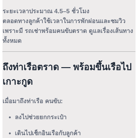
ระยะเวลาประมาณ 4.5–5 ชั่วโมง
ตลอดทางลูกค้าใช้เวลาในการพักผ่อนและชมวิว
เพราะมี
รถเช่าพร้อมคนขับตราด
ดูแลเรื่องเส้นทาง
ทั้งหมด
ถึงท่าเรือตราด — พร้อมขึ้นเรือไป
เกาะกูด
เมื่อมาถึงท่าเรือ คนขับ:
ลงไปช่วยยกกระเป๋า
เดินไปเช็กอินเรือกับลูกค้า