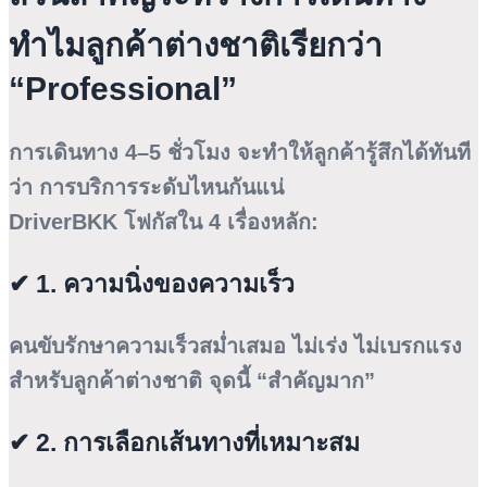
ทำไมลูกค้าต่างชาติเรียกว่า
“Professional”
การเดินทาง 4–5 ชั่วโมง จะทำให้ลูกค้ารู้สึกได้ทันที
ว่า การบริการระดับไหนกันแน่
DriverBKK โฟกัสใน 4 เรื่องหลัก:
✔ 1. ความนิ่งของความเร็ว
คนขับรักษาความเร็วสม่ำเสมอ ไม่เร่ง ไม่เบรกแรง
สำหรับลูกค้าต่างชาติ จุดนี้ “สำคัญมาก”
✔ 2. การเลือกเส้นทางที่เหมาะสม