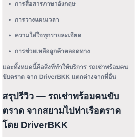
การสื่อสารภาษาอังกฤษ
การวางแผนเวลา
ความใส่ใจทุกรายละเอียด
การช่วยเหลือลูกค้าตลอดทาง
และทั้งหมดนี้คือสิ่งที่ทำให้บริการ
รถเช่าพร้อมคน
ขับตราด
จาก DriverBKK แตกต่างจากที่อื่น
สรุปรีวิว — รถเช่าพร้อมคนขับ
ตราด จากสยามไปท่าเรือตราด
โดย DriverBKK