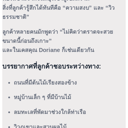
สิ่งที่ลูกค้ารู้สึกได้ทันทีคือ “ความสงบ” และ “วิว
ธรรมชาติ”
ลูกค้าหลายคนมักพูดว่า “ไม่คิดว่าตราดจะสวย
ขนาดนี้ก่อนถึงเกาะ”
และในเคสคุณ Doriane ก็เช่นเดียวกัน
บรรยากาศที่ลูกค้าชอบระหว่างทาง:
ถนนที่มีต้นไม้เรียงสองข้าง
หมู่บ้านเล็ก ๆ ที่มีบ้านไม้
ลมทะเลที่พัดมาช่วงใกล้ท่าเรือ
วิวภูเขาและสวนผลไม้