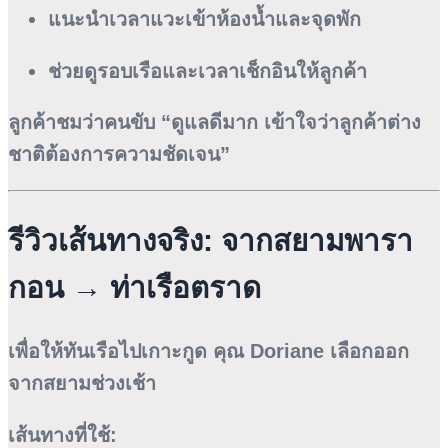
แนะนำเวลาแวะเข้าห้องน้ำและจุดพัก
ช่วยดูรอบเรือและเวลาเช็กอินให้ลูกค้า
ลูกค้าชมว่าคนขับ “ดูแลดีมาก เข้าใจว่าลูกค้าต่าง
ชาติต้องการความชัดเจน”
รีวิวเส้นทางจริง: จากสยามพารา
กอน → ท่าเรือตราด
เพื่อให้ทันเรือไปเกาะกูด คุณ Doriane เลือกออก
จากสยามช่วงเช้า
เส้นทางที่ใช้: