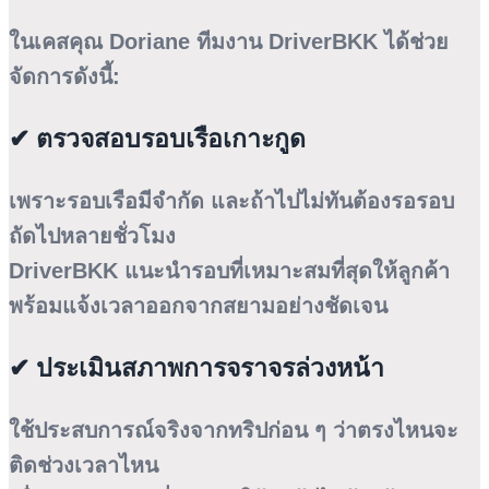
ในเคสคุณ Doriane ทีมงาน DriverBKK ได้ช่วย
จัดการดังนี้:
✔ ตรวจสอบรอบเรือเกาะกูด
เพราะรอบเรือมีจำกัด และถ้าไปไม่ทันต้องรอรอบ
ถัดไปหลายชั่วโมง
DriverBKK แนะนำรอบที่เหมาะสมที่สุดให้ลูกค้า
พร้อมแจ้งเวลาออกจากสยามอย่างชัดเจน
✔ ประเมินสภาพการจราจรล่วงหน้า
ใช้ประสบการณ์จริงจากทริปก่อน ๆ ว่าตรงไหนจะ
ติดช่วงเวลาไหน