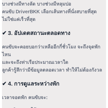
บางช่วงมีทางลัด บางช่วงมีหลุมบ่อ
คนขับ DriverBKK เลือกเส้นทางที่นั่งสบายที่สุด
ไม่ใช่แค่เร็วที่สุด
✔ 3. อัปเดตสถานะตลอดทาง
คนขับจะคอยบอกว่าเหลืออีกกี่ชั่วโมง จะถึงจุดพัก
ไหน
และจะถึงท่าเรือประมาณเวลาใด
ลูกค้ารู้สึกว่ามีข้อมูลตลอดเวลา ทำให้ไม่ต้องกังวล
✔ 4. การดูแลระหว่างพัก
เวลาจอดพัก คนขับจะ: