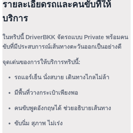
รายละเอียดรถและคนขับที่ให้
บริการ
ในทริปนี้ DriverBKK จัดรถแบบ Private พร้อมคน
ขับที่มีประสบการณ์เส้นทางตะวันออกเป็นอย่างดี
จุดเด่นของการให้บริการทริปนี้:
รถแอร์เย็น นั่งสบาย เดินทางไกลไม่ล้า
มีพื้นที่วางกระเป๋าเพียงพอ
คนขับพูดอังกฤษได้ ช่วยอธิบายเส้นทาง
ขับนิ่ม สุภาพ ไม่เร่ง