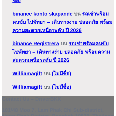
ชื่อ)
binance konto skapande
บน
รถเช่าพร้อม
คนขับ ไปพัทยา – เดินทางง่าย ปลอดภัย พร้อม
ความสะดวกเหนือระดับ ปี 2026
binance Registrera
บน
รถเช่าพร้อมคนขับ
ไปพัทยา – เดินทางง่าย ปลอดภัย พร้อมความ
สะดวกเหนือระดับ ปี 2026
Williamagift
บน
(ไม่มีชื่อ)
Williamagift
บน
(ไม่มีชื่อ)
Contact Us – DriverBKK
101/48 Moo 7, Lam Phak Chi Sub-district,
Nong Chok District, Bangkok 10530, Thailand