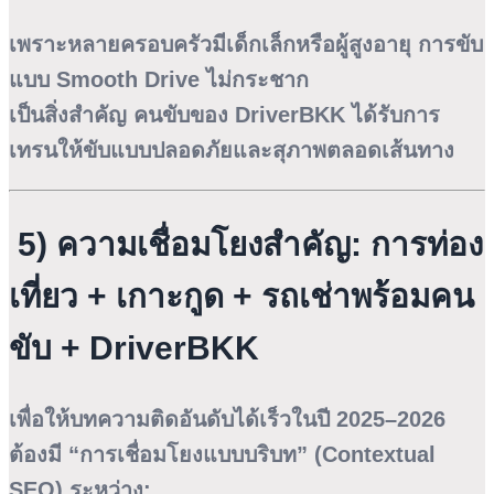
เพราะหลายครอบครัวมีเด็กเล็กหรือผู้สูงอายุ การขับ
แบบ Smooth Drive ไม่กระชาก
เป็นสิ่งสำคัญ คนขับของ DriverBKK ได้รับการ
เทรนให้ขับแบบปลอดภัยและสุภาพตลอดเส้นทาง
5) ความเชื่อมโยงสำคัญ: การท่อง
เที่ยว + เกาะกูด + รถเช่าพร้อมคน
ขับ + DriverBKK
เพื่อให้บทความติดอันดับได้เร็วในปี 2025–2026
ต้องมี “การเชื่อมโยงแบบบริบท” (Contextual
SEO) ระหว่าง: