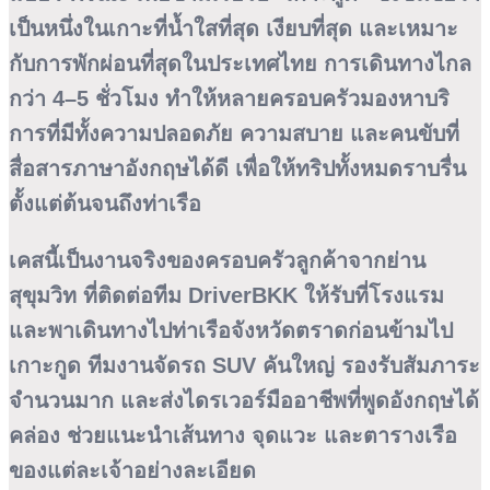
เป็นหนึ่งในเกาะที่น้ำใสที่สุด เงียบที่สุด และเหมาะ
กับการพักผ่อนที่สุดในประเทศไทย การเดินทางไกล
กว่า 4–5 ชั่วโมง ทำให้หลายครอบครัวมองหาบริ
การที่มีทั้งความปลอดภัย ความสบาย และคนขับที่
สื่อสารภาษาอังกฤษได้ดี เพื่อให้ทริปทั้งหมดราบรื่น
ตั้งแต่ต้นจนถึงท่าเรือ
เคสนี้เป็นงานจริงของครอบครัวลูกค้าจากย่าน
สุขุมวิท ที่ติดต่อทีม
DriverBKK
ให้รับที่โรงแรม
และพาเดินทางไปท่าเรือจังหวัดตราดก่อนข้ามไป
เกาะกูด ทีมงานจัดรถ SUV คันใหญ่ รองรับสัมภาระ
จำนวนมาก และส่งไดรเวอร์มืออาชีพที่พูดอังกฤษได้
คล่อง ช่วยแนะนำเส้นทาง จุดแวะ และตารางเรือ
ของแต่ละเจ้าอย่างละเอียด