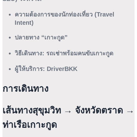
ความต้องการของนักท่องเที่ยว (Travel
Intent)
ปลายทาง “เกาะกูด”
วิธีเดินทาง: รถเช่าพร้อมคนขับเกาะกูด
ผู้ให้บริการ: DriverBKK
การเดินทาง
เส้นทางสุขุมวิท → จังหวัดตราด →
ท่าเรือเกาะกูด