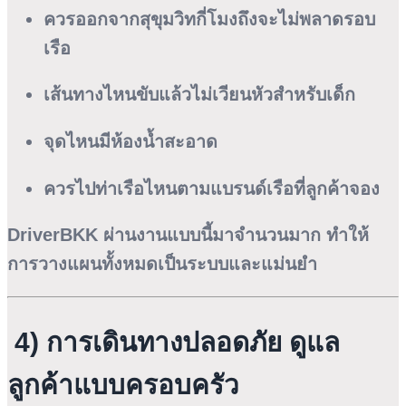
ควรออกจากสุขุมวิทกี่โมงถึงจะไม่พลาดรอบ
เรือ
เส้นทางไหนขับแล้วไม่เวียนหัวสำหรับเด็ก
จุดไหนมีห้องน้ำสะอาด
ควรไปท่าเรือไหนตามแบรนด์เรือที่ลูกค้าจอง
DriverBKK ผ่านงานแบบนี้มาจำนวนมาก ทำให้
การวางแผนทั้งหมดเป็นระบบและแม่นยำ
4) การเดินทางปลอดภัย ดูแล
ลูกค้าแบบครอบครัว