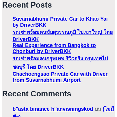
Recent Posts
Suvarnabhumi Private Car to Khao Yai
by DriverBKK
รถเช่าพร้อมคนขับสุวรรณภูมิ ไปเขาใหญ่ โดย
DriverBKK
Real Experience from Bangkok to
Chonburi by DriverBKK
รถเช่าพร้อมคนกรุพเทพ รีวิวจริง กรุงเทพไป
ชลบุรี โดย DriverBKK
Chachoengsao Private Car with Driver
from Suvarnabhumi Airport
Recent Comments
b"asta binance h"anvisningskod
บน
(ไม่มี