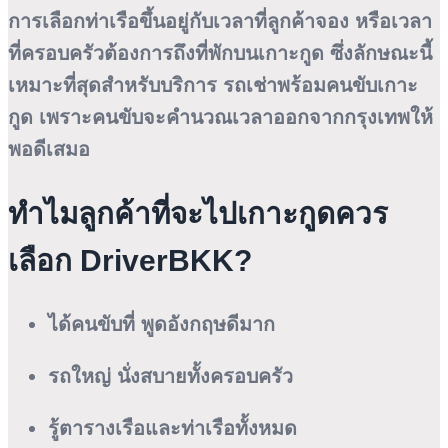
การเลือกท่าเรือขึ้นอยู่กับเวลาที่ลูกค้าจอง หรือเวลา
ที่ครอบครัวต้องการถึงที่พักบนเกาะกูด ซึ่งลักษณะนี้
เหมาะที่สุดสำหรับบริการ
รถเช่าพร้อมคนขับเกาะ
กูด
เพราะคนขับจะคำนวณเวลาออกจากกรุงเทพให้
พอดีเสมอ
ทำไมลูกค้าที่จะไปเกาะกูดควร
เลือก DriverBKK?
ได้คนขับที่
พูดอังกฤษดีมาก
รถใหญ่ นั่งสบายทั้งครอบครัว
รู้ตารางเรือและท่าเรือทั้งหมด