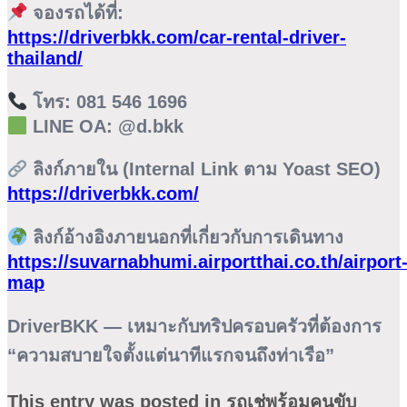
จองรถได้ที่:
https://driverbkk.com/car-rental-driver-
thailand/
โทร:
081 546 1696
LINE OA:
@d.bkk
ลิงก์ภายใน (Internal Link ตาม Yoast SEO)
https://driverbkk.com/
ลิงก์อ้างอิงภายนอกที่เกี่ยวกับการเดินทาง
https://suvarnabhumi.airportthai.co.th/airport
map
DriverBKK — เหมาะกับทริปครอบครัวที่ต้องการ
“ความสบายใจตั้งแต่นาทีแรกจนถึงท่าเรือ”
This entry was posted in
รถเช่พร้อมคนขับ