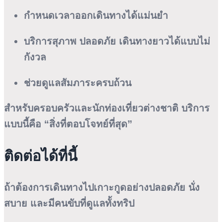
กำหนดเวลาออกเดินทางได้แม่นยำ
บริการสุภาพ ปลอดภัย เดินทางยาวได้แบบไม่
กังวล
ช่วยดูแลสัมภาระครบถ้วน
สำหรับครอบครัวและนักท่องเที่ยวต่างชาติ บริการ
แบบนี้คือ “สิ่งที่ตอบโจทย์ที่สุด”
ติดต่อได้ที่นี้
ถ้าต้องการเดินทางไปเกาะกูดอย่างปลอดภัย นั่ง
สบาย และมีคนขับที่ดูแลทั้งทริป