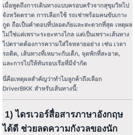
เมื่อพูดถึงการเดินทางแบบครอบครัวจากสุขุมวิทไป
จังหวัดตราด การเลือกใช้
รถเช่าพร้อมคนขับเกาะ
กูด
ถือเป็นคำตอบที่ปลอดภัยและสะดวกที่สุด เหตุผล
ไม่ใช่แค่เพราะระยะทางไกล แต่เป็นเพราะเส้นทาง
ไปตราดต้องการความใส่ใจหลายอย่าง เช่น เวลา
รถติด, เส้นทางที่เหมาะกับเด็ก, จุดพักที่สะอาด,
และการไปให้ทันรอบเรือที่มีจำกัด
นี่คือเหตุผลสำคัญว่าทำไมลูกค้าถึงเลือก
DriverBKK
สำหรับเส้นทางนี้:
1) ไดรเวอร์สื่อสารภาษาอังกฤษ
ได้ดี ช่วยลดความกังวลของนัก