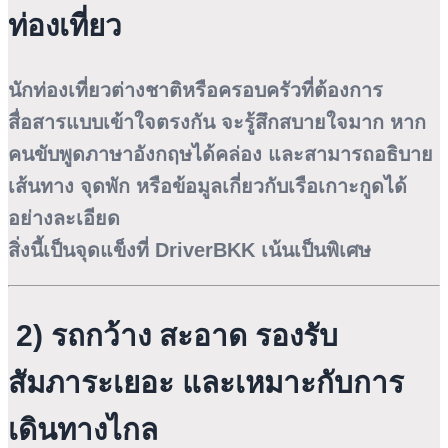
ท่องเที่ยว
นักท่องเที่ยวต่างชาติหรือครอบครัวที่ต้องการ
สื่อสารแบบเข้าใจตรงกัน จะรู้สึกสบายใจมาก หาก
คนขับพูดภาษาอังกฤษได้คล่อง และสามารถอธิบาย
เส้นทาง จุดพัก หรือข้อมูลเกี่ยวกับเรือเกาะกูดได้
อย่างละเอียด
สิ่งนี้เป็นจุดแข็งที่ DriverBKK เน้นเป็นพิเศษ
2) รถกว้าง สะอาด รองรับ
สัมภาระเยอะ และเหมาะกับการ
เดินทางไกล