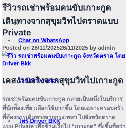
รีวิวรถเช่าพร้อมคนขับเกาะกูด
เดินทางจากสุขุมวิทไปตราดแบบ
Private
Posted on
26/11/2025
26/11/2025
by
admin
เคสงานจริงจากสุขุมวิทไปเกาะกูด
รถเช่าพร้อมคนขับเกาะกูด
กลายเป็นหนึ่งในบริการ
ที่นักท่องเที่ยวเลือกใช้มากขึ้น โดยเฉพาะครอบครัว
ที่ต้องการเดินทางจากกรุงเทพฯ ไปจังหวัดตราด
แบบ Private เพื่อข้ามเรือไป “เกาะกูด” ซึ่งขึ้นชื่อว่า