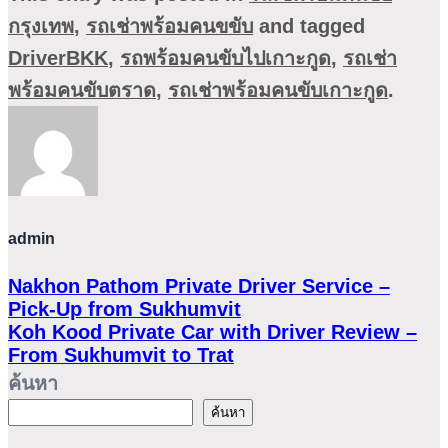
กรุงเทพ
,
รถเช่าพร้อมคนขขับ
and tagged
DriverBKK
,
รถพร้อมคนขับไปเกาะกูด
,
รถเช่า
พร้อมคนขับตราด
,
รถเช่าพร้อมคนขับเกาะกูด
.
admin
Nakhon Pathom Private Driver Service –
Pick-Up from Sukhumvit
Koh Kood Private Car with Driver Review –
From Sukhumvit to Trat
ค้นหา
ค้นหา