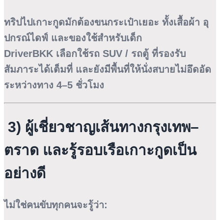
ทริปไปเกาะกูดมักต้องขนกระเป๋าเยอะ ทั้งเสื้อผ้า อุ
ปกรณ์ไดฟ์ และของใช้สำหรับเด็ก
DriverBKK เลือกใช้รถ SUV / รถตู้ ที่รองรับ
สัมภาระได้เต็มที่ และยังมีพื้นที่ให้นั่งสบายไม่อึดอัด
ระหว่างทาง 4–5 ชั่วโมง
3) ผู้เชี่ยวชาญเส้นทางกรุงเทพ–
ตราด และรู้รอบเรือเกาะกูดเป็น
อย่างดี
ไม่ใช่คนขับทุกคนจะรู้ว่า: