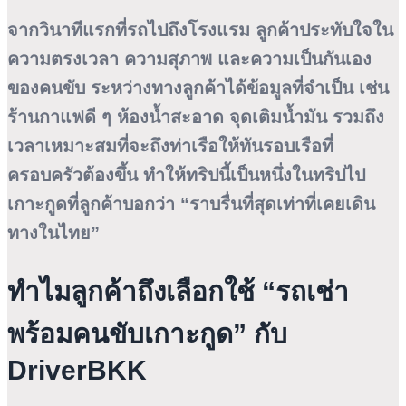
จากวินาทีแรกที่รถไปถึงโรงแรม ลูกค้าประทับใจใน
ความตรงเวลา ความสุภาพ และความเป็นกันเอง
ของคนขับ ระหว่างทางลูกค้าได้ข้อมูลที่จำเป็น เช่น
ร้านกาแฟดี ๆ ห้องน้ำสะอาด จุดเติมน้ำมัน รวมถึง
เวลาเหมาะสมที่จะถึงท่าเรือให้ทันรอบเรือที่
ครอบครัวต้องขึ้น ทำให้ทริปนี้เป็นหนึ่งในทริปไป
เกาะกูดที่ลูกค้าบอกว่า “ราบรื่นที่สุดเท่าที่เคยเดิน
ทางในไทย”
ทำไมลูกค้าถึงเลือกใช้ “รถเช่า
พร้อมคนขับเกาะกูด” กับ
DriverBKK