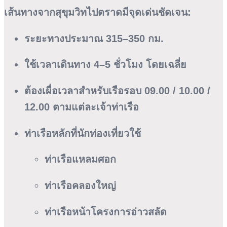
เส้นทางจากสุขุมวิทไปตราดมีจุดเด่นชัดเจน:
ระยะทางประมาณ
315–350 กม.
ใช้เวลาเดินทาง
4–5 ชั่วโมง
โดยเฉลี่ย
ต้องเผื่อเวลาสำหรับเรือรอบ 09.00 / 10.00 /
12.00 ตามแต่ละเจ้าท่าเรือ
ท่าเรือหลักที่นักท่องเที่ยวใช้
ท่าเรือแหลมศอก
ท่าเรือคลองใหญ่
ท่าเรือหน้าโครงการอ่าวสลัด