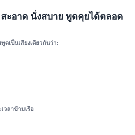
ะอาด นั่งสบาย พูดคุยได้ตลอด
ูดเป็นเสียงเดียวกันว่า:
ะเวลาข้ามเรือ