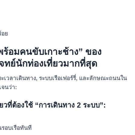
ร้อย
พร้อมคนขับเกาะช้าง” ของ
ย์นักท่องเที่ยวมากที่สุด
ะเวลาเดินทาง, ระบบเรือเฟอร์รี่, และลักษณะถนนใน
เจนว่า:
ี่ยวที่ต้องใช้ “การเดินทาง 2 ระบบ”:
รอบเรือทันที