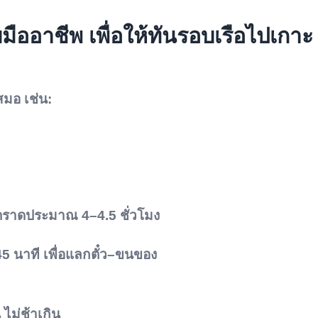
อาชีพ เพื่อให้ทันรอบเรือไปเกาะ
มอ เช่น:
ไปตราดประมาณ
4–4.5 ชั่วโมง
5 นาที
เพื่อแลกตั๋ว–ขนของ
 ไม่ช้าเกิน