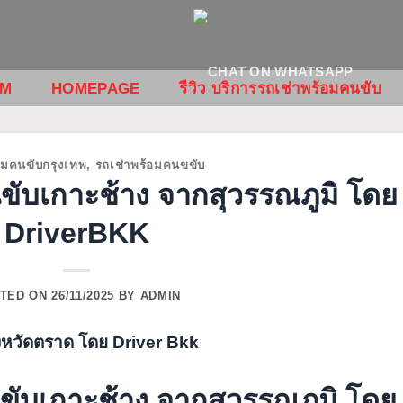
OM
HOMEPAGE
รีวิว บริการรถเช่าพร้อมคนขับ
อมคนขับกรุงเทพ
,
รถเช่าพร้อมคนขขับ
นขับเกาะช้าง จากสุวรรณภูมิ โดย
DriverBKK
TED ON
26/11/2025
BY
ADMIN
นขับเกาะช้าง จากสุวรรณภูมิ โดย