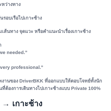
ะหว่างทาง
ันรอบเรือไปเกาะช้าง
ามเส้นทาง จุดแวะ หรือคำแนะนำเรื่องเกาะช้าง
า
 we needed.”
ery professional.”
ุณภาพงานของ DriverBKK ที่ออกแบบให้ตอบโจทย์ทั้งนัก
ื่อนที่ต้องการเดินทางไปเกาะช้างแบบ Private 100%
 → เกาะช้าง