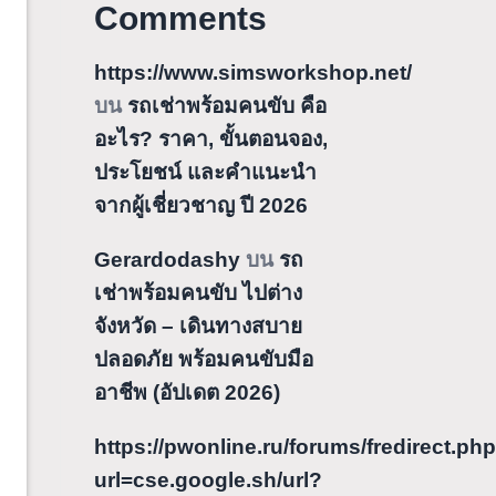
Comments
https://www.simsworkshop.net/
บน
รถเช่าพร้อมคนขับ คือ
อะไร? ราคา, ขั้นตอนจอง,
ประโยชน์ และคำแนะนำ
จากผู้เชี่ยวชาญ ปี 2026
Gerardodashy
บน
รถ
เช่าพร้อมคนขับ ไปต่าง
จังหวัด – เดินทางสบาย
ปลอดภัย พร้อมคนขับมือ
อาชีพ (อัปเดต 2026)
https://pwonline.ru/forums/fredirect.ph
url=cse.google.sh/url?