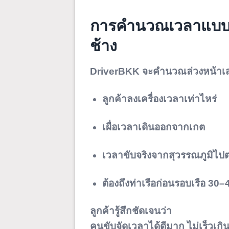
การคำนวณเวลาแบบมือ
ช้าง
DriverBKK จะคำนวณล่วงหน้าเส
ลูกค้าลงเครื่องเวลาเท่าไหร่
เผื่อเวลาเดินออกจากเกต
เวลาขับจริงจากสุวรรณภูมิ
ต้องถึงท่าเรือก่อนรอบเรือ
30–4
ลูกค้ารู้สึกชัดเจนว่า
คนขับจัดเวลาได้ดีมาก ไม่เร็วเกิน