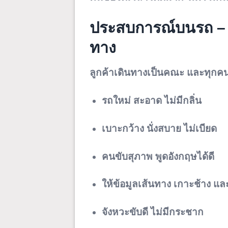
ประสบการณ์บนรถ – ส
ทาง
ลูกค้าเดินทางเป็นคณะ และทุกคนพ
รถใหม่ สะอาด ไม่มีกลิ่น
เบาะกว้าง นั่งสบาย ไม่เบียด
คนขับสุภาพ พูดอังกฤษได้ดี
ให้ข้อมูลเส้นทาง เกาะช้าง แล
จังหวะขับดี ไม่มีกระชาก