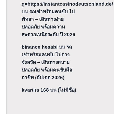
q=https://instantcasinodeutschland.de/
บน
รถเช่าพร้อมคนขับ ไป
พัทยา – เดินทางง่าย
ปลอดภัย พร้อมความ
สะดวกเหนือระดับ ปี 2026
binance hesabi
บน
รถ
เช่าพร้อมคนขับ ไปต่าง
จังหวัด – เดินทางสบาย
ปลอดภัย พร้อมคนขับมือ
อาชีพ (อัปเดต 2026)
kvartira 168
บน
(ไม่มีชื่อ)