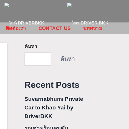
ติดต่อเรา
CONTACT US
บทความ
ค้นหา
ค้นหา
Recent Posts
Suvarnabhumi Private
Car to Khao Yai by
DriverBKK
รถเช่าพร้อมคนขับ