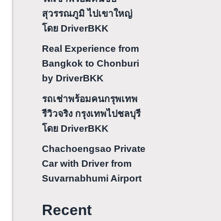
สุวรรณภูมิ ไปเขาใหญ่
โดย DriverBKK
Real Experience from
Bangkok to Chonburi
by DriverBKK
รถเช่าพร้อมคนกรุพเทพ
รีวิวจริง กรุงเทพไปชลบุรี
โดย DriverBKK
Chachoengsao Private
Car with Driver from
Suvarnabhumi Airport
Recent