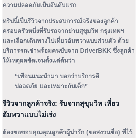
ความปลอดภัยเป็นอันดับแรก
ทริปนี้เป็นรีวิวจากประสบการณ์จริงของลูกค้า
ครอบครัวหนึ่งที่รับรถจากย่านสุขุมวิท กรุงเทพฯ
และเลือกเดินทางไปเที่ยวอัมพวาแบบส่วนตัว ด้วย
บริการรถเช่าพร้อมคนขับจาก
DriverBKK
ซึ่งลูกค้า
ให้เหตุผลชัดเจนตั้งแต่ต้นว่า
“เพื่อนแนะนำมา บอกว่าบริการดี
ปลอดภัย และเหมาะกับเด็ก”
รีวิวจากลูกค้าจริง: รับจากสุขุมวิท เที่ยว
อัมพวาแบบไม่เร่ง
ต้องขอขอบคุณคุณลูกค้าผู้น่ารัก (ขอสงวนชื่อ) ที่ไว้