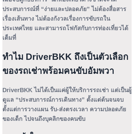
ประสบการณ์ที่ “ง่ายและปลอดภัย” ไม่ต้องสื่อสาร
เรื่องเส้นทาง ไม่ต้องกังวลเรื่องการขับรถใน
ประเทศไทย และสามารถโฟกัสกับการท่องเที่ยวได้
เต็มที่
ทำไม DriverBKK ถึงเป็นตัวเลือก
ของรถเช่าพร้อมคนขับอัมพวา
DriverBKK ไม่ได้เป็นแค่ผู้ให้บริการรถเช่า แต่เป็นผู้
ดูแล “ประสบการณ์การเดินทาง” ตั้งแต่ต้นจนจบ
ตั้งแต่การวางแผน รับ-ส่งตรงเวลา ความปลอดภัย
ของเด็ก ไปจนถึงบุคลิกของคนขับ