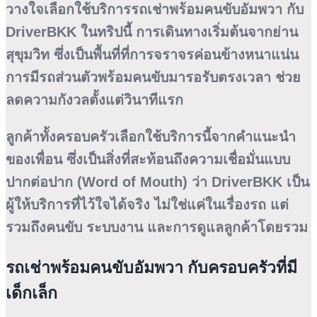
วางใจเลือกใช้บริการรถเช่าพร้อมคนขับอัมพวา กับ
DriverBKK ในทริปนี้ การเดินทางเริ่มต้นจากย่าน
สุขุมวิท ซึ่งเป็นพื้นที่ที่การจราจรค่อนข้างหนาแน่น
การมีรถส่วนตัวพร้อมคนขับมารอรับตรงเวลา ช่วย
ลดความกังวลตั้งแต่วินาทีแรก
ลูกค้าทั้งครอบครัวเลือกใช้บริการนี้จากคำแนะนำ
ของเพื่อน ซึ่งเป็นสิ่งที่สะท้อนถึงความเชื่อมั่นแบบ
ปากต่อปาก (Word of Mouth) ว่า DriverBKK เป็น
ผู้ให้บริการที่ไว้ใจได้จริง ไม่ใช่แค่ในเรื่องรถ แต่
รวมถึงคนขับ ระบบงาน และการดูแลลูกค้าโดยรวม
รถเช่าพร้อมคนขับอัมพวา กับครอบครัวที่มี
เด็กเล็ก