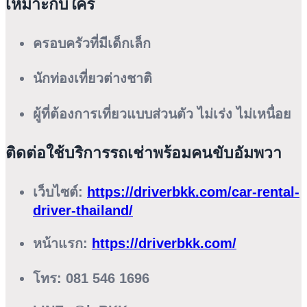
เหมาะกับใคร
ครอบครัวที่มีเด็กเล็ก
นักท่องเที่ยวต่างชาติ
ผู้ที่ต้องการเที่ยวแบบส่วนตัว ไม่เร่ง ไม่เหนื่อย
ติดต่อใช้บริการรถเช่าพร้อมคนขับอัมพวา
เว็บไซต์:
https://driverbkk.com/car-rental-
driver-thailand/
หน้าแรก:
https://driverbkk.com/
โทร:
081 546 1696