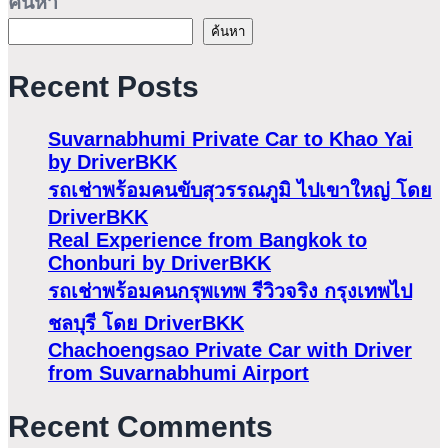
ค้นหา
ค้นหา
Recent Posts
Suvarnabhumi Private Car to Khao Yai
by DriverBKK
รถเช่าพร้อมคนขับสุวรรณภูมิ ไปเขาใหญ่ โดย
DriverBKK
Real Experience from Bangkok to
Chonburi by DriverBKK
รถเช่าพร้อมคนกรุพเทพ รีวิวจริง กรุงเทพไป
ชลบุรี โดย DriverBKK
Chachoengsao Private Car with Driver
from Suvarnabhumi Airport
Recent Comments