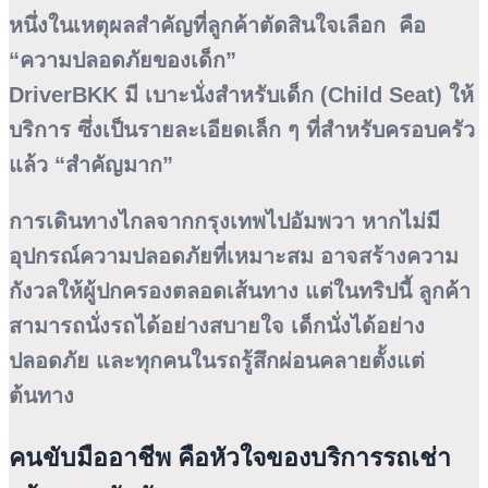
หนึ่งในเหตุผลสำคัญที่ลูกค้าตัดสินใจเลือก คือ
“ความปลอดภัยของเด็ก”
DriverBKK มี
เบาะนั่งสำหรับเด็ก (Child Seat)
ให้
บริการ ซึ่งเป็นรายละเอียดเล็ก ๆ ที่สำหรับครอบครัว
แล้ว “สำคัญมาก”
การเดินทางไกลจากกรุงเทพไปอัมพวา หากไม่มี
อุปกรณ์ความปลอดภัยที่เหมาะสม อาจสร้างความ
กังวลให้ผู้ปกครองตลอดเส้นทาง แต่ในทริปนี้ ลูกค้า
สามารถนั่งรถได้อย่างสบายใจ เด็กนั่งได้อย่าง
ปลอดภัย และทุกคนในรถรู้สึกผ่อนคลายตั้งแต่
ต้นทาง
คนขับมืออาชีพ คือหัวใจของบริการรถเช่า