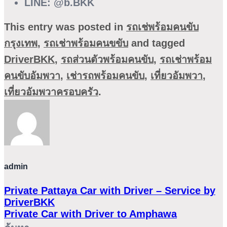
LINE:
@b.BKK
This entry was posted in
รถเช่พร้อมคนขับ
กรุงเทพ
,
รถเช่าพร้อมคนขขับ
and tagged
DriverBKK
,
รถส่วนตัวพร้อมคนขับ
,
รถเช่าพร้อม
คนขับอัมพวา
,
เช่ารถพร้อมคนขับ
,
เที่ยวอัมพวา
,
เที่ยวอัมพวาครอบครัว
.
admin
Private Pattaya Car with Driver – Service by
DriverBKK
Private Car with Driver to Amphawa