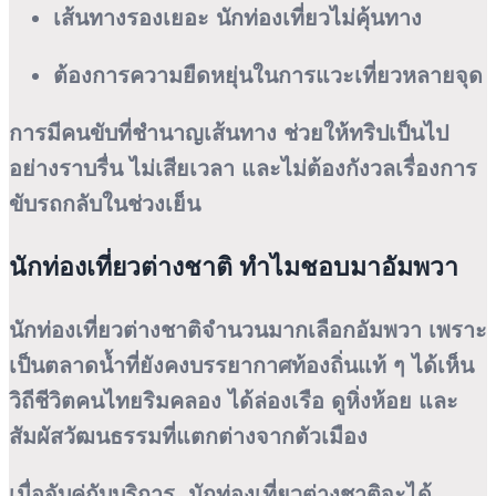
เส้นทางรองเยอะ นักท่องเที่ยวไม่คุ้นทาง
ต้องการความยืดหยุ่นในการแวะเที่ยวหลายจุด
การมีคนขับที่ชำนาญเส้นทาง ช่วยให้ทริปเป็นไป
อย่างราบรื่น ไม่เสียเวลา และไม่ต้องกังวลเรื่องการ
ขับรถกลับในช่วงเย็น
นักท่องเที่ยวต่างชาติ ทำไมชอบมาอัมพวา
นักท่องเที่ยวต่างชาติจำนวนมากเลือกอัมพวา เพราะ
เป็นตลาดน้ำที่ยังคงบรรยากาศท้องถิ่นแท้ ๆ ได้เห็น
วิถีชีวิตคนไทยริมคลอง ได้ล่องเรือ ดูหิ่งห้อย และ
สัมผัสวัฒนธรรมที่แตกต่างจากตัวเมือง
เมื่อจับคู่กับบริการ นักท่องเที่ยวต่างชาติจะได้