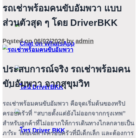
รถเช่าพร้อมคนขับอัมพวา แบบ
ส่วนตัวสุด ๆ โดย DriverBKK
Posted on
06/02/2026
by
admin
ประสบการณ์จริง รถเช่าพร้อมคน
ขับอัมพวา จากสุขุมวิท
รถเช่าพร้อมคนขับอัมพวา
คือจุดเริ่มต้นของทริป
ครอบครัวที่ “สบายตั้งแต่ยังไม่ออกจากกรุงเทพ”
สำหรับลูกค้าที่ไม่อยากให้การเดินทางไกลกลายเป็น
ภาระ โดยเฉพาะครอบครัวที่มีเด็กเล็ก และต้องการ