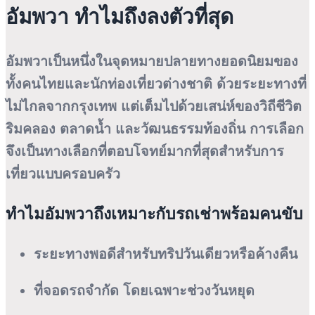
อัมพวา ทำไมถึงลงตัวที่สุด
อัมพวาเป็นหนึ่งในจุดหมายปลายทางยอดนิยมของ
ทั้งคนไทยและนักท่องเที่ยวต่างชาติ ด้วยระยะทางที่
ไม่ไกลจากกรุงเทพ แต่เต็มไปด้วยเสน่ห์ของวิถีชีวิต
ริมคลอง ตลาดน้ำ และวัฒนธรรมท้องถิ่น การเลือก
จึงเป็นทางเลือกที่ตอบโจทย์มากที่สุดสำหรับการ
เที่ยวแบบครอบครัว
ทำไมอัมพวาถึงเหมาะกับรถเช่าพร้อมคนขับ
ระยะทางพอดีสำหรับทริปวันเดียวหรือค้างคืน
ที่จอดรถจำกัด โดยเฉพาะช่วงวันหยุด