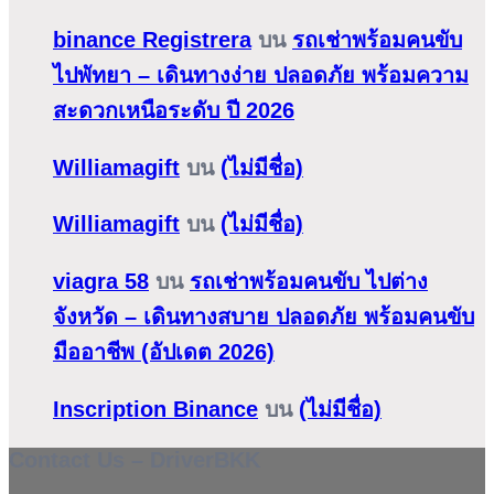
binance Registrera
บน
รถเช่าพร้อมคนขับ
ไปพัทยา – เดินทางง่าย ปลอดภัย พร้อมความ
สะดวกเหนือระดับ ปี 2026
Williamagift
บน
(ไม่มีชื่อ)
Williamagift
บน
(ไม่มีชื่อ)
viagra 58
บน
รถเช่าพร้อมคนขับ ไปต่าง
จังหวัด – เดินทางสบาย ปลอดภัย พร้อมคนขับ
มืออาชีพ (อัปเดต 2026)
Inscription Binance
บน
(ไม่มีชื่อ)
Contact Us – DriverBKK