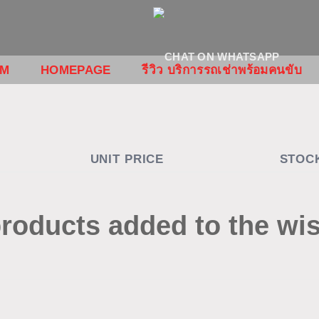
OM
HOMEPAGE
รีวิว บริการรถเช่าพร้อมคนขับ
UNIT PRICE
STOC
roducts added to the wis