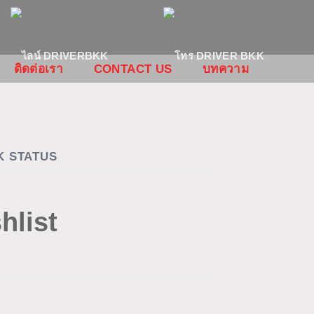
ติดต่อเรา
CONTACT US
บทความ
K STATUS
hlist