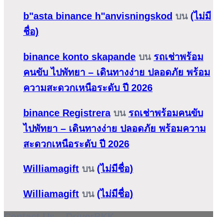
b"asta binance h"anvisningskod
บน
(ไม่มี
ชื่อ)
binance konto skapande
บน
รถเช่าพร้อม
คนขับ ไปพัทยา – เดินทางง่าย ปลอดภัย พร้อม
ความสะดวกเหนือระดับ ปี 2026
binance Registrera
บน
รถเช่าพร้อมคนขับ
ไปพัทยา – เดินทางง่าย ปลอดภัย พร้อมความ
สะดวกเหนือระดับ ปี 2026
Williamagift
บน
(ไม่มีชื่อ)
Williamagift
บน
(ไม่มีชื่อ)
Contact Us – DriverBKK