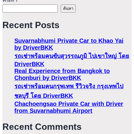
ค้นหา
Recent Posts
Suvarnabhumi Private Car to Khao Yai
by DriverBKK
รถเช่าพร้อมคนขับสุวรรณภูมิ ไปเขาใหญ่ โดย
DriverBKK
Real Experience from Bangkok to
Chonburi by DriverBKK
รถเช่าพร้อมคนกรุพเทพ รีวิวจริง กรุงเทพไป
ชลบุรี โดย DriverBKK
Chachoengsao Private Car with Driver
from Suvarnabhumi Airport
Recent Comments