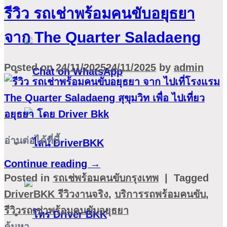
รีวิว รถเช่าพร้อมคนขับอยุธยา
จาก The Quarter Saladaeng
Posted on
24/11/2025
24/11/2025
by
admin
อ่านต่อได้ที่นี้
Continue reading
→
Posted in
รถเช่พร้อมคนขับกรุงเทพ
|
Tagged
DriverBKK รีวิวงานจริง
,
บริการรถพร้อมคนขับ
,
รีวิวรถเช่าพร้อมคนขับอยุธยา
ค้นหา