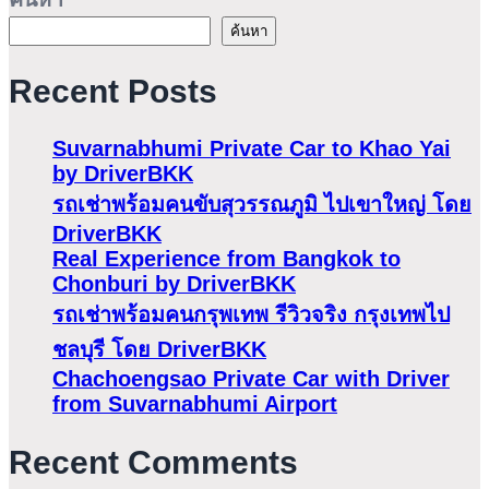
ค้นหา
Recent Posts
Suvarnabhumi Private Car to Khao Yai
by DriverBKK
รถเช่าพร้อมคนขับสุวรรณภูมิ ไปเขาใหญ่ โดย
DriverBKK
Real Experience from Bangkok to
Chonburi by DriverBKK
รถเช่าพร้อมคนกรุพเทพ รีวิวจริง กรุงเทพไป
ชลบุรี โดย DriverBKK
Chachoengsao Private Car with Driver
from Suvarnabhumi Airport
Recent Comments