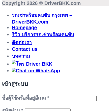
Copyright 2026 ©
DriverBKK.com
รถเช่าพร้อมคนขับ กรุงเทพ –
DriverBKK.com
Homepage
รีวิว บริการรถเช่าพร้อมคนขับ
ติดต่อเรา
Contact us
บทความ
เข้าสู่ระบบ
ต้องการ
ชื่อผู้ใช้หรือที่อยู่อีเมล
*
ต้องการ
รหัสผ่าน
*