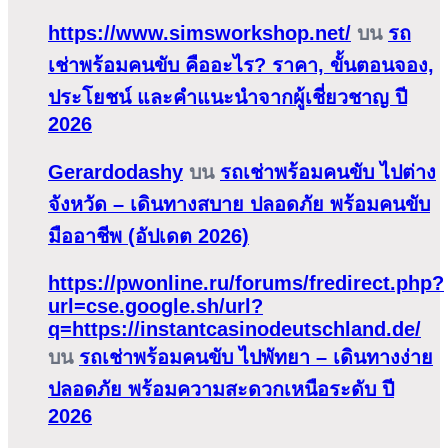
https://www.simsworkshop.net/
บน
รถ
เช่าพร้อมคนขับ คืออะไร? ราคา, ขั้นตอนจอง,
ประโยชน์ และคำแนะนำจากผู้เชี่ยวชาญ ปี
2026
Gerardodashy
บน
รถเช่าพร้อมคนขับ ไปต่าง
จังหวัด – เดินทางสบาย ปลอดภัย พร้อมคนขับ
มืออาชีพ (อัปเดต 2026)
https://pwonline.ru/forums/fredirect.php?
url=cse.google.sh/url?
q=https://instantcasinodeutschland.de/
บน
รถเช่าพร้อมคนขับ ไปพัทยา – เดินทางง่าย
ปลอดภัย พร้อมความสะดวกเหนือระดับ ปี
2026