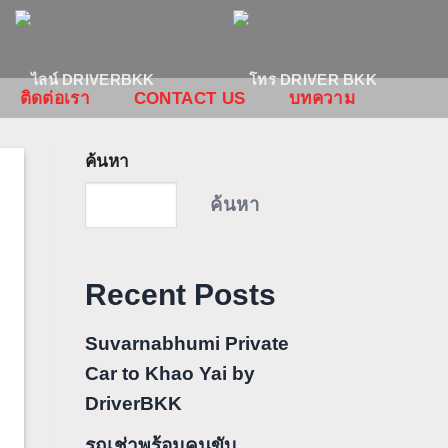
ติดต่อเรา
CONTACT US
บทความ
ค้นหา
ค้นหา
Recent Posts
Suvarnabhumi Private
Car to Khao Yai by
DriverBKK
รถเช่าพร้อมคนขับ