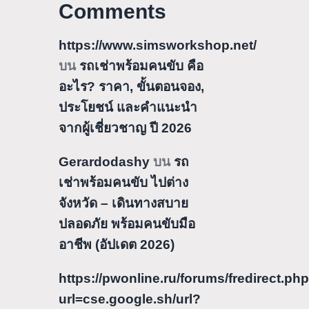
Comments
https://www.simsworkshop.net/
บน
รถเช่าพร้อมคนขับ คือ
อะไร? ราคา, ขั้นตอนจอง,
ประโยชน์ และคำแนะนำ
จากผู้เชี่ยวชาญ ปี 2026
Gerardodashy
บน
รถ
เช่าพร้อมคนขับ ไปต่าง
จังหวัด – เดินทางสบาย
ปลอดภัย พร้อมคนขับมือ
อาชีพ (อัปเดต 2026)
https://pwonline.ru/forums/fredirect.ph
url=cse.google.sh/url?