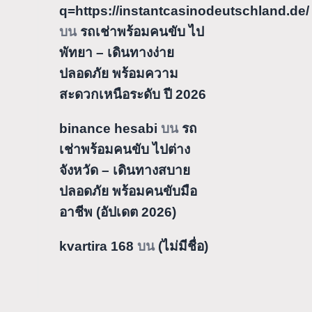
q=https://instantcasinodeutschland.de/
บน
รถเช่าพร้อมคนขับ ไป
พัทยา – เดินทางง่าย
ปลอดภัย พร้อมความ
สะดวกเหนือระดับ ปี 2026
binance hesabi
บน
รถ
เช่าพร้อมคนขับ ไปต่าง
จังหวัด – เดินทางสบาย
ปลอดภัย พร้อมคนขับมือ
อาชีพ (อัปเดต 2026)
kvartira 168
บน
(ไม่มีชื่อ)