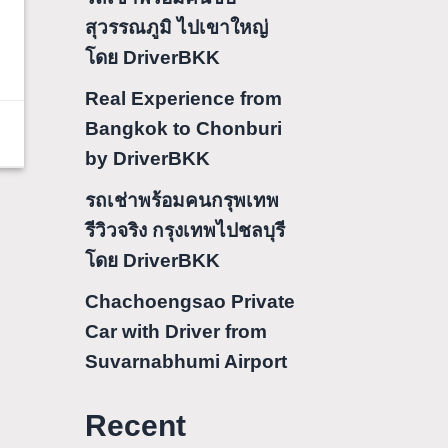
สุวรรณภูมิ ไปเขาใหญ่
โดย DriverBKK
Real Experience from
Bangkok to Chonburi
by DriverBKK
รถเช่าพร้อมคนกรุพเทพ
รีวิวจริง กรุงเทพไปชลบุรี
โดย DriverBKK
Chachoengsao Private
Car with Driver from
Suvarnabhumi Airport
Recent