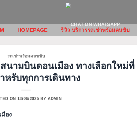
OM
HOMEPAGE
รีวิว บริการรถเช่าพร้อมคนขับ
รถเช่าพร้อมคนขขับ
สนามบินดอนเมือง ทางเลือกใหม่ที่
สำหรับทุกการเดินทาง
TED ON
13/06/2025
BY
ADMIN