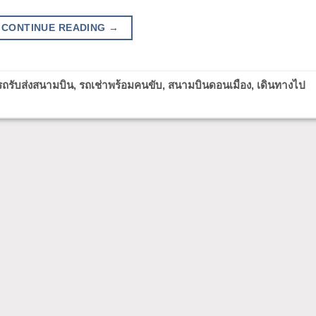
CONTINUE READING
→
รถรับส่งสนามบิน
,
รถเช่าพร้อมคนขับ
,
สนามบินดอนเมือง
,
เดินทางไป