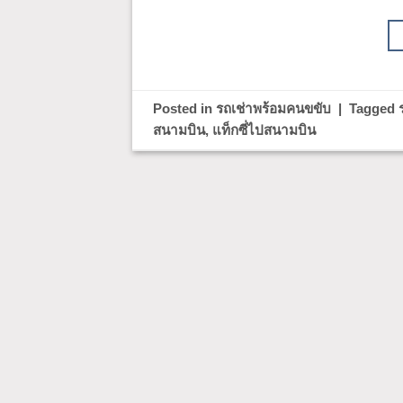
Posted in
รถเช่าพร้อมคนขขับ
|
Tagged
สนามบิน
,
แท็กซี่ไปสนามบิน