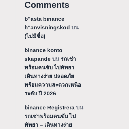
Comments
b"asta binance
h"anvisningskod
บน
(ไม่มีชื่อ)
binance konto
skapande
บน
รถเช่า
พร้อมคนขับ ไปพัทยา –
เดินทางง่าย ปลอดภัย
พร้อมความสะดวกเหนือ
ระดับ ปี 2026
binance Registrera
บน
รถเช่าพร้อมคนขับ ไป
พัทยา – เดินทางง่าย