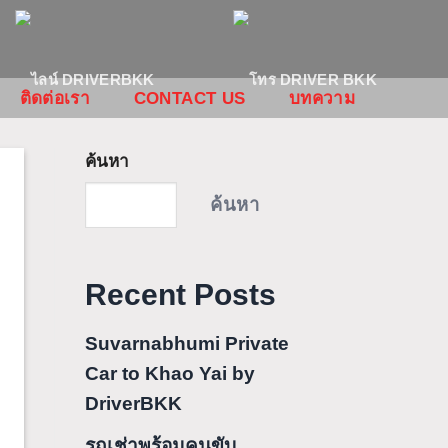
ติดต่อเรา
CONTACT US
บทความ
ค้นหา
ค้นหา
Recent Posts
Suvarnabhumi Private
Car to Khao Yai by
DriverBKK
รถเช่าพร้อมคนขับ