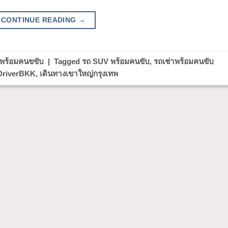
CONTINUE READING
→
าพร้อมคนขขับ
|
Tagged
รถ SUV พร้อมคนขับ
,
รถเช่าพร้อมคนขับ
 DriverBKK
,
เดินทางเขาใหญ่กรุงเทพ