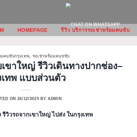
OM
HOMEPAGE
รีวิว บริการรถเช่าพร้อมคนขับ
อมคนขับกรุงเทพ
,
รถเช่าพร้อมคนขขับ
เขาใหญ่ รีวิวเดินทางปากช่อง–
งเทพ แบบส่วนตัว
TED ON
26/12/2025
BY
ADMIN