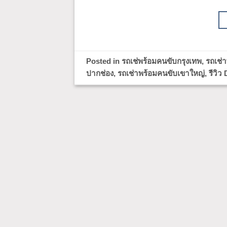
Posted in
รถเช่พร้อมคนขับกรุงเทพ
,
รถเช่
ปากช่อง
,
รถเช่าพร้อมคนขับเขาใหญ่
,
รีวิว