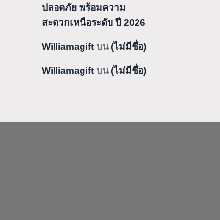
ปลอดภัย พร้อมความ
สะดวกเหนือระดับ ปี 2026
Williamagift
บน
(ไม่มีชื่อ)
Williamagift
บน
(ไม่มีชื่อ)