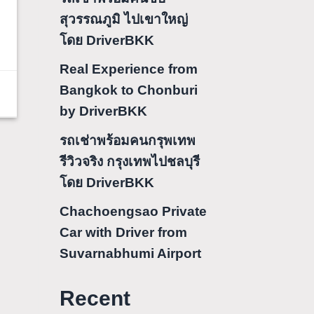
สุวรรณภูมิ ไปเขาใหญ่
โดย DriverBKK
Real Experience from
Bangkok to Chonburi
by DriverBKK
รถเช่าพร้อมคนกรุพเทพ
รีวิวจริง กรุงเทพไปชลบุรี
โดย DriverBKK
Chachoengsao Private
Car with Driver from
Suvarnabhumi Airport
Recent