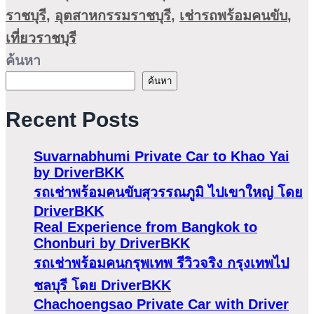
ราชบุรี
,
อุตสาหกรรมราชบุรี
,
เช่ารถพร้อมคนขับ
,
เที่ยวราชบุรี
ค้นหา
ค้นหา
Recent Posts
Suvarnabhumi Private Car to Khao Yai
by DriverBKK
รถเช่าพร้อมคนขับสุวรรณภูมิ ไปเขาใหญ่ โดย
DriverBKK
Real Experience from Bangkok to
Chonburi by DriverBKK
รถเช่าพร้อมคนกรุพเทพ รีวิวจริง กรุงเทพไป
ชลบุรี โดย DriverBKK
Chachoengsao Private Car with Driver