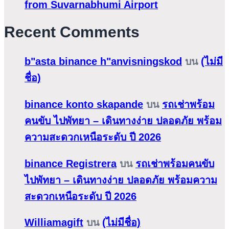
from Suvarnabhumi Airport
Recent Comments
b"asta binance h"anvisningskod
บน
(ไม่มี
ชื่อ)
binance konto skapande
บน
รถเช่าพร้อม
คนขับ ไปพัทยา – เดินทางง่าย ปลอดภัย พร้อม
ความสะดวกเหนือระดับ ปี 2026
binance Registrera
บน
รถเช่าพร้อมคนขับ
ไปพัทยา – เดินทางง่าย ปลอดภัย พร้อมความ
สะดวกเหนือระดับ ปี 2026
Williamagift
บน
(ไม่มีชื่อ)