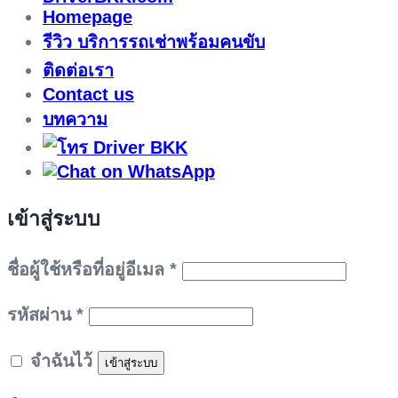
Homepage
รีวิว บริการรถเช่าพร้อมคนขับ
ติดต่อเรา
Contact us
บทความ
เข้าสู่ระบบ
ต้องการ
ชื่อผู้ใช้หรือที่อยู่อีเมล
*
ต้องการ
รหัสผ่าน
*
จำฉันไว้
เข้าสู่ระบบ