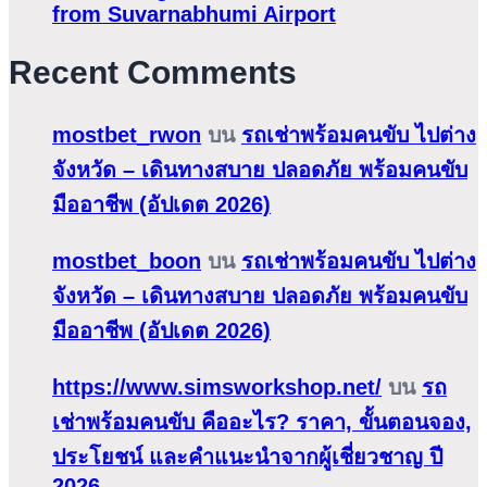
from Suvarnabhumi Airport
Recent Comments
mostbet_rwon
บน
รถเช่าพร้อมคนขับ ไปต่าง
จังหวัด – เดินทางสบาย ปลอดภัย พร้อมคนขับ
มืออาชีพ (อัปเดต 2026)
mostbet_boon
บน
รถเช่าพร้อมคนขับ ไปต่าง
จังหวัด – เดินทางสบาย ปลอดภัย พร้อมคนขับ
มืออาชีพ (อัปเดต 2026)
https://www.simsworkshop.net/
บน
รถ
เช่าพร้อมคนขับ คืออะไร? ราคา, ขั้นตอนจอง,
ประโยชน์ และคำแนะนำจากผู้เชี่ยวชาญ ปี
2026