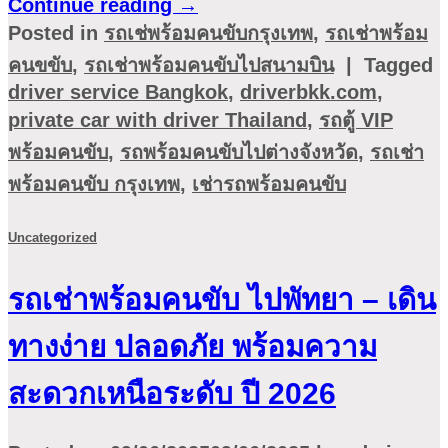
Continue reading
→
Posted in
รถเช่พร้อมคนขับกรุงเทพ
,
รถเช่าพร้อม
คนขขับ
,
รถเช่าพร้อมคนขับไปสนามบิน
|
Tagged
driver service Bangkok
,
driverbkk.com
,
private car with driver Thailand
,
รถตู้ VIP
พร้อมคนขับ
,
รถพร้อมคนขับไปต่างจังหวัด
,
รถเช่า
พร้อมคนขับ กรุงเทพ
,
เช่ารถพร้อมคนขับ
Uncategorized
รถเช่าพร้อมคนขับ ไปพัทยา – เดิน
ทางง่าย ปลอดภัย พร้อมความ
สะดวกเหนือระดับ ปี 2026