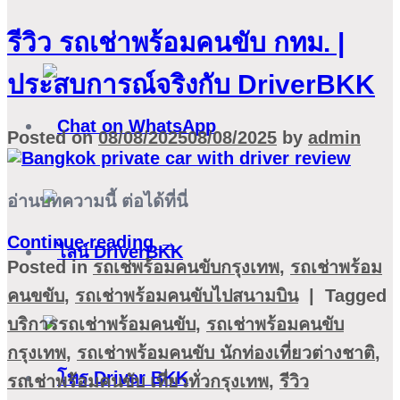
รีวิว รถเช่าพร้อมคนขับ กทม. |
ประสบการณ์จริงกับ DriverBKK
Posted on
08/08/2025
08/08/2025
by
admin
อ่านบทความนี้ ต่อได้ที่นี่
Continue reading
→
Posted in
รถเช่พร้อมคนขับกรุงเทพ
,
รถเช่าพร้อม
คนขขับ
,
รถเช่าพร้อมคนขับไปสนามบิน
|
Tagged
บริการรถเช่าพร้อมคนขับ
,
รถเช่าพร้อมคนขับ
กรุงเทพ
,
รถเช่าพร้อมคนขับ นักท่องเที่ยวต่างชาติ
,
รถเช่าพร้อมคนขับ เที่ยวทั่วกรุงเทพ
,
รีวิว