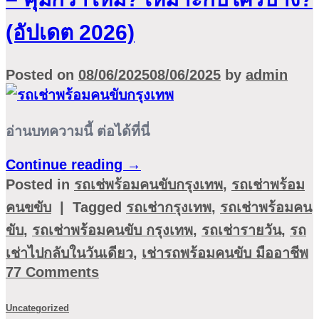
(อัปเดต 2026)
Posted on
08/06/2025
08/06/2025
by
admin
อ่านบทความนี้ ต่อได้ที่นี่
Continue reading
→
Posted in
รถเช่พร้อมคนขับกรุงเทพ
,
รถเช่าพร้อม
คนขขับ
|
Tagged
รถเช่ากรุงเทพ
,
รถเช่าพร้อมคน
ขับ
,
รถเช่าพร้อมคนขับ กรุงเทพ
,
รถเช่ารายวัน
,
รถ
เช่าไปกลับในวันเดียว
,
เช่ารถพร้อมคนขับ มืออาชีพ
77
Comments
Uncategorized