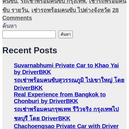
คนขับ
,
รถเช่าพร้อมคนขับ กรุงเทพ
,
เช่ารถพร้อมคน
ขับ รายวัน
,
เช่ารถพร้อมคนขับ ไปต่างจังหวัด
28
Comments
ค้นหา
ค้นหา
Recent Posts
Suvarnabhumi Private Car to Khao Yai
by DriverBKK
รถเช่าพร้อมคนขับสุวรรณภูมิ ไปเขาใหญ่ โดย
DriverBKK
Real Experience from Bangkok to
Chonburi by DriverBKK
รถเช่าพร้อมคนกรุพเทพ รีวิวจริง กรุงเทพไป
ชลบุรี โดย DriverBKK
Chachoengsao Private Car with Driver