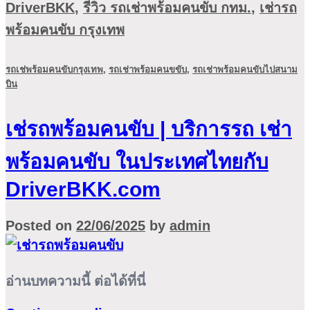
DriverBKK
,
รีวิว รถเช่าพร้อมคนขับ กทม.
,
เช่ารถ
พร้อมคนขับ กรุงเทพ
รถเช่พร้อมคนขับกรุงเทพ
,
รถเช่าพร้อมคนขขับ
,
รถเช่าพร้อมคนขับไปสนาม
บิน
เช่รถพร้อมคนขับ | บริการรถ เช่า
พร้อมคนขับ ในประเทศไทยกับ
DriverBKK.com
Posted on
22/06/2025
by
admin
อ่านบทความนี้ ต่อได้ที่นี่