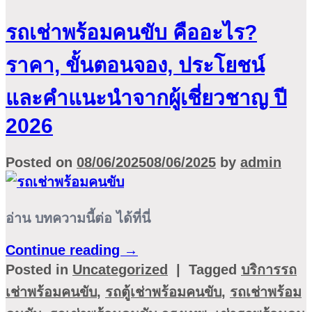
รถเช่าพร้อมคนขับ คืออะไร?
ราคา, ขั้นตอนจอง, ประโยชน์
และคำแนะนำจากผู้เชี่ยวชาญ ปี
2026
Posted on
08/06/2025
08/06/2025
by
admin
อ่าน บทความนี้ต่อ ได้ที่นี่
Continue reading
→
Posted in
Uncategorized
|
Tagged
บริการรถ
เช่าพร้อมคนขับ
,
รถตู้เช่าพร้อมคนขับ
,
รถเช่าพร้อม