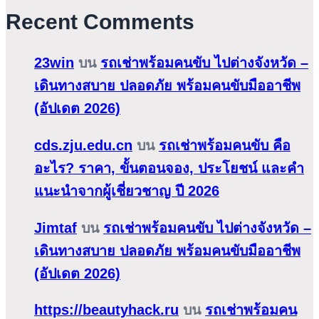
Recent Comments
23win
บน
รถเช่าพร้อมคนขับ ไปต่างจังหวัด –
เดินทางสบาย ปลอดภัย พร้อมคนขับมืออาชีพ
(อัปเดต 2026)
cds.zju.edu.cn
บน
รถเช่าพร้อมคนขับ คือ
อะไร? ราคา, ขั้นตอนจอง, ประโยชน์ และคำ
แนะนำจากผู้เชี่ยวชาญ ปี 2026
Jimtaf
บน
รถเช่าพร้อมคนขับ ไปต่างจังหวัด –
เดินทางสบาย ปลอดภัย พร้อมคนขับมืออาชีพ
(อัปเดต 2026)
https://beautyhack.ru
บน
รถเช่าพร้อมคน