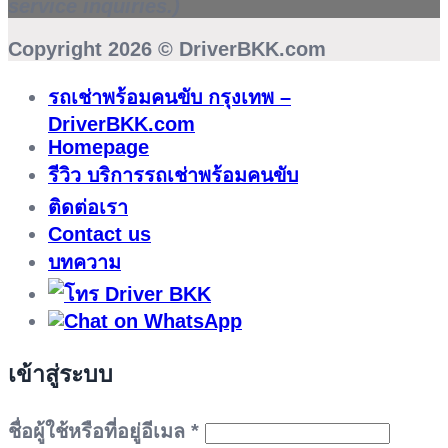
service inquiries.)
Copyright 2026 ©
DriverBKK.com
รถเช่าพร้อมคนขับ กรุงเทพ –
DriverBKK.com
Homepage
รีวิว บริการรถเช่าพร้อมคนขับ
ติดต่อเรา
Contact us
บทความ
เข้าสู่ระบบ
ต้องการ
ชื่อผู้ใช้หรือที่อยู่อีเมล
*