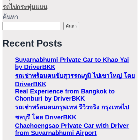
รถไปกระทุ่มแบน
ค้นหา
ค้นหา
Recent Posts
Suvarnabhumi Private Car to Khao Yai
by DriverBKK
รถเช่าพร้อมคนขับสุวรรณภูมิ ไปเขาใหญ่ โดย
DriverBKK
Real Experience from Bangkok to
Chonburi by DriverBKK
รถเช่าพร้อมคนกรุพเทพ รีวิวจริง กรุงเทพไป
ชลบุรี โดย DriverBKK
Chachoengsao Private Car with Driver
from Suvarnabhumi Airport