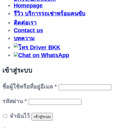
Homepage
รีวิว บริการรถเช่าพร้อมคนขับ
ติดต่อเรา
Contact us
บทความ
เข้าสู่ระบบ
ต้องการ
ชื่อผู้ใช้หรือที่อยู่อีเมล
*
ต้องการ
รหัสผ่าน
*
จำฉันไว้
เข้าสู่ระบบ