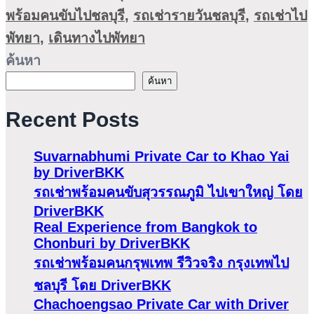
พร้อมคนขับไปชลบุรี
,
รถเช่ารายวันชลบุรี
,
รถเช่าไป
พัทยา
,
เดินทางไปพัทยา
ค้นหา
ค้นหา
Recent Posts
Suvarnabhumi Private Car to Khao Yai
by DriverBKK
รถเช่าพร้อมคนขับสุวรรณภูมิ ไปเขาใหญ่ โดย
DriverBKK
Real Experience from Bangkok to
Chonburi by DriverBKK
รถเช่าพร้อมคนกรุพเทพ รีวิวจริง กรุงเทพไป
ชลบุรี โดย DriverBKK
Chachoengsao Private Car with Driver