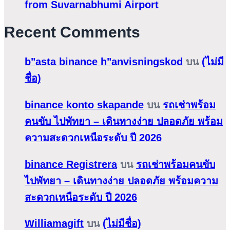
from Suvarnabhumi Airport
Recent Comments
b"asta binance h"anvisningskod
บน
(ไม่มี
ชื่อ)
binance konto skapande
บน
รถเช่าพร้อม
คนขับ ไปพัทยา – เดินทางง่าย ปลอดภัย พร้อม
ความสะดวกเหนือระดับ ปี 2026
binance Registrera
บน
รถเช่าพร้อมคนขับ
ไปพัทยา – เดินทางง่าย ปลอดภัย พร้อมความ
สะดวกเหนือระดับ ปี 2026
Williamagift
บน
(ไม่มีชื่อ)