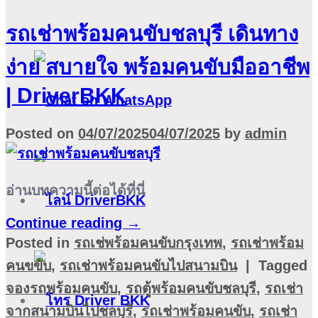
รถเช่าพร้อมคนขับชลบุรี เดินทาง
ง่าย สบายใจ พร้อมคนขับมืออาชีพ
| DriverBKK
Posted on
04/07/2025
04/07/2025
by
admin
อ่านบทความนี้ต่อได้ที่นี่
Continue reading
→
Posted in
รถเช่พร้อมคนขับกรุงเทพ
,
รถเช่าพร้อม
คนขขับ
,
รถเช่าพร้อมคนขับไปสนามบิน
|
Tagged
จองรถพร้อมคนขับ
,
รถตู้พร้อมคนขับชลบุรี
,
รถเช่า
จากสนามบินไปชลบุรี
,
รถเช่าพร้อมคนขับ
,
รถเช่า