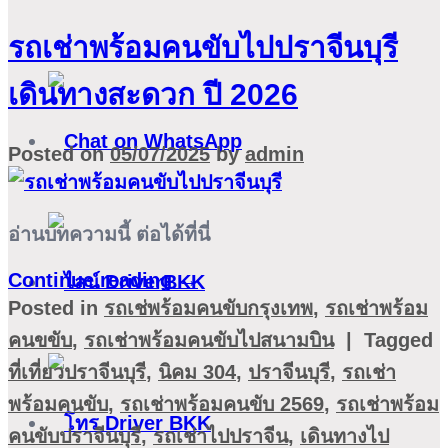
รถเช่าพร้อมคนขับไปปราจีนบุรี
เดินทางสะดวก ปี 2026
Posted on
05/07/2025
by
admin
อ่านบทความนี้ ต่อได้ที่นี่
Continue reading
→
Posted in
รถเช่พร้อมคนขับกรุงเทพ
,
รถเช่าพร้อม
คนขขับ
,
รถเช่าพร้อมคนขับไปสนามบิน
|
Tagged
ที่เที่ยวปราจีนบุรี
,
นิคม 304
,
ปราจีนบุรี
,
รถเช่า
พร้อมคนขับ
,
รถเช่าพร้อมคนขับ 2569
,
รถเช่าพร้อม
คนขับปราจีนบุรี
,
รถเช่าไปปราจีน
,
เดินทางไป