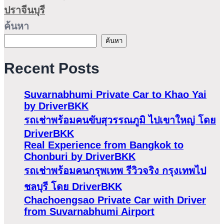
ปราจีนบุรี
ค้นหา
ค้นหา
Recent Posts
Suvarnabhumi Private Car to Khao Yai
by DriverBKK
รถเช่าพร้อมคนขับสุวรรณภูมิ ไปเขาใหญ่ โดย
DriverBKK
Real Experience from Bangkok to
Chonburi by DriverBKK
รถเช่าพร้อมคนกรุพเทพ รีวิวจริง กรุงเทพไป
ชลบุรี โดย DriverBKK
Chachoengsao Private Car with Driver
from Suvarnabhumi Airport