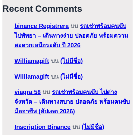
Recent Comments
binance Registrera
บน
รถเช่าพร้อมคนขับ
ไปพัทยา – เดินทางง่าย ปลอดภัย พร้อมความ
สะดวกเหนือระดับ ปี 2026
Williamagift
บน
(ไม่มีชื่อ)
Williamagift
บน
(ไม่มีชื่อ)
viagra 58
บน
รถเช่าพร้อมคนขับ ไปต่าง
จังหวัด – เดินทางสบาย ปลอดภัย พร้อมคนขับ
มืออาชีพ (อัปเดต 2026)
Inscription Binance
บน
(ไม่มีชื่อ)