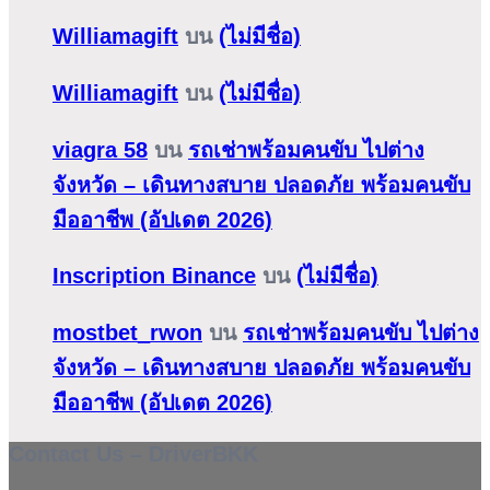
Williamagift
บน
(ไม่มีชื่อ)
Williamagift
บน
(ไม่มีชื่อ)
viagra 58
บน
รถเช่าพร้อมคนขับ ไปต่าง
จังหวัด – เดินทางสบาย ปลอดภัย พร้อมคนขับ
มืออาชีพ (อัปเดต 2026)
Inscription Binance
บน
(ไม่มีชื่อ)
mostbet_rwon
บน
รถเช่าพร้อมคนขับ ไปต่าง
จังหวัด – เดินทางสบาย ปลอดภัย พร้อมคนขับ
มืออาชีพ (อัปเดต 2026)
Contact Us – DriverBKK