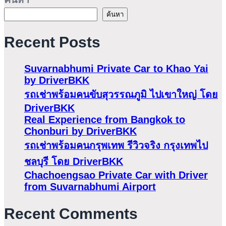
ค้นหา
Recent Posts
Suvarnabhumi Private Car to Khao Yai
by DriverBKK
รถเช่าพร้อมคนขับสุวรรณภูมิ ไปเขาใหญ่ โดย
DriverBKK
Real Experience from Bangkok to
Chonburi by DriverBKK
รถเช่าพร้อมคนกรุพเทพ รีวิวจริง กรุงเทพไป
ชลบุรี โดย DriverBKK
Chachoengsao Private Car with Driver
from Suvarnabhumi Airport
Recent Comments