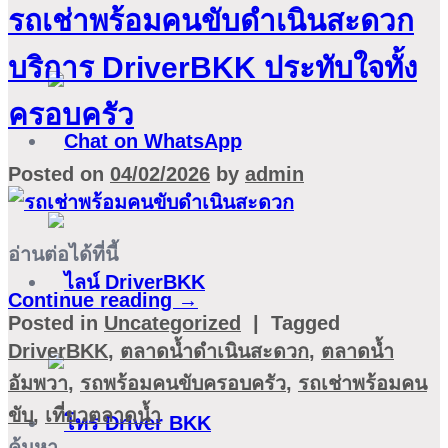
รถเช่าพร้อมคนขับดำเนินสะดวก
บริการ DriverBKK ประทับใจทั้ง
ครอบครัว
Posted on
04/02/2026
by
admin
อ่านต่อได้ที่นี้
Continue reading
→
Posted in
Uncategorized
|
Tagged
DriverBKK
,
ตลาดน้ำดำเนินสะดวก
,
ตลาดน้ำ
อัมพวา
,
รถพร้อมคนขับครอบครัว
,
รถเช่าพร้อมคน
ขับ
,
เที่ยวตลาดน้ำ
ค้นหา