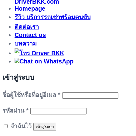
DriverBKK.com
Homepage
รีวิว บริการรถเช่าพร้อมคนขับ
ติดต่อเรา
Contact us
บทความ
เข้าสู่ระบบ
ต้องการ
ชื่อผู้ใช้หรือที่อยู่อีเมล
*
ต้องการ
รหัสผ่าน
*
จำฉันไว้
เข้าสู่ระบบ