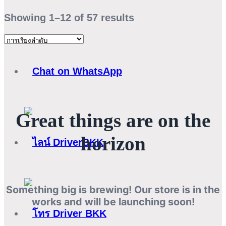
Showing 1–12 of 57 results
Great things are on the
horizon
Something big is brewing! Our store is in the
works and will be launching soon!