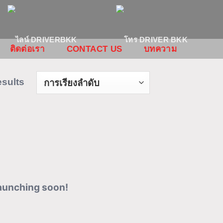
ติดต่อเรา
CONTACT US
บทความ
esults
launching soon!