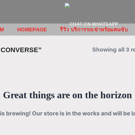
OM
HOMEPAGE
รีวิว บริการรถเช่าพร้อมคนขับ
ับ “CONVERSE”
Showing all 3 r
Great things are on the horizon
is brewing! Our store is in the works and will be 