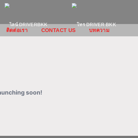
ติดต่อเรา
CONTACT US
บทความ
launching soon!