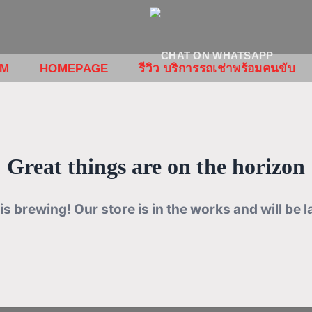
OM
HOMEPAGE
รีวิว บริการรถเช่าพร้อมคนขับ
Great things are on the horizon
is brewing! Our store is in the works and will be 